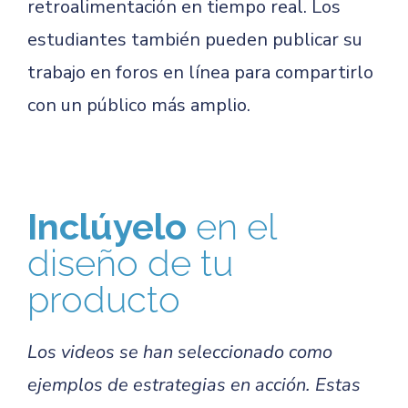
retroalimentación en tiempo real. Los
estudiantes también pueden publicar su
trabajo en foros en línea para compartirlo
con un público más amplio.
Inclúyelo
en el
diseño de tu
producto
Los videos se han seleccionado como
ejemplos de estrategias en acción. Estas