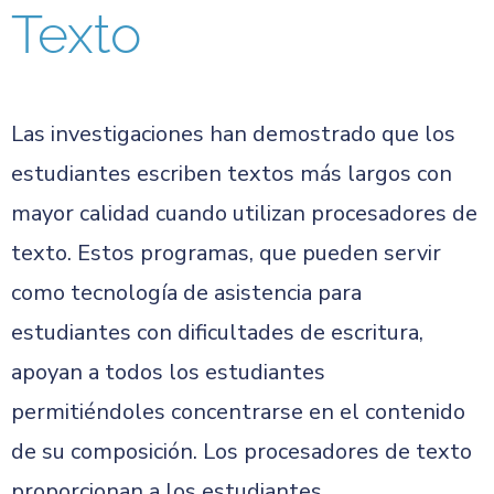
Texto
Las investigaciones han demostrado que los
estudiantes escriben textos más largos con
mayor calidad cuando utilizan procesadores de
texto. Estos programas, que pueden servir
como tecnología de asistencia para
estudiantes con dificultades de escritura,
apoyan a todos los estudiantes
permitiéndoles concentrarse en el contenido
de su composición. Los procesadores de texto
proporcionan a los estudiantes