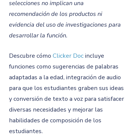
selecciones no implican una
recomendación de los productos ni
evidencia del uso de investigaciones para
desarrollar la función.
Descubre cómo
Clicker Doc
incluye
funciones como sugerencias de palabras
adaptadas a la edad, integración de audio
para que los estudiantes graben sus ideas
y conversión de texto a voz para satisfacer
diversas necesidades y mejorar las
habilidades de composición de los
estudiantes.