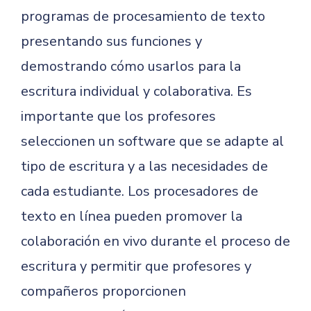
programas de procesamiento de texto
presentando sus funciones y
demostrando cómo usarlos para la
escritura individual y colaborativa. Es
importante que los profesores
seleccionen un software que se adapte al
tipo de escritura y a las necesidades de
cada estudiante. Los procesadores de
texto en línea pueden promover la
colaboración en vivo durante el proceso de
escritura y permitir que profesores y
compañeros proporcionen