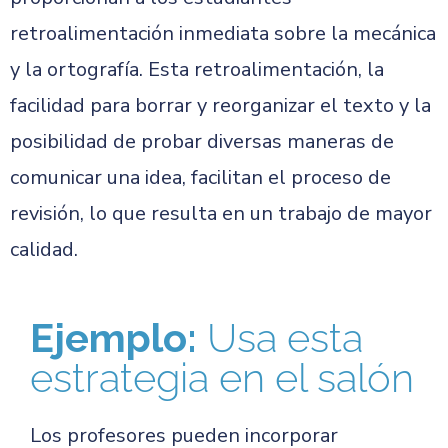
retroalimentación inmediata sobre la mecánica
y la ortografía. Esta retroalimentación, la
facilidad para borrar y reorganizar el texto y la
posibilidad de probar diversas maneras de
comunicar una idea, facilitan el proceso de
revisión, lo que resulta en un trabajo de mayor
calidad.
Ejemplo:
Usa esta
estrategia en el salón
Los profesores pueden incorporar