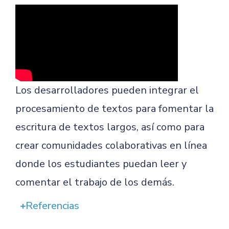
Los desarrolladores pueden integrar el
procesamiento de textos para fomentar la
escritura de textos largos, así como para
crear comunidades colaborativas en línea
donde los estudiantes puedan leer y
comentar el trabajo de los demás.
Referencias