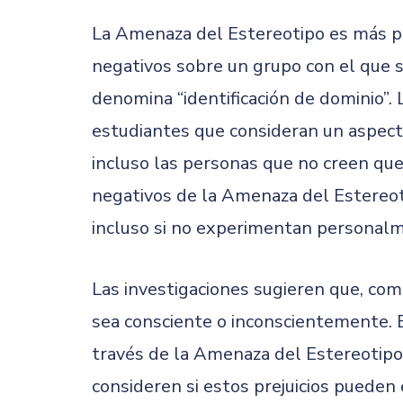
La Amenaza del Estereotipo es más pr
negativos sobre un grupo con el que se
denomina “identificación de dominio”
estudiantes que consideran un aspect
incluso las personas que no creen qu
negativos de la Amenaza del Estereo
incluso si no experimentan personalm
Las investigaciones sugieren que, co
sea consciente o inconscientemente. E
través de la Amenaza del Estereotipo)
consideren si estos prejuicios pueden 