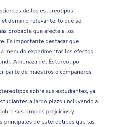
scientes de los estereotipos
 el dominio relevante, lo que se
ás probable que afecte a los
te. Es importante destacar que
n a menudo experimentar los efectos
tando Amenaza del Estereotipo
por parte de maestros o compañeros.
tereotipos sobre sus estudiantes, ya
tudiantes a largo plazo (incluyendo a
obre sus propios prejuicios y
s principales de estereotipos que las