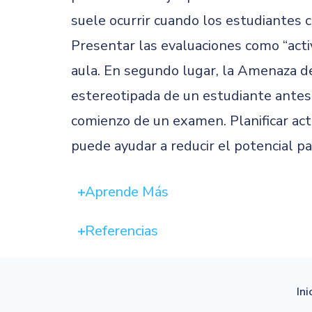
suele ocurrir cuando los estudiantes 
Presentar las evaluaciones como “acti
aula. En segundo lugar, la Amenaza d
estereotipada de un estudiante antes 
comienzo de un examen. Planificar act
puede ayudar a reducir el potencial p
Aprende Más
Referencias
Ini