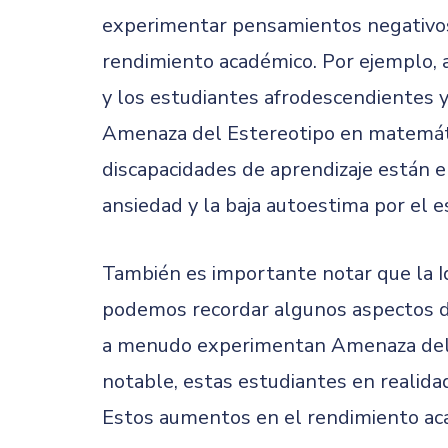
experimentar pensamientos negativo
rendimiento académico. Por ejemplo, a
y los estudiantes afrodescendientes y
Amenaza del Estereotipo en matemáti
discapacidades de aprendizaje están e
ansiedad y la baja autoestima por el e
También es importante notar que la Id
podemos recordar algunos aspectos de
a menudo experimentan Amenaza del E
notable, estas estudiantes en realida
Estos aumentos en el rendimiento ac