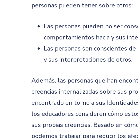
personas pueden tener sobre otros:
Las personas pueden no ser cons
comportamientos hacia y sus inte
Las personas son conscientes de
y sus interpretaciones de otros.
Además, las personas que han encon
creencias internalizadas sobre sus pro
encontrado en torno a sus Identidade
los educadores consideren cómo estos
sus propias creencias. Basado en cómo
podemos trabajar para reducir los efe