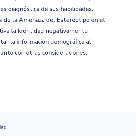
es diagnóstica de sus habilidades.
os de la Amenaza del Estereotipo en el
tiva la Identidad negativamente
tar la información demográfica al
junto con otras consideraciones,
idad