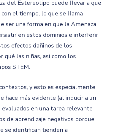
za del Estereotipo puede llevar a que
con el tiempo, lo que se llama
de ser una forma en que la Amenaza
sistir en estos dominios e interferir
tos efectos dañinos de los
 qué las niñas, así como los
ampos STEM.
contextos, y esto es especialmente
e hace más evidente (al inducir a un
o evaluados en una tarea relevante
os de aprendizaje negativos porque
 se identifican tienden a