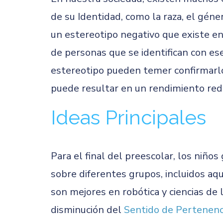
de su Identidad, como la raza, el géne
un estereotipo negativo que existe e
de personas que se identifican con es
estereotipo pueden temer confirmarl
puede resultar en un rendimiento redu
Ideas Principales
Para el final del preescolar, los niñ
sobre diferentes grupos, incluidos aqu
son mejores en robótica y ciencias de
disminución del
Sentido de Pertenenc