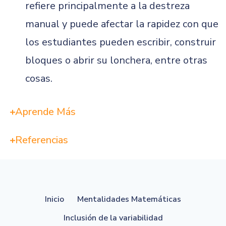
refiere principalmente a la destreza
manual y puede afectar la rapidez con que
los estudiantes pueden escribir, construir
bloques o abrir su lonchera, entre otras
cosas.
Aprende Más
Referencias
Inicio
Mentalidades Matemáticas
Inclusión de la variabilidad