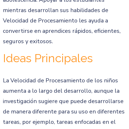
mientras desarrollan sus habilidades de
Velocidad de Procesamiento les ayuda a
convertirse en aprendices rápidos, eficientes,
seguros y exitosos.
Ideas Principales
La Velocidad de Procesamiento de los niños
aumenta a lo largo del desarrollo, aunque la
investigación sugiere que puede desarrollarse
de manera diferente para su uso en diferentes
tareas, por ejemplo, tareas enfocadas en el