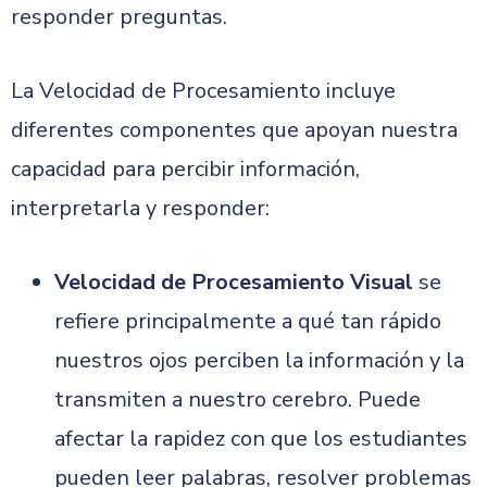
responder preguntas.
La Velocidad de Procesamiento incluye
diferentes componentes que apoyan nuestra
capacidad para percibir información,
interpretarla y responder:
Velocidad de Procesamiento Visual
se
refiere principalmente a qué tan rápido
nuestros ojos perciben la información y la
transmiten a nuestro cerebro. Puede
afectar la rapidez con que los estudiantes
pueden leer palabras, resolver problemas