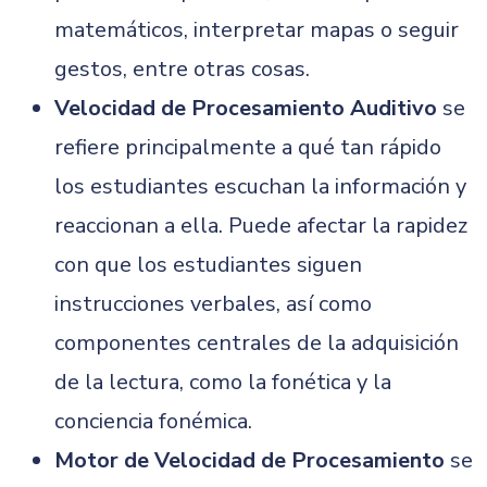
matemáticos, interpretar mapas o seguir
gestos, entre otras cosas.
Velocidad de Procesamiento Auditivo
se
refiere principalmente a qué tan rápido
los estudiantes escuchan la información y
reaccionan a ella. Puede afectar la rapidez
con que los estudiantes siguen
instrucciones verbales, así como
componentes centrales de la adquisición
de la lectura, como la fonética y la
conciencia fonémica.
Motor de Velocidad de Procesamiento
se