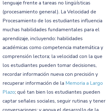
lenguaje frente a tareas no lingüísticas
(procesamiento general). La Velocidad de
Procesamiento de los estudiantes influencia
muchas habilidades fundamentales para el
aprendizaje, incluyendo: habilidades
académicas como competencia matemática y
comprensión lectora; la velocidad con la que
los estudiantes pueden tomar decisiones,
recordar información nueva con precisión y
recuperar información de la
Memoria a Largo
Plazo
; qué tan bien los estudiantes pueden
captar señales sociales, seguir rutinas y tener
conversaciones; y apoya el desarrollo de la