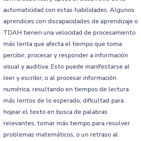
automaticidad con estas habilidades. Algunos
aprendices con discapacidades de aprendizaje o
TDAH tienen una velocidad de procesamiento
más lenta que afecta el tiempo que toma
percibir, procesar y responder a información
visual y auditiva. Esto puede manifestarse al
leer y escribir, o al procesar información
numérica, resultando en tiempos de lectura
más lentos de lo esperado, dificultad para
hojear el texto en busca de palabras
relevantes, tomar más tiempo para resolver
problemas matemáticos, o un retraso al