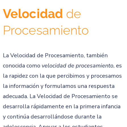
Velocidad
de
Procesamiento
La Velocidad de Procesamiento, también
conocida como
velocidad de procesamiento
, es
la rapidez con la que percibimos y procesamos
la información y formulamos una respuesta
adecuada. La Velocidad de Procesamiento se
desarrolla rápidamente en la primera infancia
y continúa desarrollándose durante la
adolescencia. Apoyar a los estudiantes