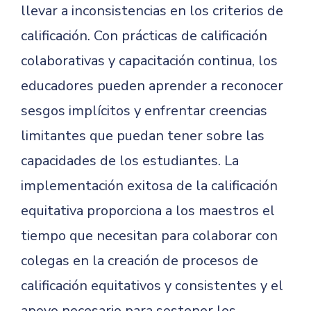
llevar a inconsistencias en los criterios de
calificación. Con prácticas de calificación
colaborativas y capacitación continua, los
educadores pueden aprender a reconocer
sesgos implícitos y enfrentar creencias
limitantes que puedan tener sobre las
capacidades de los estudiantes. La
implementación exitosa de la calificación
equitativa proporciona a los maestros el
tiempo que necesitan para colaborar con
colegas en la creación de procesos de
calificación equitativos y consistentes y el
apoyo necesario para sostener los