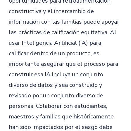
oportunidades para retroalimentación
constructiva y el intercambio de
información con las familias puede apoyar
las prácticas de calificación equitativa. Al
usar Inteligencia Artificial (IA) para
calificar dentro de un producto, es
importante asegurar que el proceso para
construir esa IA incluya un conjunto
diverso de datos y sea construido y
revisado por un conjunto diverso de
personas. Colaborar con estudiantes,
maestros y familias que históricamente
han sido impactados por el sesgo debe