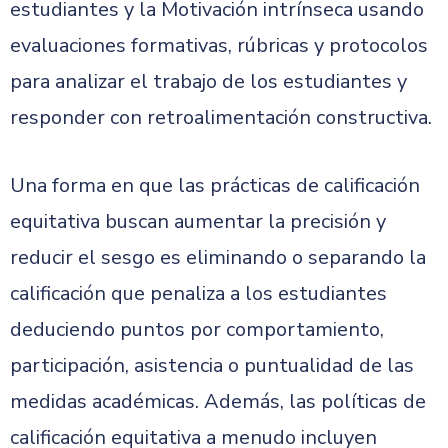
estudiantes y la Motivación intrínseca usando
evaluaciones formativas, rúbricas y protocolos
para analizar el trabajo de los estudiantes y
responder con retroalimentación constructiva.
Una forma en que las prácticas de calificación
equitativa buscan aumentar la precisión y
reducir el sesgo es eliminando o separando la
calificación que penaliza a los estudiantes
deduciendo puntos por comportamiento,
participación, asistencia o puntualidad de las
medidas académicas. Además, las políticas de
calificación equitativa a menudo incluyen