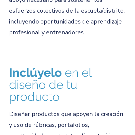
esfuerzos colectivos de la escuela/distrito,
incluyendo oportunidades de aprendizaje
profesional y entrenadores.
Inclúyelo
en el
diseño de tu
producto
Diseñar productos que apoyen la creación
y uso de rúbricas, portafolios,