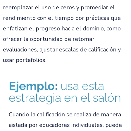
reemplazar el uso de ceros y promediar el
rendimiento con el tiempo por prácticas que
enfatizan el progreso hacia el dominio, como
ofrecer la oportunidad de retomar
evaluaciones, ajustar escalas de calificación y
usar portafolios.
Ejemplo:
usa esta
estrategia en el salón
Cuando la calificación se realiza de manera
aislada por educadores individuales, puede