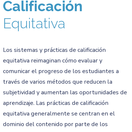
Calificación
Equitativa
Los sistemas y prácticas de calificación
equitativa reimaginan cómo evaluar y
comunicar el progreso de los estudiantes a
través de varios métodos que reducen la
subjetividad y aumentan las oportunidades de
aprendizaje. Las prácticas de calificación
equitativa generalmente se centran en el
dominio del contenido por parte de los