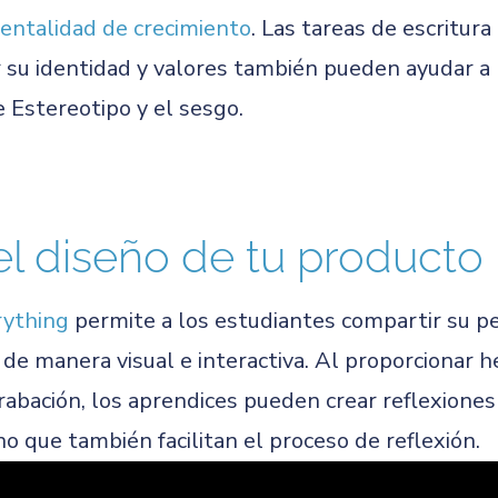
entalidad de crecimiento
. Las tareas de escritur
su identidad y valores también pueden ayudar a 
 Estereotipo y el sesgo.
el diseño de tu producto
rything
permite a los estudiantes compartir su p
de manera visual e interactiva. Al proporcionar h
rabación, los aprendices pueden crear reflexiones
o que también facilitan el proceso de reflexión.