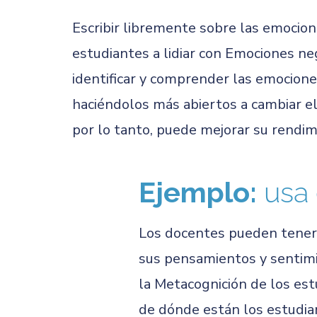
Escribir libremente sobre las emocion
estudiantes a lidiar con Emociones ne
identificar y comprender las emocione
haciéndolos más abiertos a cambiar el 
por lo tanto, puede mejorar su rendim
Ejemplo:
usa 
Los docentes pueden tener 
sus pensamientos y sentimi
la Metacognición de los est
de dónde están los estudi