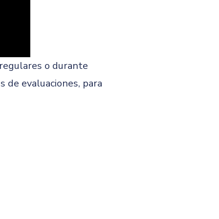
 regulares o durante
s de evaluaciones, para