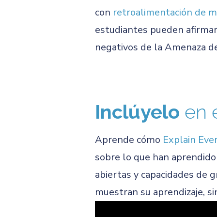
con
retroalimentación de m
estudiantes pueden afirmar 
negativos de la Amenaza de
Inclúyelo
en 
Aprende cómo
Explain Eve
sobre lo que han aprendido 
abiertas y capacidades de g
muestran su aprendizaje, sin