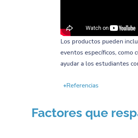
Los productos pueden inclui
eventos específicos, como 
ayudar a los estudiantes co
Referencias
Factores que resp