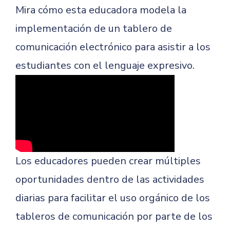
Mira cómo esta educadora modela la
implementación de un tablero de
comunicación electrónico para asistir a los
estudiantes con el lenguaje expresivo.
Los educadores pueden crear múltiples
oportunidades dentro de las actividades
diarias para facilitar el uso orgánico de los
tableros de comunicación por parte de los