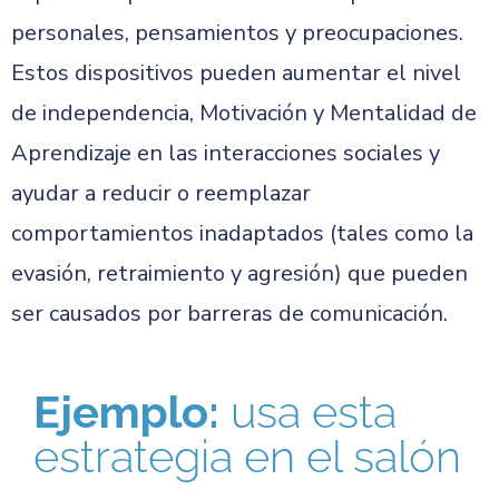
personales, pensamientos y preocupaciones.
Estos dispositivos pueden aumentar el nivel
de independencia, Motivación y Mentalidad de
Aprendizaje en las interacciones sociales y
ayudar a reducir o reemplazar
comportamientos inadaptados (tales como la
evasión, retraimiento y agresión) que pueden
ser causados por barreras de comunicación.
Ejemplo:
usa esta
estrategia en el salón