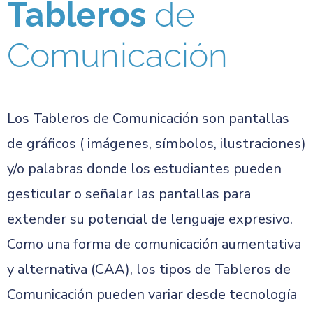
Tableros
de
Comunicación
Los Tableros de Comunicación son pantallas
de gráficos ( imágenes, símbolos, ilustraciones)
y/o palabras donde los estudiantes pueden
gesticular o señalar las pantallas para
extender su potencial de lenguaje expresivo.
Como una forma de comunicación aumentativa
y alternativa (CAA), los tipos de Tableros de
Comunicación pueden variar desde tecnología