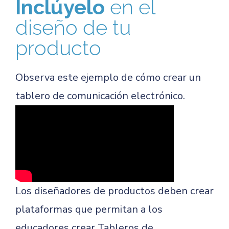
Inclúyelo
en el
diseño de tu
producto
Observa este ejemplo de cómo crear un
tablero de comunicación electrónico.
Los diseñadores de productos deben crear
plataformas que permitan a los
educadores crear Tableros de