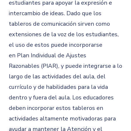
estudiantes para apoyar la expresión e
intercambio de ideas. Dado que los
tableros de comunicación sirven como
extensiones de la voz de los estudiantes,
el uso de estos puede incorporarse
en
Plan Individual de Ajustes
Razonables
(PIAR), y puede integrarse a lo
largo de las actividades del aula, del
currículo y de habilidades para la vida
dentro y fuera del aula. Los educadores
deben incorporar estos tableros en
actividades altamente motivadoras para
ayudar a mantener la Atención y el