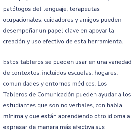
patólogos del lenguaje, terapeutas
ocupacionales, cuidadores y amigos pueden
desempeñar un papel clave en apoyar la
creación y uso efectivo de esta herramienta.
Estos tableros se pueden usar en una variedad
de contextos, incluidos escuelas, hogares,
comunidades y entornos médicos. Los
Tableros de Comunicación pueden ayudar a los
estudiantes que son no verbales, con habla
mínima y que están aprendiendo otro idioma a
expresar de manera más efectiva sus