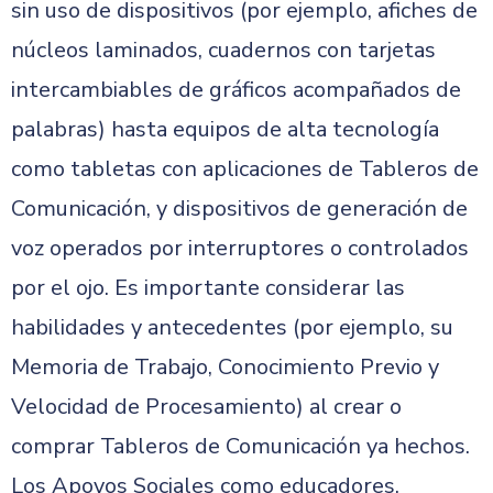
sin uso de dispositivos (por ejemplo, afiches de
núcleos laminados, cuadernos con tarjetas
intercambiables de gráficos acompañados de
palabras) hasta equipos de alta tecnología
como tabletas con aplicaciones de Tableros de
Comunicación, y dispositivos de generación de
voz operados por interruptores o controlados
por el ojo. Es importante considerar las
habilidades y antecedentes (por ejemplo, su
Memoria de Trabajo, Conocimiento Previo y
Velocidad de Procesamiento) al crear o
comprar Tableros de Comunicación ya hechos.
Los Apoyos Sociales como educadores,