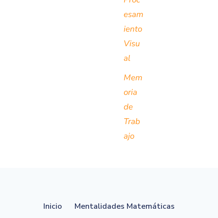
esam
iento
Visu
al
Mem
oria
de
Trab
ajo
Inicio
Mentalidades Matemáticas