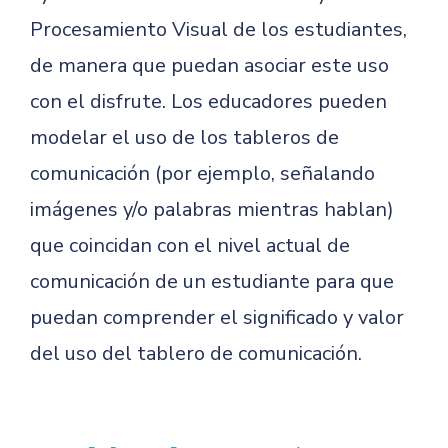
Procesamiento Visual de los estudiantes,
de manera que puedan asociar este uso
con el disfrute. Los educadores pueden
modelar el uso de los tableros de
comunicación (por ejemplo, señalando
imágenes y/o palabras mientras hablan)
que coincidan con el nivel actual de
comunicación de un estudiante para que
puedan comprender el significado y valor
del uso del tablero de comunicación.