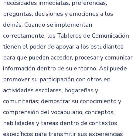
necesidades inmediatas, preferencias,
preguntas, decisiones y emociones a los
demás. Cuando se implementan
correctamente, los Tableros de Comunicación
tienen el poder de apoyar a los estudiantes
para que puedan acceder, procesar y comunicar
información dentro de su entorno. Así puede
promover su participación con otros en
actividades escolares, hogareñas y
comunitarias; demostrar su conocimiento y
comprensión del vocabulario, conceptos,
habilidades y tareas dentro de contextos
específicos para transmitir sus experiencias