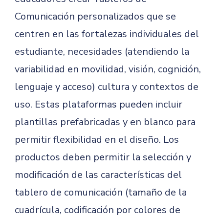
Comunicación personalizados que se
centren en las fortalezas individuales del
estudiante, necesidades (atendiendo la
variabilidad en movilidad, visión, cognición,
lenguaje y acceso) cultura y contextos de
uso. Estas plataformas pueden incluir
plantillas prefabricadas y en blanco para
permitir flexibilidad en el diseño. Los
productos deben permitir la selección y
modificación de las características del
tablero de comunicación (tamaño de la
cuadrícula, codificación por colores de