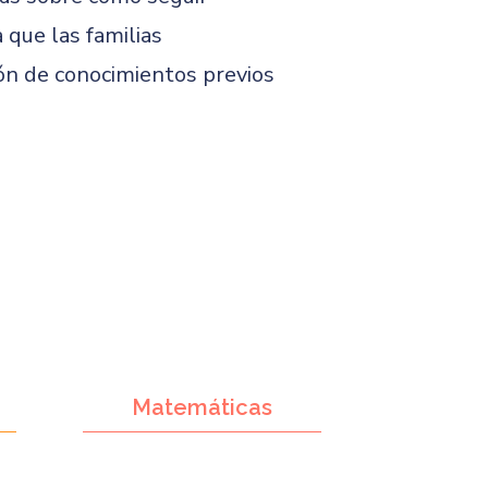
 que las familias
ión de conocimientos previos
Matemáticas