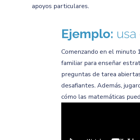
apoyos particulares.
Ejemplo:
usa 
Comenzando en el minuto 1
familiar para enseñar estrat
preguntas de tarea abiertas
desafiantes. Además, jugaro
cómo las matemáticas pueden