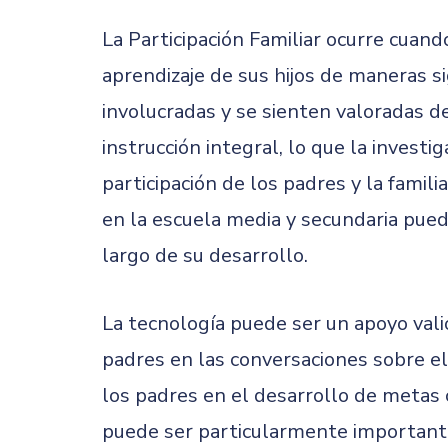
La Participación Familiar ocurre cuan
aprendizaje de sus hijos de maneras si
involucradas y se sienten valoradas d
instrucción integral, lo que la inves
participación de los padres y la famili
en la escuela media y secundaria pued
largo de su desarrollo.
La tecnología puede ser un apoyo vali
padres en las conversaciones sobre el a
los padres en el desarrollo de metas 
puede ser particularmente importante