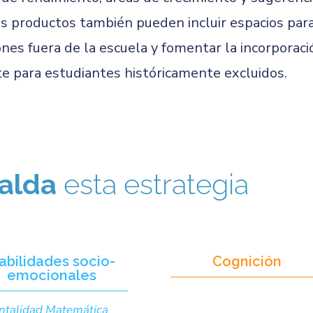
s productos también pueden incluir espacios para
nes fuera de la escuela y fomentar la incorporac
te para estudiantes históricamente excluidos.
alda
esta estrategia
abilidades socio-
Cognición
emocionales
talidad Matemática