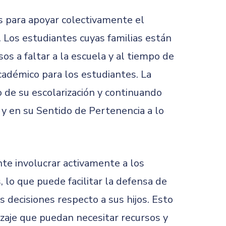
as para apoyar colectivamente el
. Los estudiantes cuyas familias están
s a faltar a la escuela y al tiempo de
cadémico para los estudiantes. La
io de su escolarización y continuando
 y en su Sentido de Pertenencia a lo
te involucrar activamente a los
, lo que puede facilitar la defensa de
 decisiones respecto a sus hijos. Esto
zaje que puedan necesitar recursos y