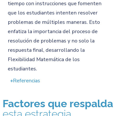
tiempo con instrucciones que fomenten
que los estudiantes intenten resolver
problemas de múltiples maneras. Esto
enfatiza la importancia del proceso de
resolución de problemas y no solo la
respuesta final, desarrollando la
Flexibilidad Matemática de los
estudiantes.
Referencias
Factores que respalda
esta estrategia