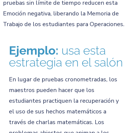
pruebas sin límite de tiempo reducen esta
Emoción negativa, liberando la Memoria de
Trabajo de los estudiantes para Operaciones.
Ejemplo:
usa esta
estrategia en el salón
En lugar de pruebas cronometradas, los
maestros pueden hacer que los
estudiantes practiquen la recuperación y
el uso de sus hechos matemáticos a
través de charlas matemáticas. Los
problemas abiertos que animan a los