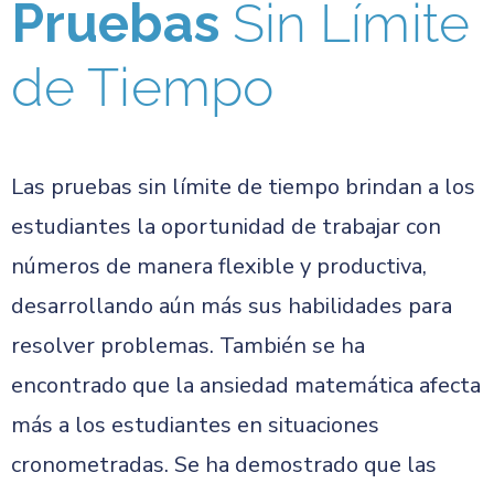
Pruebas
Sin Límite
de Tiempo
Las pruebas sin límite de tiempo brindan a los
estudiantes la oportunidad de trabajar con
números de manera flexible y productiva,
desarrollando aún más sus habilidades para
resolver problemas. También se ha
encontrado que la ansiedad matemática afecta
más a los estudiantes en situaciones
cronometradas. Se ha demostrado que las