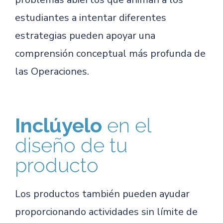
estudiantes a intentar diferentes
estrategias pueden apoyar una
comprensión conceptual más profunda de
las Operaciones.
Inclúyelo
en el
diseño de tu
producto
Los productos también pueden ayudar
proporcionando actividades sin límite de