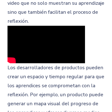
video que no solo muestran su aprendizaje
sino que también facilitan el proceso de
reflexión.
Los desarrolladores de productos pueden
crear un espacio y tiempo regular para que
los aprendices se comprometan con la
reflexión. Por ejemplo, un producto puede
generar un mapa visual del progreso de