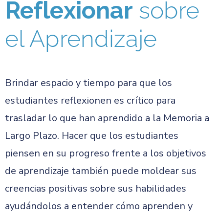
Reflexionar
sobre
el Aprendizaje
Brindar espacio y tiempo para que los
estudiantes reflexionen es crítico para
trasladar lo que han aprendido a la Memoria a
Largo Plazo. Hacer que los estudiantes
piensen en su progreso frente a los objetivos
de aprendizaje también puede moldear sus
creencias positivas sobre sus habilidades
ayudándolos a entender cómo aprenden y