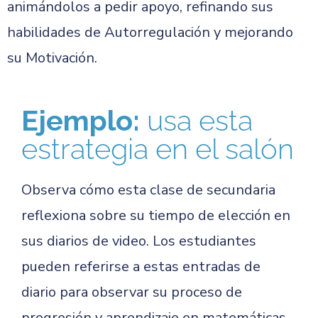
animándolos a pedir apoyo, refinando sus
habilidades de Autorregulación y mejorando
su Motivación.
Ejemplo:
usa esta
estrategia en el salón
Observa cómo esta clase de secundaria
reflexiona sobre su tiempo de elección en
sus diarios de video. Los estudiantes
pueden referirse a estas entradas de
diario para observar su proceso de
progresión y aprendizaje en matemáticas.