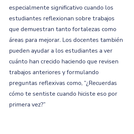
especialmente significativo cuando los
estudiantes reflexionan sobre trabajos
que demuestran tanto fortalezas como
áreas para mejorar. Los docentes también
pueden ayudar a los estudiantes a ver
cuánto han crecido haciendo que revisen
trabajos anteriores y formulando
preguntas reflexivas como, “¿Recuerdas
cómo te sentiste cuando hiciste eso por
primera vez?”