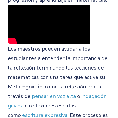
Los maestros pueden ayudar a los
estudiantes a entender la importancia de
la reflexión terminando las lecciones de
matemáticas con una tarea que active su
Metacognición, como la reflexión oral a
través de
pensar en voz alta
o
indagación
guiada
o reflexiones escritas
como
escritura expresiva
. Este proceso es