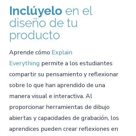
Inclúyelo
en el
diseño de tu
producto
Aprende cómo
Explain
Everything
permite a los estudiantes
compartir su pensamiento y reflexionar
sobre lo que han aprendido de una
manera visual e interactiva. Al
proporcionar herramientas de dibujo
abiertas y capacidades de grabación, los
aprendices pueden crear reflexiones en