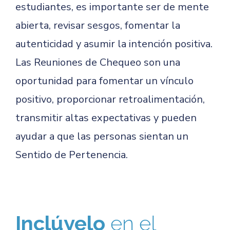
estudiantes, es importante ser de mente
abierta, revisar sesgos, fomentar la
autenticidad y asumir la intención positiva.
Las Reuniones de Chequeo son una
oportunidad para fomentar un vínculo
positivo, proporcionar retroalimentación,
transmitir altas expectativas y pueden
ayudar a que las personas sientan un
Sentido de Pertenencia.
Inclúyelo
en el