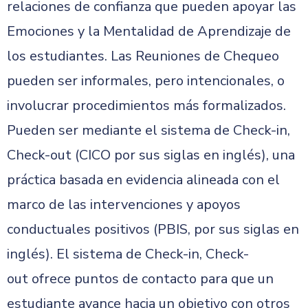
relaciones de confianza que pueden apoyar las
Emociones y la Mentalidad de Aprendizaje
de
los estudiantes
. Las Reuniones de Chequeo
pueden ser informales, pero intencionales, o
involucrar procedimientos más formalizados.
Pueden ser mediante el sistema de Check-in,
Check-out (CICO
por sus siglas en inglés
), una
práctica basada en evidencia alineada con el
marco de las intervenciones y apoyos
conductuales positivos (PBIS, por sus siglas en
inglés). El sistema de Check-in, Check-
out
ofrece puntos de contacto para que un
estudiante avance hacia un objetivo con otros