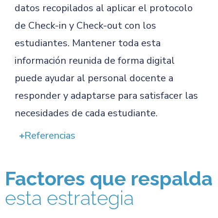
datos recopilados al aplicar el protocolo
de Check-in y Check-out con los
estudiantes. Mantener toda esta
información reunida de forma digital
puede ayudar al personal docente a
responder y adaptarse para satisfacer las
necesidades de cada estudiante.
Referencias
Factores que respalda
esta estrategia