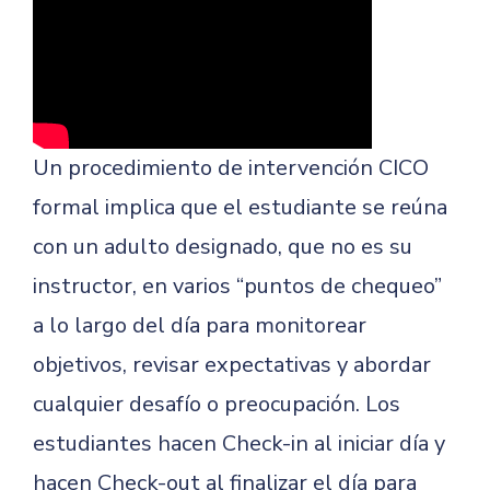
Un procedimiento de intervención CICO
formal implica que el estudiante se reúna
con un adulto designado, que no es su
instructor, en varios “puntos de chequeo”
a lo largo del día para monitorear
objetivos, revisar expectativas y abordar
cualquier desafío o preocupación. Los
estudiantes hacen Check-in al iniciar día y
hacen Check-out al finalizar el día para