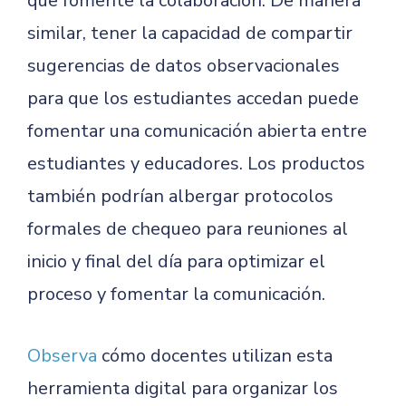
que fomente la colaboración. De manera
similar, tener la capacidad de compartir
sugerencias de datos observacionales
para que los estudiantes accedan puede
fomentar una comunicación abierta entre
estudiantes y educadores. Los productos
también podrían albergar protocolos
formales de chequeo para reuniones al
inicio y final del día para optimizar el
proceso y fomentar la comunicación.
Observa
cómo docentes utilizan esta
herramienta digital para organizar los