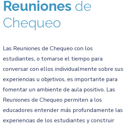
Reuniones
de
Chequeo
Las Reuniones de Chequeo con los
estudiantes, o tomarse el tiempo para
conversar con ellos individualmente sobre sus
experiencias u objetivos, es importante para
fomentar un ambiente de aula positivo. Las
Reuniones de Chequeo permiten a los
educadores entender más profundamente las
experiencias de los estudiantes y construir