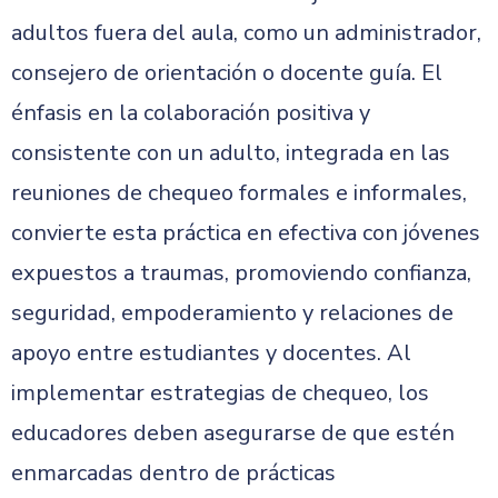
adultos fuera del aula, como un administrador,
consejero de orientación o docente guía. El
énfasis en la colaboración positiva y
consistente con un adulto, integrada en las
reuniones de chequeo formales e informales,
convierte esta práctica en efectiva con jóvenes
expuestos a traumas, promoviendo confianza,
seguridad, empoderamiento y relaciones de
apoyo entre estudiantes y docentes. Al
implementar estrategias de chequeo, los
educadores deben asegurarse de que estén
enmarcadas dentro de prácticas