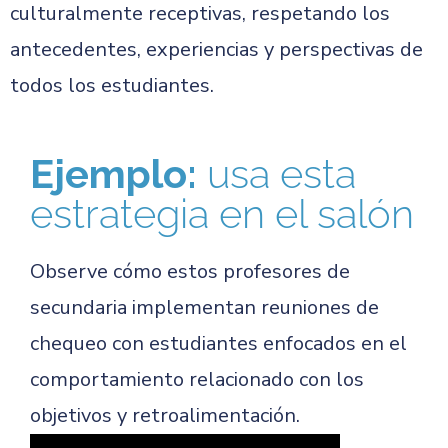
culturalmente receptivas, respetando los
antecedentes, experiencias y perspectivas de
todos los estudiantes.
Ejemplo:
usa esta
estrategia en el salón
Observe cómo estos profesores de
secundaria implementan reuniones de
chequeo con estudiantes enfocados en el
comportamiento relacionado con los
objetivos y retroalimentación.