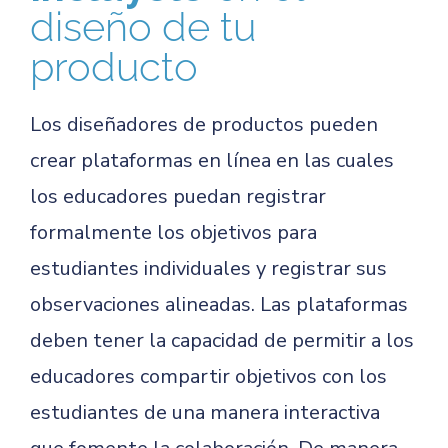
diseño de tu
producto
Los diseñadores de productos pueden
crear plataformas en línea en las cuales
los educadores puedan registrar
formalmente los objetivos para
estudiantes individuales y registrar sus
observaciones alineadas. Las plataformas
deben tener la capacidad de permitir a los
educadores compartir objetivos con los
estudiantes de una manera interactiva