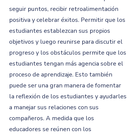
seguir puntos, recibir retroalimentación
positiva y celebrar éxitos. Permitir que los
estudiantes establezcan sus propios
objetivos y luego reunirse para discutir el
progreso y los obstáculos permite que los
estudiantes tengan más agencia sobre el
proceso de aprendizaje. Esto también
puede ser una gran manera de fomentar
la reflexión de los estudiantes y ayudarles
a manejar sus relaciones con sus
compañeros. A medida que los
educadores se reúnen con los