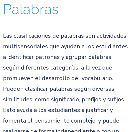
Palabras
Las clasificaciones de palabras son actividades
multisensoriales que ayudan a los estudiantes
a identificar patrones y agrupar palabras
según diferentes categorías, a la vez que
promueven el desarrollo del vocabulario.
Pueden clasificar palabras según diversas
similitudes, como significado, prefijos y sufijos.
Esto ayuda a los estudiantes a justificar y
fomenta el pensamiento complejo, y puede
realizarse de forma independiente o con un