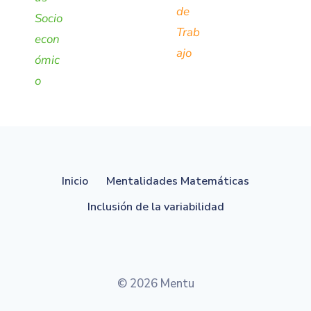
de
Socio
Trab
econ
ajo
ómic
o
Inicio
Mentalidades Matemáticas
Inclusión de la variabilidad
© 2026 Mentu