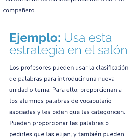
compañero.
Ejemplo:
Usa esta
estrategia en el salón
Los profesores pueden usar la clasificación
de palabras para introducir una nueva
unidad o tema. Para ello, proporcionan a
los alumnos palabras de vocabulario
asociadas y les piden que las categoricen.
Pueden proporcionar las palabras o
pedirles que las elijan, y también pueden