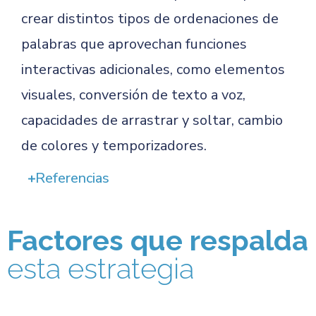
crear distintos tipos de ordenaciones de
palabras que aprovechan funciones
interactivas adicionales, como elementos
visuales, conversión de texto a voz,
capacidades de arrastrar y soltar, cambio
de colores y temporizadores.
Referencias
Factores que respalda
esta estrategia