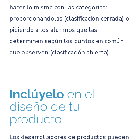
hacer lo mismo con las categorías:
proporcionándolas (clasificación cerrada) o
pidiendo a los alumnos que las
determinen según los puntos en común
que observen (clasificación abierta).
Inclúyelo
en el
diseño de tu
producto
Los desarrolladores de productos pueden