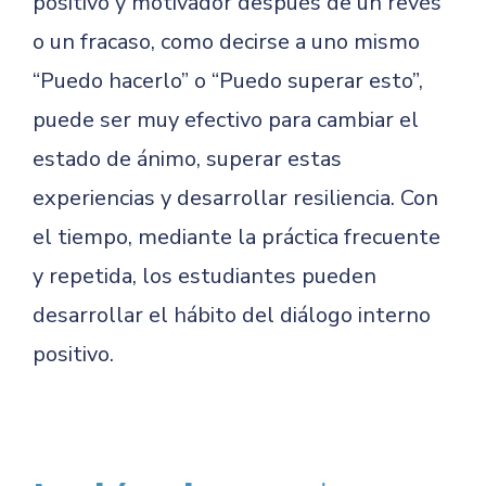
positivo y motivador después de un revés
o un fracaso, como decirse a uno mismo
“Puedo hacerlo” o “Puedo superar esto”,
puede ser muy efectivo para cambiar el
estado de ánimo, superar estas
experiencias y desarrollar resiliencia. Con
el tiempo, mediante la práctica frecuente
y repetida, los estudiantes pueden
desarrollar el hábito del diálogo interno
positivo.