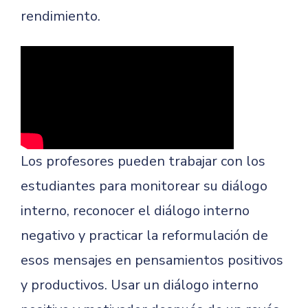
rendimiento.
Los profesores pueden trabajar con los
estudiantes para monitorear su diálogo
interno, reconocer el diálogo interno
negativo y practicar la reformulación de
esos mensajes en pensamientos positivos
y productivos. Usar un diálogo interno