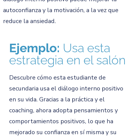
autoconfianza y la motivación, a la vez que
reduce la ansiedad.
Ejemplo:
Usa esta
estrategia en el salón
Descubre cómo esta estudiante de
secundaria usa el diálogo interno positivo
en su vida. Gracias a la práctica y el
coaching, ahora adopta pensamientos y
comportamientos positivos, lo que ha
mejorado su confianza en sí misma y su