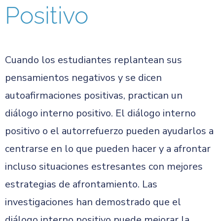
Positivo
Cuando los estudiantes replantean sus
pensamientos negativos y se dicen
autoafirmaciones positivas, practican un
diálogo interno positivo. El diálogo interno
positivo o el autorrefuerzo pueden ayudarlos a
centrarse en lo que pueden hacer y a afrontar
incluso situaciones estresantes con mejores
estrategias de afrontamiento. Las
investigaciones han demostrado que el
diálogo interno positivo puede mejorar la