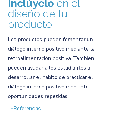
Inclúyelo
en el
diseño de tu
producto
Los productos pueden fomentar un
diálogo interno positivo mediante la
retroalimentación positiva. También
pueden ayudar a los estudiantes a
desarrollar el hábito de practicar el
diálogo interno positivo mediante
oportunidades repetidas.
Referencias