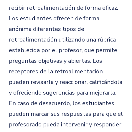
recibir retroalimentación de forma eficaz.
Los estudiantes ofrecen de forma
anónima diferentes tipos de
retroalimentación utilizando una rúbrica
establecida por el profesor, que permite
preguntas objetivas y abiertas. Los
receptores de la retroalimentación
pueden revisarla y reaccionar, calificándola
y ofreciendo sugerencias para mejorarla.
En caso de desacuerdo, los estudiantes
pueden marcar sus respuestas para que el
profesorado pueda intervenir y responder