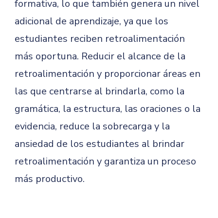
formativa, lo que también genera un nivel
adicional de aprendizaje, ya que los
estudiantes reciben retroalimentación
más oportuna. Reducir el alcance de la
retroalimentación y proporcionar áreas en
las que centrarse al brindarla, como la
gramática, la estructura, las oraciones o la
evidencia, reduce la sobrecarga y la
ansiedad de los estudiantes al brindar
retroalimentación y garantiza un proceso
más productivo.