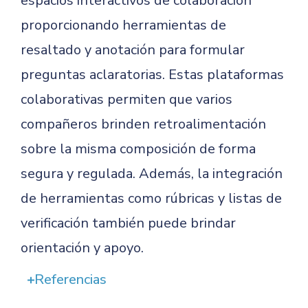
espacios interactivos de colaboración
proporcionando herramientas de
resaltado y anotación para formular
preguntas aclaratorias. Estas plataformas
colaborativas permiten que varios
compañeros brinden retroalimentación
sobre la misma composición de forma
segura y regulada. Además, la integración
de herramientas como rúbricas y listas de
verificación también puede brindar
orientación y apoyo.
Referencias