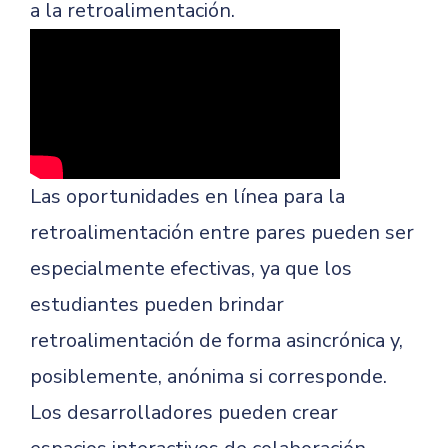
a la retroalimentación.
Las oportunidades en línea para la
retroalimentación entre pares pueden ser
especialmente efectivas, ya que los
estudiantes pueden brindar
retroalimentación de forma asincrónica y,
posiblemente, anónima si corresponde.
Los desarrolladores pueden crear