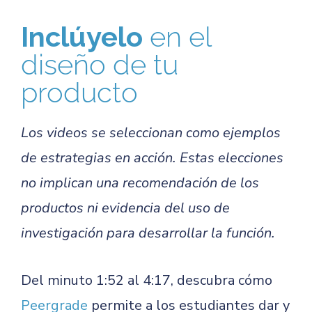
Inclúyelo
en el
diseño de tu
producto
Los videos se seleccionan como ejemplos
de estrategias en acción. Estas elecciones
no implican una recomendación de los
productos ni evidencia del uso de
investigación para desarrollar la función.
Del minuto 1:52 al 4:17, descubra cómo
Peergrade
permite a los estudiantes dar y