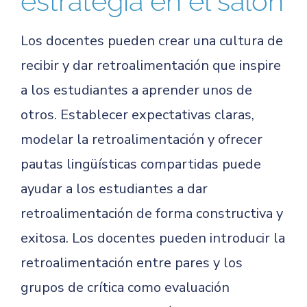
estrategia en el salón
Los docentes pueden crear una cultura de
recibir y dar retroalimentación que inspire
a los estudiantes a aprender unos de
otros. Establecer expectativas claras,
modelar la retroalimentación y ofrecer
pautas lingüísticas compartidas puede
ayudar a los estudiantes a dar
retroalimentación de forma constructiva y
exitosa. Los docentes pueden introducir la
retroalimentación entre pares y los
grupos de crítica como evaluación