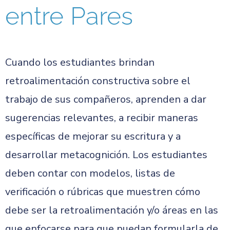
entre Pares
Cuando los estudiantes brindan
retroalimentación constructiva sobre el
trabajo de sus compañeros, aprenden a dar
sugerencias relevantes, a recibir maneras
específicas de mejorar su escritura y a
desarrollar metacognición. Los estudiantes
deben contar con modelos, listas de
verificación o rúbricas que muestren cómo
debe ser la retroalimentación y/o áreas en las
que enfocarse para que puedan formularla de