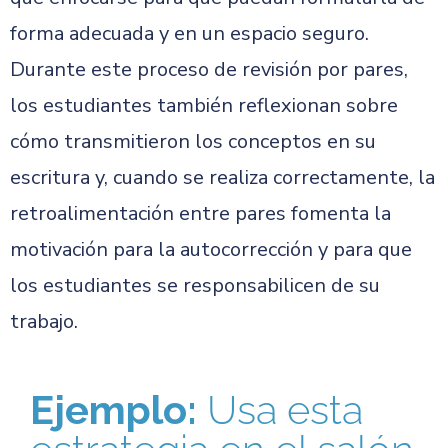
forma adecuada y en un espacio seguro.
Durante este proceso de revisión por pares,
los estudiantes también reflexionan sobre
cómo transmitieron los conceptos en su
escritura y, cuando se realiza correctamente, la
retroalimentación entre pares fomenta la
motivación para la autocorrección y para que
los estudiantes se responsabilicen de su
trabajo.
Ejemplo:
Usa esta