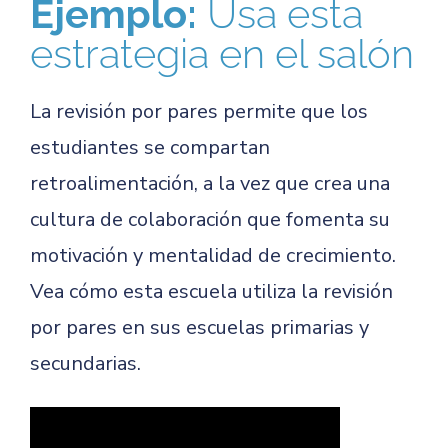
Ejemplo:
Usa esta
estrategia en el salón
La revisión por pares permite que los
estudiantes se compartan
retroalimentación, a la vez que crea una
cultura de colaboración que fomenta su
motivación y mentalidad de crecimiento.
Vea cómo esta escuela utiliza la revisión
por pares en sus escuelas primarias y
secundarias.