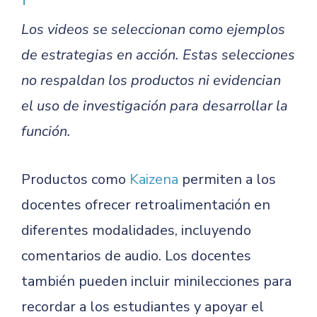
Los videos se seleccionan como ejemplos
de estrategias en acción. Estas selecciones
no respaldan los productos ni evidencian
el uso de investigación para desarrollar la
función.
Productos como
Kaizena
permiten a los
docentes ofrecer retroalimentación en
diferentes modalidades, incluyendo
comentarios de audio. Los docentes
también pueden incluir minilecciones para
recordar a los estudiantes y apoyar el