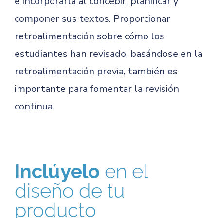
e incorporarla al concebir, planificar y
componer sus textos. Proporcionar
retroalimentación sobre cómo los
estudiantes han revisado, basándose en la
retroalimentación previa, también es
importante para fomentar la revisión
continua.
Inclúyelo
en el
diseño de tu
producto