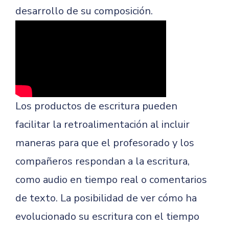
desarrollo de su composición.
Los productos de escritura pueden
facilitar la retroalimentación al incluir
maneras para que el profesorado y los
compañeros respondan a la escritura,
como audio en tiempo real o comentarios
de texto. La posibilidad de ver cómo ha
evolucionado su escritura con el tiempo