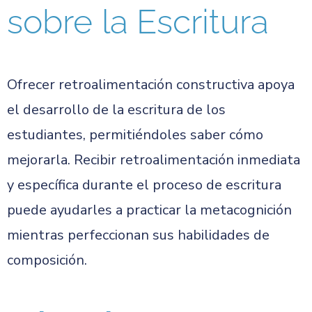
sobre la Escritura
Ofrecer retroalimentación constructiva apoya
el desarrollo de la escritura de los
estudiantes, permitiéndoles saber cómo
mejorarla. Recibir retroalimentación inmediata
y específica durante el proceso de escritura
puede ayudarles a practicar la metacognición
mientras perfeccionan sus habilidades de
composición.