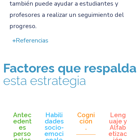
también puede ayudar a estudiantes y
profesores a realizar un seguimiento del
progreso.
Referencias
Factores que respalda
esta estrategia
Antec
Habili
Cogni
Leng
edent
dades
ción
uaje y
es
socio-
.
Alfab
perso
emoci
etizac