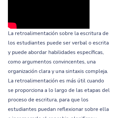
La retroalimentación sobre la escritura de
los estudiantes puede ser verbal o escrita
y puede abordar habilidades específicas,
como argumentos convincentes, una
organización clara y una sintaxis compleja.
La retroalimentación es más útil cuando
se proporciona a lo largo de las etapas del
proceso de escritura, para que los
estudiantes puedan reflexionar sobre ella