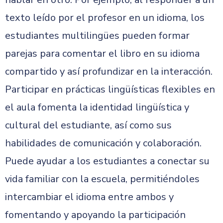
texto leído por el profesor en un idioma, los
estudiantes multilingües pueden formar
parejas para comentar el libro en su idioma
compartido y así profundizar en la interacción.
Participar en prácticas lingüísticas flexibles en
el aula fomenta la identidad lingüística y
cultural del estudiante, así como sus
habilidades de comunicación y colaboración.
Puede ayudar a los estudiantes a conectar su
vida familiar con la escuela, permitiéndoles
intercambiar el idioma entre ambos y
fomentando y apoyando la participación