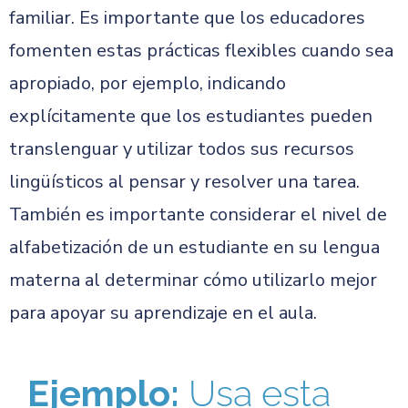
familiar. Es importante que los educadores
fomenten estas prácticas flexibles cuando sea
apropiado, por ejemplo, indicando
explícitamente que los estudiantes pueden
translenguar y utilizar todos sus recursos
lingüísticos al pensar y resolver una tarea.
También es importante considerar el nivel de
alfabetización de un estudiante en su lengua
materna al determinar cómo utilizarlo mejor
para apoyar su aprendizaje en el aula.
Ejemplo:
Usa esta