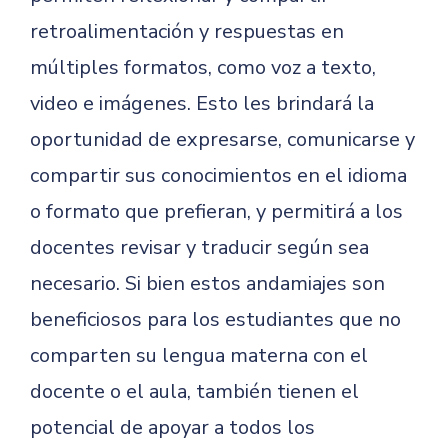
retroalimentación y respuestas en
múltiples formatos, como voz a texto,
video e imágenes. Esto les brindará la
oportunidad de expresarse, comunicarse y
compartir sus conocimientos en el idioma
o formato que prefieran, y permitirá a los
docentes revisar y traducir según sea
necesario. Si bien estos andamiajes son
beneficiosos para los estudiantes que no
comparten su lengua materna con el
docente o el aula, también tienen el
potencial de apoyar a todos los