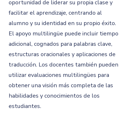
oportunidad de liderar su propia clase y
facilitar el aprendizaje, centrando al
alumno y su identidad en su propio éxito.
El apoyo multilingüe puede incluir tiempo
adicional, cognados para palabras clave,
estructuras oracionales y aplicaciones de
traducción. Los docentes también pueden
utilizar evaluaciones multilingües para
obtener una visión más completa de las
habilidades y conocimientos de los
estudiantes.