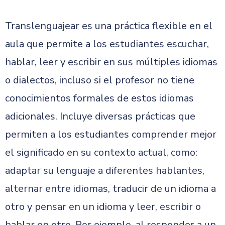
Translenguajear es una práctica flexible en el
aula que permite a los estudiantes escuchar,
hablar, leer y escribir en sus múltiples idiomas
o dialectos, incluso si el profesor no tiene
conocimientos formales de estos idiomas
adicionales. Incluye diversas prácticas que
permiten a los estudiantes comprender mejor
el significado en su contexto actual, como:
adaptar su lenguaje a diferentes hablantes,
alternar entre idiomas, traducir de un idioma a
otro y pensar en un idioma y leer, escribir o
hablar en otro. Por ejemplo, al responder a un