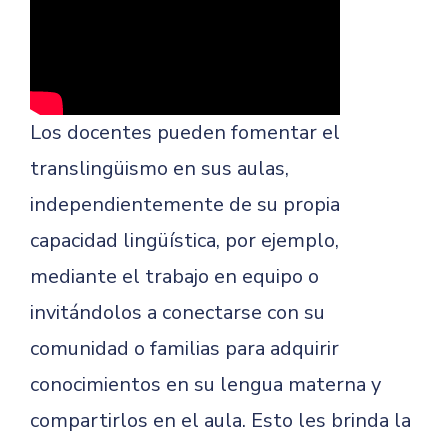
Los docentes pueden fomentar el
translingüismo en sus aulas,
independientemente de su propia
capacidad lingüística, por ejemplo,
mediante el trabajo en equipo o
invitándolos a conectarse con su
comunidad o familias para adquirir
conocimientos en su lengua materna y
compartirlos en el aula. Esto les brinda la