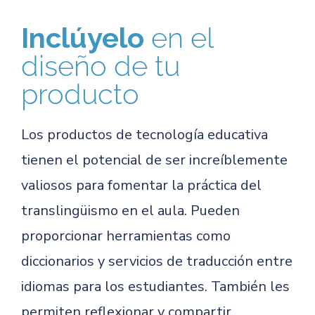
Inclúyelo
en el
diseño de tu
producto
Los productos de tecnología educativa
tienen el potencial de ser increíblemente
valiosos para fomentar la práctica del
translingüismo en el aula. Pueden
proporcionar herramientas como
diccionarios y servicios de traducción entre
idiomas para los estudiantes. También les
permiten reflexionar y compartir