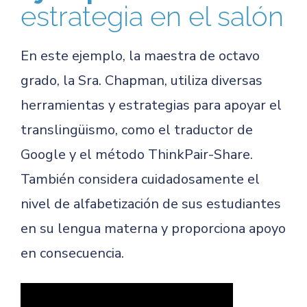
estrategia en el salón
En este ejemplo, la maestra de octavo
grado, la Sra. Chapman, utiliza diversas
herramientas y estrategias para apoyar el
translingüismo, como el traductor de
Google y el método ThinkPair-Share.
También considera cuidadosamente el
nivel de alfabetización de sus estudiantes
en su lengua materna y proporciona apoyo
en consecuencia.