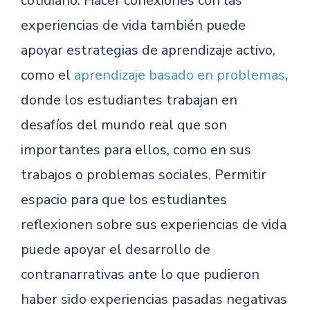
cotidiano. Hacer conexiones con las
experiencias de vida también puede
apoyar estrategias de aprendizaje activo,
como el
aprendizaje basado en problemas
,
donde los estudiantes trabajan en
desafíos del mundo real que son
importantes para ellos, como en sus
trabajos o problemas sociales. Permitir
espacio para que los estudiantes
reflexionen sobre sus experiencias de vida
puede apoyar el desarrollo de
contranarrativas ante lo que pudieron
haber sido experiencias pasadas negativas