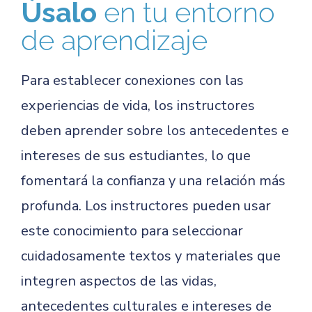
Úsalo
en tu entorno
de aprendizaje
Para establecer conexiones con las
experiencias de vida, los instructores
deben aprender sobre los antecedentes e
intereses de sus estudiantes, lo que
fomentará la confianza y una relación más
profunda. Los instructores pueden usar
este conocimiento para seleccionar
cuidadosamente textos y materiales que
integren aspectos de las vidas,
antecedentes culturales e intereses de