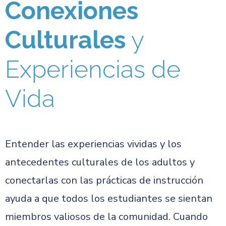
Conexiones
Culturales
y
Experiencias de
Vida
Entender las experiencias vividas y los
antecedentes culturales de los adultos y
conectarlas con las prácticas de instrucción
ayuda a que todos los estudiantes se sientan
miembros valiosos de la comunidad. Cuando