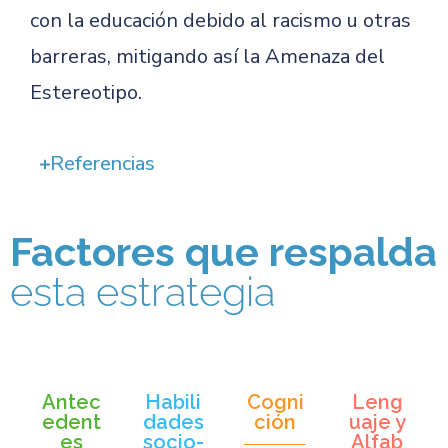
con la educación debido al racismo u otras
barreras, mitigando así la Amenaza del
Estereotipo.
Referencias
Factores que respalda
esta estrategia
Antec
Habili
Cogni
Leng
edent
dades
ción
uaje y
es
socio-
Alfab