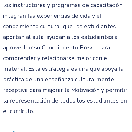
los instructores y programas de capacitación
integran las experiencias de vida y el
conocimiento cultural que los estudiantes
aportan al aula, ayudan a los estudiantes a
aprovechar su Conocimiento Previo para
comprender y relacionarse mejor con el
material. Esta estrategia es una que apoya la
práctica de una enseñanza culturalmente
receptiva para mejorar la Motivación y permitir
la representación de todos los estudiantes en
el currículo.