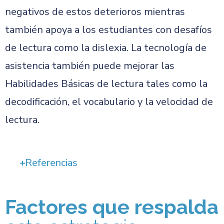
negativos de estos deterioros mientras
también apoya a los estudiantes con desafíos
de lectura como la dislexia. La tecnología de
asistencia también puede mejorar las
Habilidades Básicas de lectura tales como la
decodificación, el vocabulario y la velocidad de
lectura.
Referencias
Factores que respalda