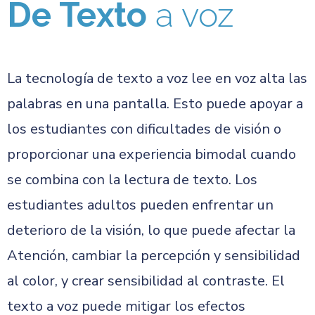
De Texto
a voz
La tecnología de texto a voz lee en voz alta las
palabras en una pantalla. Esto puede apoyar a
los estudiantes con dificultades de visión o
proporcionar una experiencia bimodal cuando
se combina con la lectura de texto. Los
estudiantes adultos pueden enfrentar un
deterioro de la visión, lo que puede afectar la
Atención, cambiar la percepción y sensibilidad
al color, y crear sensibilidad al contraste. El
texto a voz puede mitigar los efectos