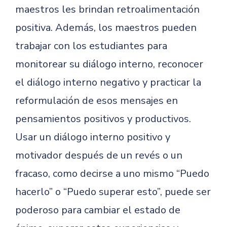
maestros les brindan retroalimentación
positiva. Además, los maestros pueden
trabajar con los estudiantes para
monitorear su diálogo interno, reconocer
el diálogo interno negativo y practicar la
reformulación de esos mensajes en
pensamientos positivos y productivos.
Usar un diálogo interno positivo y
motivador después de un revés o un
fracaso, como decirse a uno mismo “Puedo
hacerlo” o “Puedo superar esto”, puede ser
poderoso para cambiar el estado de