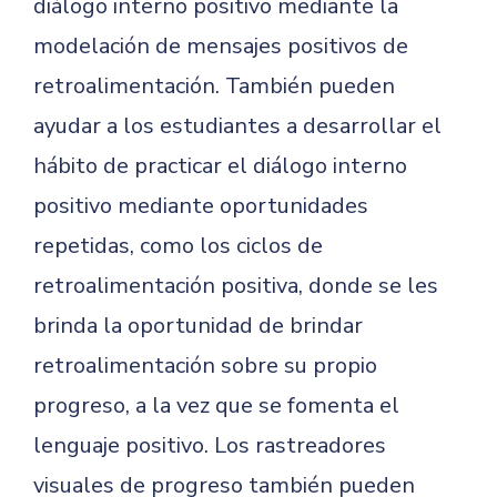
diálogo interno positivo mediante la
modelación de mensajes positivos de
retroalimentación. También pueden
ayudar a los estudiantes a desarrollar el
hábito de practicar el diálogo interno
positivo mediante oportunidades
repetidas, como los ciclos de
retroalimentación positiva, donde se les
brinda la oportunidad de brindar
retroalimentación sobre su propio
progreso, a la vez que se fomenta el
lenguaje positivo. Los rastreadores
visuales de progreso también pueden