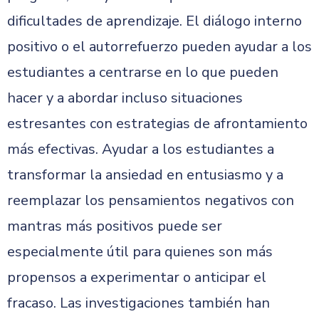
dificultades de aprendizaje. El diálogo interno
positivo o el autorrefuerzo pueden ayudar a los
estudiantes a centrarse en lo que pueden
hacer y a abordar incluso situaciones
estresantes con estrategias de afrontamiento
más efectivas. Ayudar a los estudiantes a
transformar la ansiedad en entusiasmo y a
reemplazar los pensamientos negativos con
mantras más positivos puede ser
especialmente útil para quienes son más
propensos a experimentar o anticipar el
fracaso. Las investigaciones también han