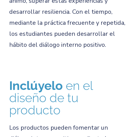
ánimo, superar estas experiencias y
desarrollar resiliencia. Con el tiempo,
mediante la práctica frecuente y repetida,
los estudiantes pueden desarrollar el
hábito del diálogo interno positivo.
Inclúyelo
en el
diseño de tu
producto
Los productos pueden fomentar un