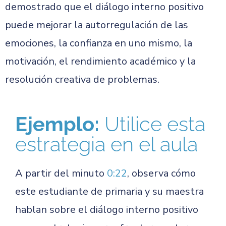
demostrado que el diálogo interno positivo
puede mejorar la autorregulación de las
emociones, la confianza en uno mismo, la
motivación, el rendimiento académico y la
resolución creativa de problemas.
Ejemplo:
Utilice esta
estrategia en el aula
A partir del minuto
0:22
, observa cómo
este estudiante de primaria y su maestra
hablan sobre el diálogo interno positivo