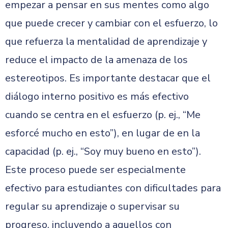
empezar a pensar en sus mentes como algo
que puede crecer y cambiar con el esfuerzo, lo
que refuerza la mentalidad de aprendizaje y
reduce el impacto de la amenaza de los
estereotipos. Es importante destacar que el
diálogo interno positivo es más efectivo
cuando se centra en el esfuerzo (p. ej., “Me
esforcé mucho en esto”), en lugar de en la
capacidad (p. ej., “Soy muy bueno en esto”).
Este proceso puede ser especialmente
efectivo para estudiantes con dificultades para
regular su aprendizaje o supervisar su
progreso, incluyendo a aquellos con