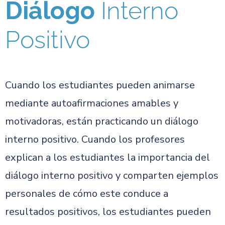
Diálogo
Interno
Positivo
Cuando los estudiantes pueden animarse
mediante autoafirmaciones amables y
motivadoras, están practicando un diálogo
interno positivo. Cuando los profesores
explican a los estudiantes la importancia del
diálogo interno positivo y comparten ejemplos
personales de cómo este conduce a
resultados positivos, los estudiantes pueden