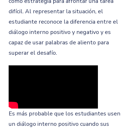
como estrategia para afrontar una tarea
difícil. Al representar la situación, el
estudiante reconoce la diferencia entre el
diálogo interno positivo y negativo y es
capaz de usar palabras de aliento para
superar el desafío.
Es más probable que los estudiantes usen
un diálogo interno positivo cuando sus