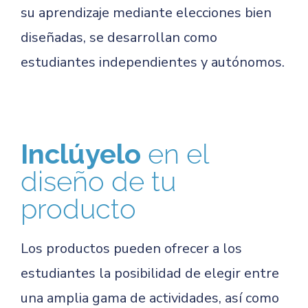
su aprendizaje mediante elecciones bien
diseñadas, se desarrollan como
estudiantes independientes y autónomos.
Inclúyelo
en el
diseño de tu
producto
Los productos pueden ofrecer a los
estudiantes la posibilidad de elegir entre
una amplia gama de actividades, así como