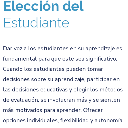
Elección del
Estudiante
Dar voz a los estudiantes en su aprendizaje es
fundamental para que este sea significativo.
Cuando los estudiantes pueden tomar
decisiones sobre su aprendizaje, participar en
las decisiones educativas y elegir los métodos
de evaluación, se involucran más y se sienten
más motivados para aprender. Ofrecer
opciones individuales, flexibilidad y autonomía