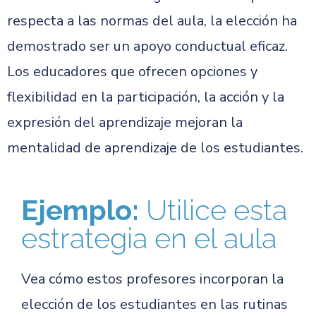
respecta a las normas del aula, la elección ha
demostrado ser un apoyo conductual eficaz.
Los educadores que ofrecen opciones y
flexibilidad en la participación, la acción y la
expresión del aprendizaje mejoran la
mentalidad de aprendizaje de los estudiantes.
Ejemplo:
Utilice esta
estrategia en el aula
Vea cómo estos profesores incorporan la
elección de los estudiantes en las rutinas