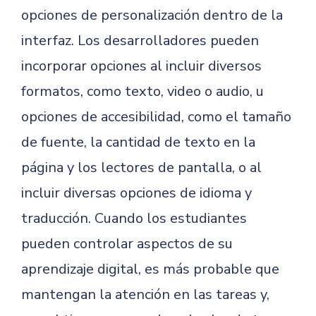
opciones de personalización dentro de la
interfaz. Los desarrolladores pueden
incorporar opciones al incluir diversos
formatos, como texto, video o audio, u
opciones de accesibilidad, como el tamaño
de fuente, la cantidad de texto en la
página y los lectores de pantalla, o al
incluir diversas opciones de idioma y
traducción. Cuando los estudiantes
pueden controlar aspectos de su
aprendizaje digital, es más probable que
mantengan la atención en las tareas y,