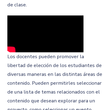
de clase.
Los docentes pueden promover la
libertad de elección de los estudiantes de
diversas maneras en las distintas áreas de
contenido. Pueden permitirles seleccionar
de una lista de temas relacionados con el
contenido que desean explorar para un
proyecto, como seleccionar un evento