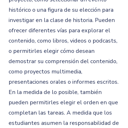
histórico o una figura de su elección para
investigar en la clase de historia. Pueden
ofrecer diferentes vías para explorar el
contenido, como libros, videos o podcasts,
o permitirles elegir cómo desean
demostrar su comprensión del contenido,
como proyectos multimedia,
presentaciones orales o informes escritos.
En la medida de lo posible, también
pueden permitirles elegir el orden en que
completan las tareas. A medida que los
estudiantes asumen la responsabilidad de