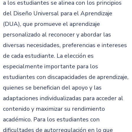
a los estudiantes se alinea con los principios
del Diseño Universal para el Aprendizaje
(DUA), que promueve el aprendizaje
personalizado al reconocer y abordar las
diversas necesidades, preferencias e intereses
de cada estudiante. La elección es
especialmente importante para los
estudiantes con discapacidades de aprendizaje,
quienes se benefician del apoyo y las
adaptaciones individualizadas para acceder al
contenido y maximizar su rendimiento
académico. Para los estudiantes con
dificultades de autorregulación en lo que