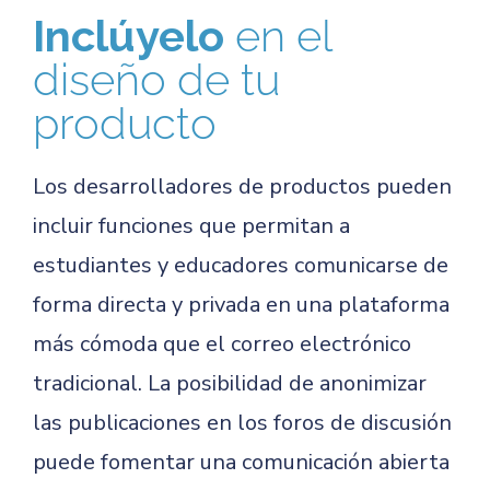
Inclúyelo
en el
diseño de tu
producto
Los desarrolladores de productos pueden
incluir funciones que permitan a
estudiantes y educadores comunicarse de
forma directa y privada en una plataforma
más cómoda que el correo electrónico
tradicional. La posibilidad de anonimizar
las publicaciones en los foros de discusión
puede fomentar una comunicación abierta