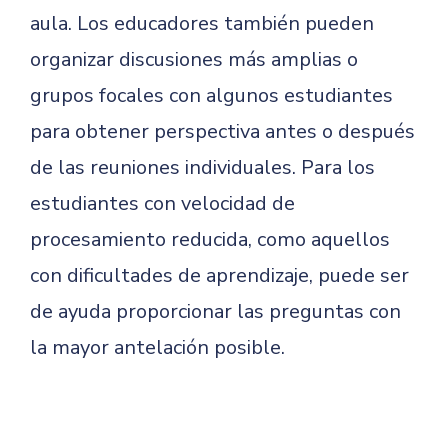
aula. Los educadores también pueden
organizar discusiones más amplias o
grupos focales con algunos estudiantes
para obtener perspectiva antes o después
de las reuniones individuales. Para los
estudiantes con velocidad de
procesamiento reducida, como aquellos
con dificultades de aprendizaje, puede ser
de ayuda proporcionar las preguntas con
la mayor antelación posible.