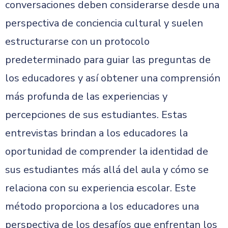
conversaciones deben considerarse desde una
perspectiva de conciencia cultural y suelen
estructurarse con un protocolo
predeterminado para guiar las preguntas de
los educadores y así obtener una comprensión
más profunda de las experiencias y
percepciones de sus estudiantes. Estas
entrevistas brindan a los educadores la
oportunidad de comprender la identidad de
sus estudiantes más allá del aula y cómo se
relaciona con su experiencia escolar. Este
método proporciona a los educadores una
perspectiva de los desafíos que enfrentan los