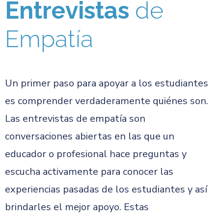
Entrevistas
de
Empatía
Un primer paso para apoyar a los estudiantes
es comprender verdaderamente quiénes son.
Las entrevistas de empatía son
conversaciones abiertas en las que un
educador o profesional hace preguntas y
escucha activamente para conocer las
experiencias pasadas de los estudiantes y así
brindarles el mejor apoyo. Estas