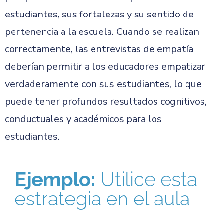
estudiantes, sus fortalezas y su sentido de
pertenencia a la escuela. Cuando se realizan
correctamente, las entrevistas de empatía
deberían permitir a los educadores empatizar
verdaderamente con sus estudiantes, lo que
puede tener profundos resultados cognitivos,
conductuales y académicos para los
estudiantes.
Ejemplo:
Utilice esta
estrategia en el aula