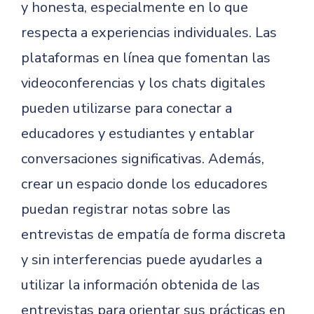
y honesta, especialmente en lo que
respecta a experiencias individuales. Las
plataformas en línea que fomentan las
videoconferencias y los chats digitales
pueden utilizarse para conectar a
educadores y estudiantes y entablar
conversaciones significativas. Además,
crear un espacio donde los educadores
puedan registrar notas sobre las
entrevistas de empatía de forma discreta
y sin interferencias puede ayudarles a
utilizar la información obtenida de las
entrevistas para orientar sus prácticas en