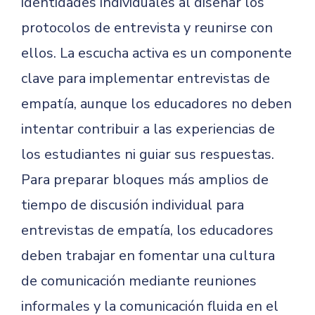
identidades individuales al diseñar los
protocolos de entrevista y reunirse con
ellos. La escucha activa es un componente
clave para implementar entrevistas de
empatía, aunque los educadores no deben
intentar contribuir a las experiencias de
los estudiantes ni guiar sus respuestas.
Para preparar bloques más amplios de
tiempo de discusión individual para
entrevistas de empatía, los educadores
deben trabajar en fomentar una cultura
de comunicación mediante reuniones
informales y la comunicación fluida en el