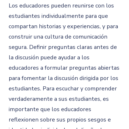
Los educadores pueden reunirse con los
estudiantes individualmente para que
compartan historias y experiencias, y para
construir una cultura de comunicación
segura. Definir preguntas claras antes de
la discusión puede ayudar a los
educadores a formular preguntas abiertas
para fomentar la discusión dirigida por los
estudiantes. Para escuchar y comprender
verdaderamente a sus estudiantes, es
importante que los educadores
reflexionen sobre sus propios sesgos e