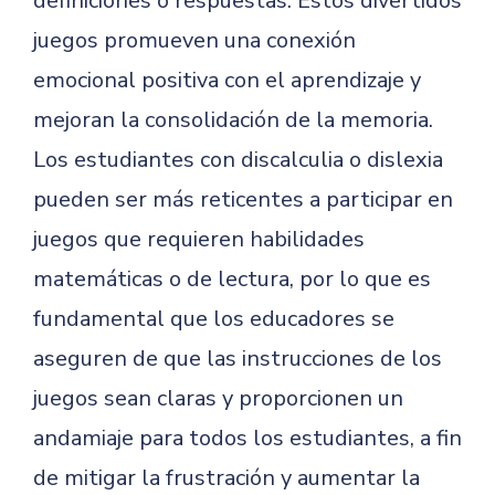
definiciones o respuestas. Estos divertidos
juegos promueven una conexión
emocional positiva con el aprendizaje y
mejoran la consolidación de la memoria.
Los estudiantes con discalculia o dislexia
pueden ser más reticentes a participar en
juegos que requieren habilidades
matemáticas o de lectura, por lo que es
fundamental que los educadores se
aseguren de que las instrucciones de los
juegos sean claras y proporcionen un
andamiaje para todos los estudiantes, a fin
de mitigar la frustración y aumentar la