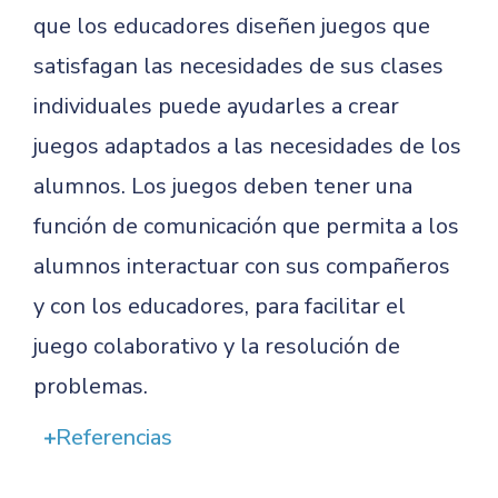
que los educadores diseñen juegos que
satisfagan las necesidades de sus clases
individuales puede ayudarles a crear
juegos adaptados a las necesidades de los
alumnos. Los juegos deben tener una
función de comunicación que permita a los
alumnos interactuar con sus compañeros
y con los educadores, para facilitar el
juego colaborativo y la resolución de
problemas.
Referencias