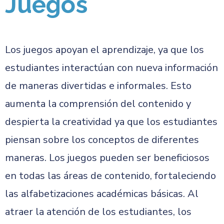
Juegos
Los juegos apoyan el aprendizaje, ya que los
estudiantes interactúan con nueva información
de maneras divertidas e informales. Esto
aumenta la comprensión del contenido y
despierta la creatividad ya que los estudiantes
piensan sobre los conceptos de diferentes
maneras. Los juegos pueden ser beneficiosos
en todas las áreas de contenido, fortaleciendo
las alfabetizaciones académicas básicas. Al
atraer la atención de los estudiantes, los