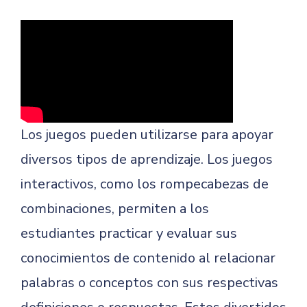
Los juegos pueden utilizarse para apoyar
diversos tipos de aprendizaje. Los juegos
interactivos, como los rompecabezas de
combinaciones, permiten a los
estudiantes practicar y evaluar sus
conocimientos de contenido al relacionar
palabras o conceptos con sus respectivas