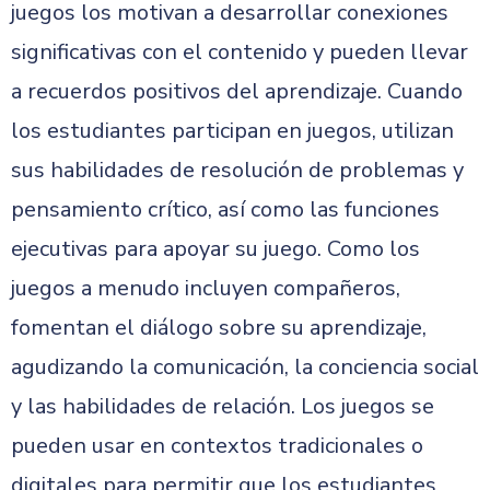
juegos los motivan a desarrollar conexiones
significativas con el contenido y pueden llevar
a recuerdos positivos del aprendizaje. Cuando
los estudiantes participan en juegos, utilizan
sus habilidades de resolución de problemas y
pensamiento crítico, así como las funciones
ejecutivas para apoyar su juego. Como los
juegos a menudo incluyen compañeros,
fomentan el diálogo sobre su aprendizaje,
agudizando la comunicación, la conciencia social
y las habilidades de relación. Los juegos se
pueden usar en contextos tradicionales o
digitales para permitir que los estudiantes