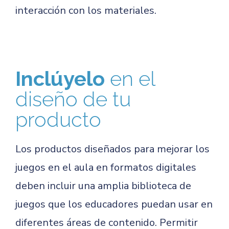
interacción con los materiales.
Inclúyelo
en el
diseño de tu
producto
Los productos diseñados para mejorar los
juegos en el aula en formatos digitales
deben incluir una amplia biblioteca de
juegos que los educadores puedan usar en
diferentes áreas de contenido. Permitir