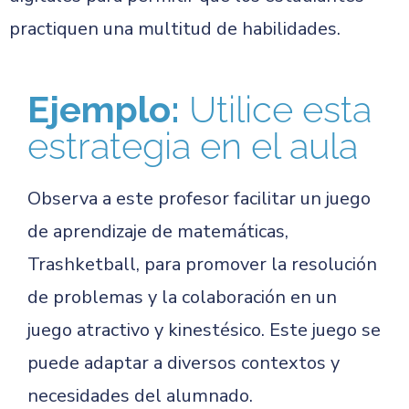
practiquen una multitud de habilidades.
Ejemplo:
Utilice esta
estrategia en el aula
Observa a este profesor facilitar un juego
de aprendizaje de matemáticas,
Trashketball, para promover la resolución
de problemas y la colaboración en un
juego atractivo y kinestésico. Este juego se
puede adaptar a diversos contextos y
necesidades del alumnado.