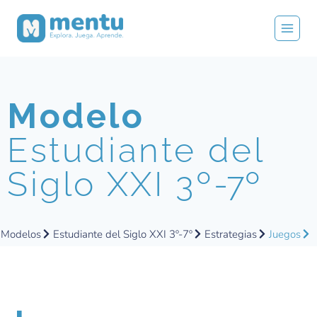
Modelo
Estudiante del
Siglo XXI 3º
-7º
Modelos
Estudiante del Siglo XXI 3º-7º
Estrategias
Juegos