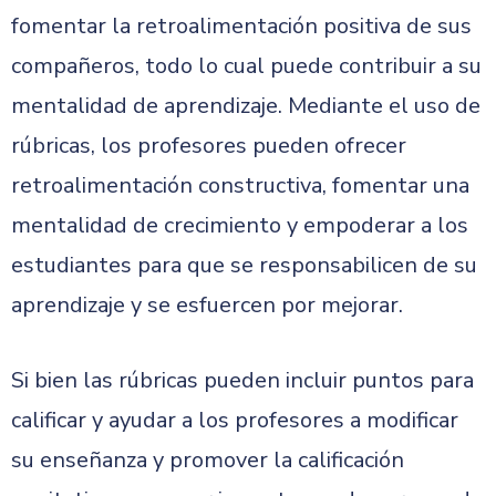
fomentar la retroalimentación positiva de sus
compañeros, todo lo cual puede contribuir a su
mentalidad de aprendizaje. Mediante el uso de
rúbricas, los profesores pueden ofrecer
retroalimentación constructiva, fomentar una
mentalidad de crecimiento y empoderar a los
estudiantes para que se responsabilicen de su
aprendizaje y se esfuercen por mejorar.
Si bien las rúbricas pueden incluir puntos para
calificar y ayudar a los profesores a modificar
su enseñanza y promover la calificación