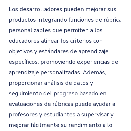
Los desarrolladores pueden mejorar sus
productos integrando funciones de rúbrica
personalizables que permiten a los
educadores alinear los criterios con
objetivos y estándares de aprendizaje
específicos, promoviendo experiencias de
aprendizaje personalizadas. Además,
proporcionar análisis de datos y
seguimiento del progreso basado en
evaluaciones de rúbricas puede ayudar a
profesores y estudiantes a supervisar y
mejorar fácilmente su rendimiento a lo