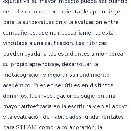
equitativa, su mayor impacto puede ser cuando
se utilizan como herramienta de aprendizaje
para la autoevaluación y la evaluación entre
compañeros, que no necesariamente está
vinculada a una calificación. Las rúbricas
pueden ayudar a los estudiantes a monitorear
su propio aprendizaje, desarrollar la
metacognición y mejorar su rendimiento
académico. Pueden ser útiles en distintos
dominios; las investigaciones sugieren una
mayor autoeficacia en la escritura y en el apoyo
y la evaluación de habilidades fundamentales
para STEAM, como la colaboración, la