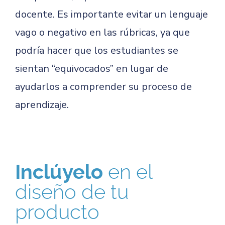
docente. Es importante evitar un lenguaje
vago o negativo en las rúbricas, ya que
podría hacer que los estudiantes se
sientan “equivocados” en lugar de
ayudarlos a comprender su proceso de
aprendizaje.
Inclúyelo
en el
diseño de tu
producto