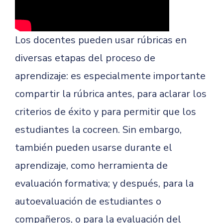
Los docentes pueden usar rúbricas en
diversas etapas del proceso de
aprendizaje: es especialmente importante
compartir la rúbrica antes, para aclarar los
criterios de éxito y para permitir que los
estudiantes la cocreen. Sin embargo,
también pueden usarse durante el
aprendizaje, como herramienta de
evaluación formativa; y después, para la
autoevaluación de estudiantes o
compañeros, o para la evaluación del