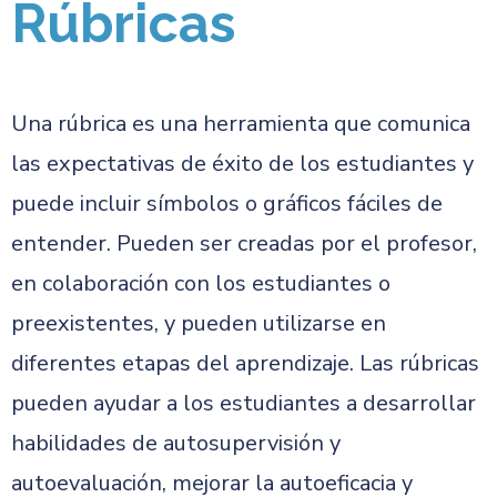
Rúbricas
Una rúbrica es una herramienta que comunica
las expectativas de éxito de los estudiantes y
puede incluir símbolos o gráficos fáciles de
entender. Pueden ser creadas por el profesor,
en colaboración con los estudiantes o
preexistentes, y pueden utilizarse en
diferentes etapas del aprendizaje. Las rúbricas
pueden ayudar a los estudiantes a desarrollar
habilidades de autosupervisión y
autoevaluación, mejorar la autoeficacia y