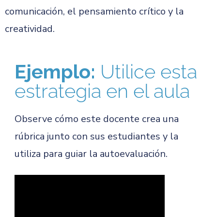
comunicación, el pensamiento crítico y la
creatividad.
Ejemplo:
Utilice esta
estrategia en el aula
Observe cómo este docente crea una
rúbrica junto con sus estudiantes y la
utiliza para guiar la autoevaluación.