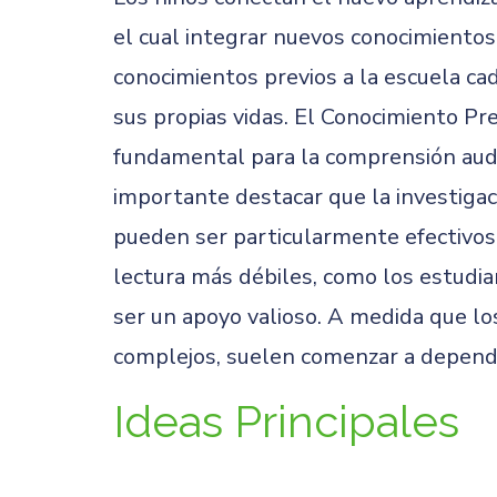
el cual integrar nuevos conocimientos,
conocimientos previos a la escuela ca
sus propias vidas. El Conocimiento 
fundamental para la comprensión audit
importante destacar que la investiga
pueden ser particularmente efectivos
lectura más débiles, como los estudian
ser un apoyo valioso. A medida que lo
complejos, suelen comenzar a depend
Ideas Principales