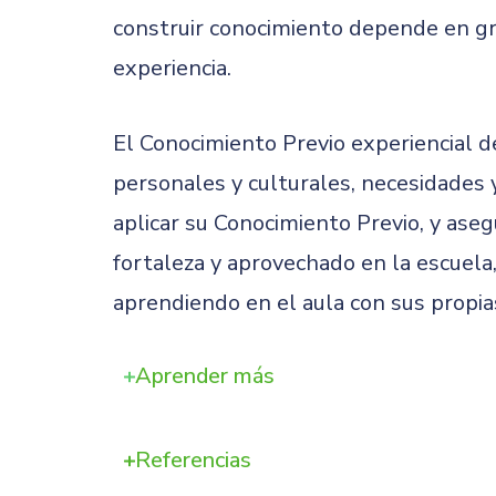
construir conocimiento depende en gra
experiencia.
El Conocimiento Previo experiencial d
personales y culturales, necesidades 
aplicar su Conocimiento Previo, y ase
fortaleza y aprovechado en la escuel
aprendiendo en el aula con sus propia
Aprender más
Referencias