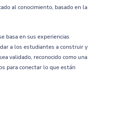
ado al conocimiento, basado en la
se basa en sus experiencias
ar a los estudiantes a construir y
 sea validado, reconocido como una
os para conectar lo que están