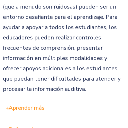
(que a menudo son ruidosas) pueden ser un
entorno desafiante para el aprendizaje. Para
ayudar a apoyar a todos los estudiantes, los
educadores pueden realizar controles
frecuentes de comprensión, presentar
información en múltiples modalidades y
ofrecer apoyos adicionales a los estudiantes
que puedan tener dificultades para atender y
procesar la información auditiva.
Aprender más