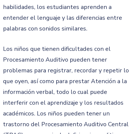
habilidades, los estudiantes aprenden a
entender el lenguaje y las diferencias entre
palabras con sonidos similares.
Los niños que tienen dificultades con el
Procesamiento Auditivo pueden tener
problemas para registrar, recordar y repetir lo
que oyen, así como para prestar Atención a la
información verbal, todo lo cual puede
interferir con el aprendizaje y los resultados
académicos. Los niños pueden tener un
trastorno del Procesamiento Auditivo Central