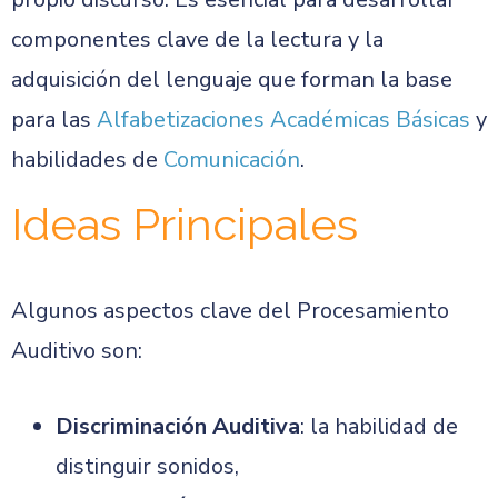
componentes clave de la lectura y la
adquisición del lenguaje que forman la base
para las
Alfabetizaciones Académicas Básicas
y
habilidades de
Comunicación
.
Ideas Principales
Algunos aspectos clave del Procesamiento
Auditivo son:
Discriminación Auditiva
: la habilidad de
distinguir sonidos,