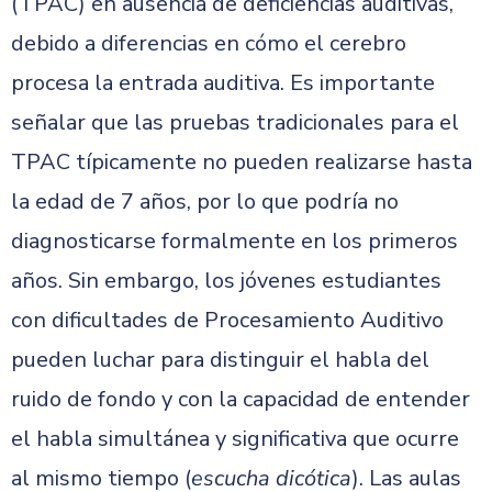
(TPAC) en ausencia de deficiencias auditivas,
debido a diferencias en cómo el cerebro
procesa la entrada auditiva. Es importante
señalar que las pruebas tradicionales para el
TPAC típicamente no pueden realizarse hasta
la edad de 7 años, por lo que podría no
diagnosticarse formalmente en los primeros
años. Sin embargo, los jóvenes estudiantes
con dificultades de Procesamiento Auditivo
pueden luchar para distinguir el habla del
ruido de fondo y con la capacidad de entender
el habla simultánea y significativa que ocurre
al mismo tiempo (
escucha dicótica
). Las aulas