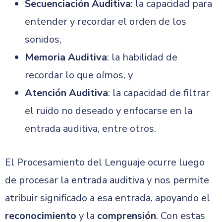
Secuenciación Auditiva
: la capacidad para
entender y recordar el orden de los
sonidos,
Memoria Auditiva
: la habilidad de
recordar lo que oímos, y
Atención Auditiva
: la capacidad de filtrar
el ruido no deseado y enfocarse en la
entrada auditiva, entre otros.
El Procesamiento del Lenguaje ocurre luego
de procesar la entrada auditiva y nos permite
atribuir significado a esa entrada, apoyando el
reconocimiento
y la
comprensión
. Con estas