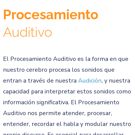
Procesamiento
Auditivo
El Procesamiento Auditivo es la forma en que
nuestro cerebro procesa los sonidos que
entran a través de nuestra
Audición
, y nuestra
capacidad para interpretar estos sonidos como
información significativa. El Procesamiento
Auditivo nos permite atender, procesar,
entender, recordar el habla y modular nuestro
propio discurso. Es esencial para desarrollar