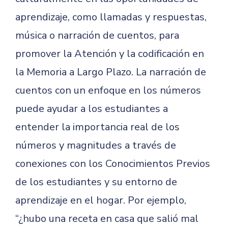
aprendizaje, como llamadas y respuestas,
música o narración de cuentos, para
promover la Atención y la codificación en
la Memoria a Largo Plazo. La narración de
cuentos con un enfoque en los números
puede ayudar a los estudiantes a
entender la importancia real de los
números y magnitudes a través de
conexiones con los Conocimientos Previos
de los estudiantes y su entorno de
aprendizaje en el hogar. Por ejemplo,
“¿hubo una receta en casa que salió mal