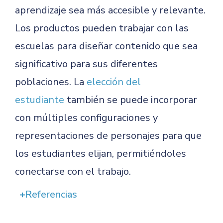
aprendizaje sea más accesible y relevante.
Los productos pueden trabajar con las
escuelas para diseñar contenido que sea
significativo para sus diferentes
poblaciones. La
elección del
estudiante
también se puede incorporar
con múltiples configuraciones y
representaciones de personajes para que
los estudiantes elijan, permitiéndoles
conectarse con el trabajo.
Referencias