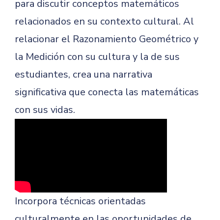
para discutir conceptos matemáticos
relacionados en su contexto cultural. Al
relacionar el Razonamiento Geométrico y
la Medición con su cultura y la de sus
estudiantes, crea una narrativa
significativa que conecta las matemáticas
con sus vidas.
Incorpora técnicas orientadas
culturalmente en las oportunidades de