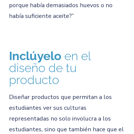
porque había demasiados huevos o no
había suficiente aceite?”
Inclúyelo
en el
diseño de tu
producto
Diseñar productos que permitan a los
estudiantes ver sus culturas
representadas no solo involucra a los
estudiantes, sino que también hace que el