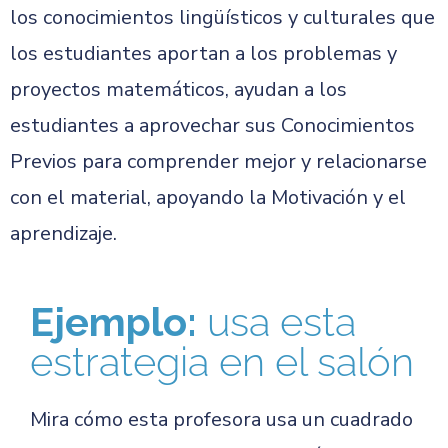
los conocimientos lingüísticos y culturales que
los estudiantes aportan a los problemas y
proyectos matemáticos, ayudan a los
estudiantes a aprovechar sus Conocimientos
Previos para comprender mejor y relacionarse
con el material, apoyando la Motivación y el
aprendizaje.
Ejemplo:
usa esta
estrategia en el salón
Mira cómo esta profesora usa un cuadrado