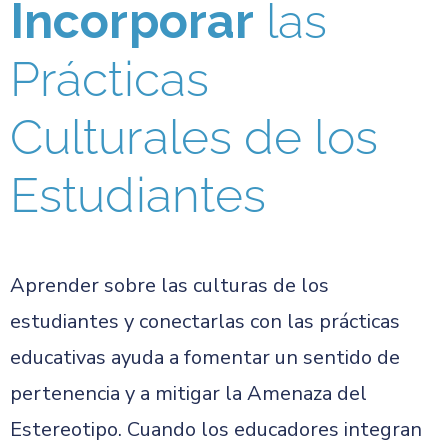
Incorporar
las
Prácticas
Culturales de los
Estudiantes
Aprender sobre las culturas de los
estudiantes y conectarlas con las prácticas
educativas ayuda a fomentar un sentido de
pertenencia y a mitigar la Amenaza del
Estereotipo. Cuando los educadores integran