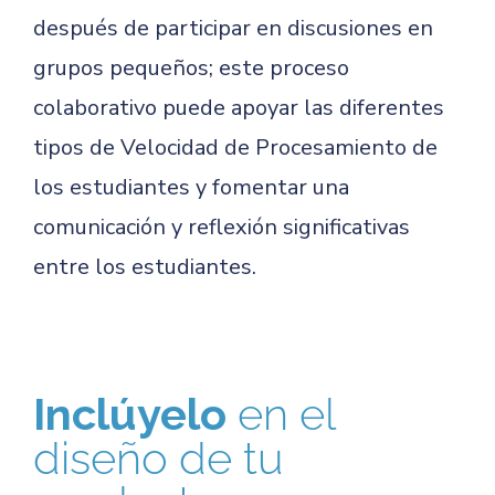
después de participar en discusiones en
grupos pequeños; este proceso
colaborativo puede apoyar las diferentes
tipos de Velocidad de Procesamiento de
los estudiantes y fomentar una
comunicación y reflexión significativas
entre los estudiantes.
Inclúyelo
en el
diseño de tu