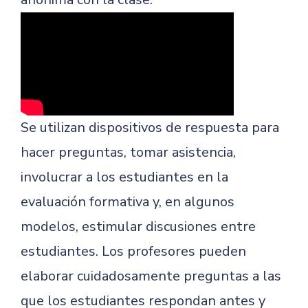
Se utilizan dispositivos de respuesta para
hacer preguntas, tomar asistencia,
involucrar a los estudiantes en la
evaluación formativa y, en algunos
modelos, estimular discusiones entre
estudiantes. Los profesores pueden
elaborar cuidadosamente preguntas a las
que los estudiantes respondan antes y