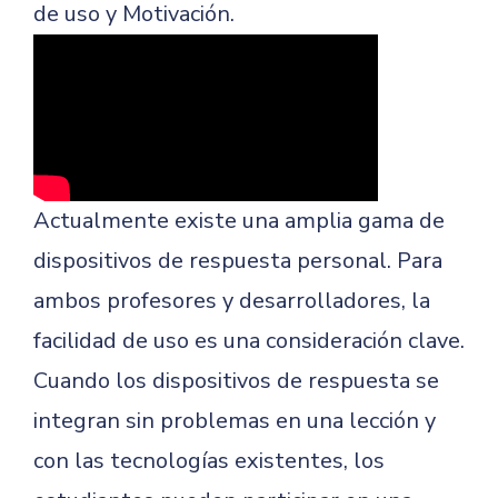
de uso y Motivación.
Actualmente existe una amplia gama de
dispositivos de respuesta personal. Para
ambos profesores y desarrolladores, la
facilidad de uso es una consideración clave.
Cuando los dispositivos de respuesta se
integran sin problemas en una lección y
con las tecnologías existentes, los