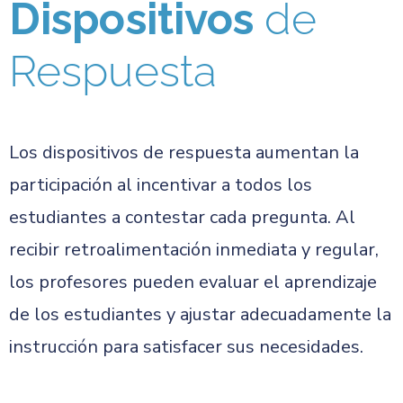
Dispositivos
de
Respuesta
Los dispositivos de respuesta aumentan la
participación al incentivar a todos los
estudiantes a contestar cada pregunta. Al
recibir retroalimentación inmediata y regular,
los profesores pueden evaluar el aprendizaje
de los estudiantes y ajustar adecuadamente la
instrucción para satisfacer sus necesidades.