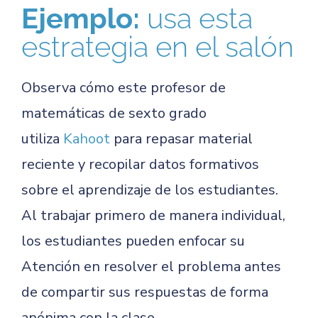
Ejemplo:
usa esta
estrategia en el salón
Observa cómo este profesor de
matemáticas de sexto grado
utiliza
Kahoot
para repasar material
reciente y recopilar datos formativos
sobre el aprendizaje de los estudiantes.
Al trabajar primero de manera individual,
los estudiantes pueden enfocar su
Atención en resolver el problema antes
de compartir sus respuestas de forma
anónima con la clase.