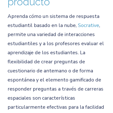
producto
Aprenda cómo un sistema de respuesta
estudiantil basado en la nube,
Socrative
,
permite una variedad de interacciones
estudiantiles y a los profesores evaluar el
aprendizaje de los estudiantes. La
flexibilidad de crear preguntas de
cuestionario de antemano o de forma
espontánea y el elemento gamificado de
responder preguntas a través de carreras
espaciales son características
particularmente efectivas para la facilidad