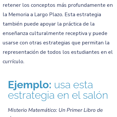
retener los conceptos más profundamente en
la Memoria a Largo Plazo. Esta estrategia
también puede apoyar la práctica de la
enseñanza culturalmente receptiva y puede
usarse con otras estrategias que permitan la
representación de todos los estudiantes en el
currículo.
Ejemplo:
usa esta
estrategia en el salón
Misterio Matemático: Un Primer Libro de