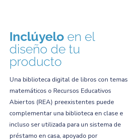
Inclúyelo
en el
diseño de tu
producto
Una biblioteca digital de libros con temas
matemáticos o Recursos Educativos
Abiertos (REA) preexistentes puede
complementar una biblioteca en clase e
incluso ser utilizada para un sistema de
préstamo en casa, apoyado por