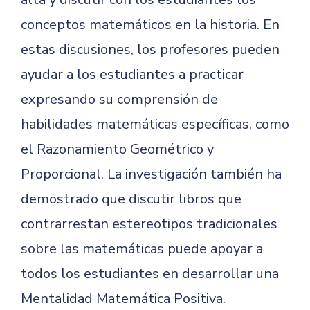
conceptos matemáticos en la historia. En
estas discusiones, los profesores pueden
ayudar a los estudiantes a practicar
expresando su comprensión de
habilidades matemáticas específicas, como
el Razonamiento Geométrico y
Proporcional. La investigación también ha
demostrado que discutir libros que
contrarrestan estereotipos tradicionales
sobre las matemáticas puede apoyar a
todos los estudiantes en desarrollar una
Mentalidad Matemática Positiva.