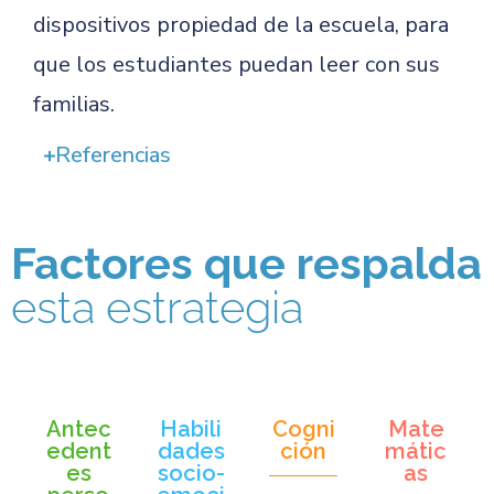
dispositivos propiedad de la escuela, para
que los estudiantes puedan leer con sus
familias.
Referencias
Factores que respalda
esta estrategia
Antec
Habili
Cogni
Mate
edent
dades
ción
mátic
es
socio-
as