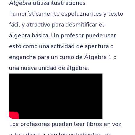
Álgebra
utiliza ilustraciones
humorísticamente espeluznantes y texto
fácil y atractivo para desmitificar el
álgebra básica. Un profesor puede usar
esto como una actividad de apertura o
enganche para un curso de Álgebra 1 o
una nueva unidad de álgebra.
Los profesores pueden leer libros en voz
alta y discutir con los estudiantes los