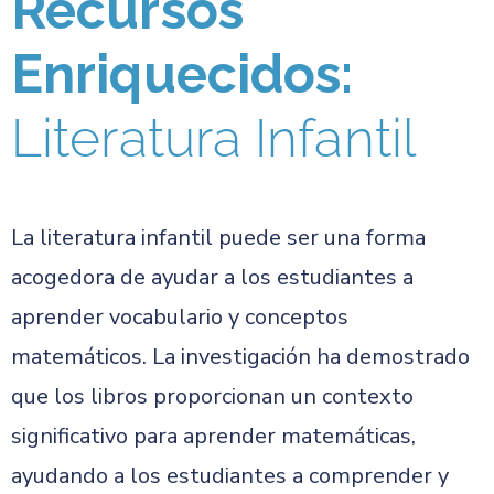
Recursos
Enriquecidos:
Literatura Infantil
La literatura infantil puede ser una forma
acogedora de ayudar a los estudiantes a
aprender vocabulario y conceptos
matemáticos. La investigación ha demostrado
que los libros proporcionan un contexto
significativo para aprender matemáticas,
ayudando a los estudiantes a comprender y