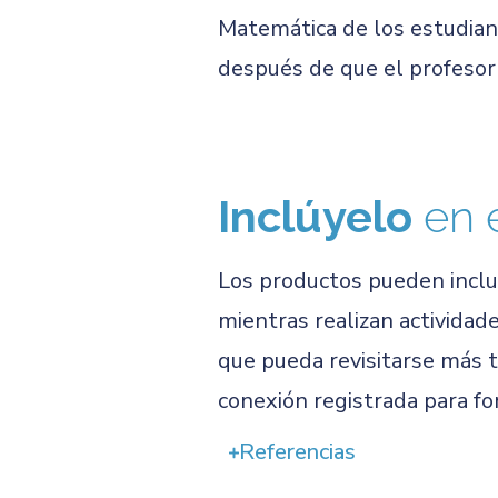
Matemática de los estudian
después de que el profesor 
Inclúyelo
en 
Los productos pueden inclui
mientras realizan actividad
que pueda revisitarse más 
conexión registrada para fo
Referencias