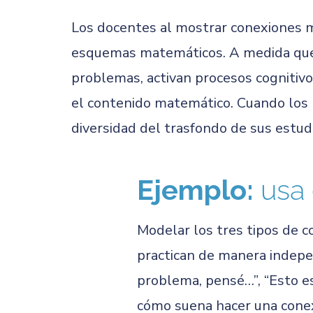
Los docentes al mostrar conexiones m
esquemas matemáticos. A medida que 
problemas, activan procesos cognitivo
el contenido matemático. Cuando los 
diversidad del trasfondo de sus estud
Ejemplo:
usa 
Modelar los tres tipos de c
practican de manera indepen
problema, pensé…”, “Esto es
cómo suena hacer una conex