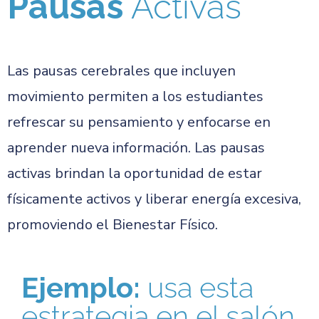
Pausas
Activas
Las pausas cerebrales que incluyen
movimiento permiten a los estudiantes
refrescar su pensamiento y enfocarse en
aprender nueva información. Las pausas
activas brindan la oportunidad de estar
físicamente activos y liberar energía excesiva,
promoviendo el Bienestar Físico.
Ejemplo:
usa esta
estrategia en el salón