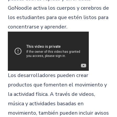
GoNoodle activa los cuerpos y cerebros de
los estudiantes para que estén listos para
concentrarse y aprender.
Los desarrolladores pueden crear
productos que fomenten el movimiento y
la actividad física. A través de videos,
música y actividades basadas en
movimiento, también pueden incluir avisos