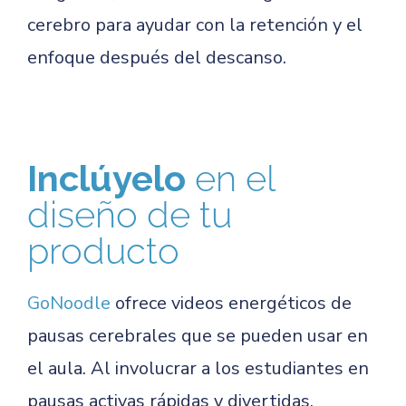
cerebro para ayudar con la retención y el
enfoque después del descanso.
Inclúyelo
en el
diseño de tu
producto
GoNoodle
ofrece videos energéticos de
pausas cerebrales que se pueden usar en
el aula. Al involucrar a los estudiantes en
pausas activas rápidas y divertidas,