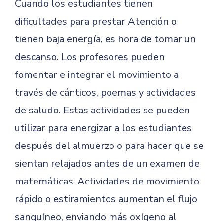
Cuando los estudiantes tienen
dificultades para prestar Atención o
tienen baja energía, es hora de tomar un
descanso. Los profesores pueden
fomentar e integrar el movimiento a
través de cánticos, poemas y actividades
de saludo. Estas actividades se pueden
utilizar para energizar a los estudiantes
después del almuerzo o para hacer que se
sientan relajados antes de un examen de
matemáticas. Actividades de movimiento
rápido o estiramientos aumentan el flujo
sanguíneo, enviando más oxígeno al