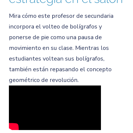
Mira cómo este profesor de secundaria
incorpora el volteo de bolígrafos y
ponerse de pie como una pausa de
movimiento en su clase. Mientras los
estudiantes voltean sus bolígrafos,
también están repasando el concepto
geométrico de revolución.