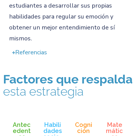
estudiantes a desarrollar sus propias
habilidades para regular su emoción y
obtener un mejor entendimiento de sí
mismos.
Referencias
Factores que respalda
esta estrategia
Antec
Habili
Cogni
Mate
edent
dades
ción
mátic