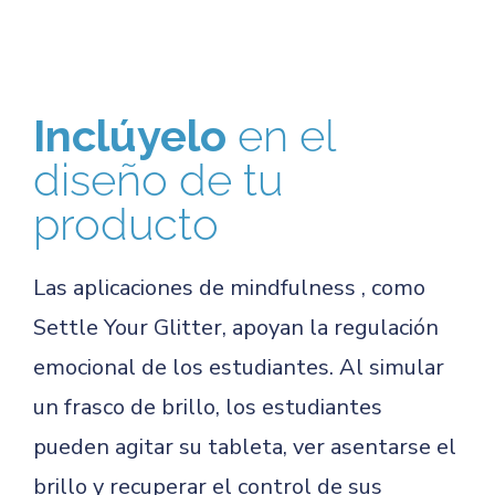
Inclúyelo
en el
diseño de tu
producto
Las aplicaciones de mindfulness , como
Settle Your Glitter, apoyan la regulación
emocional de los estudiantes. Al simular
un frasco de brillo, los estudiantes
pueden agitar su tableta, ver asentarse el
brillo y recuperar el control de sus