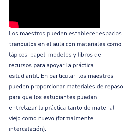
Los maestros pueden establecer espacios
tranquilos en el aula con materiales como
lápices, papel, modelos y libros de
recursos para apoyar la práctica
estudiantil. En particular, los maestros
pueden proporcionar materiales de repaso
para que los estudiantes puedan
entrelazar la práctica tanto de material
viejo como nuevo (formalmente
intercalación).