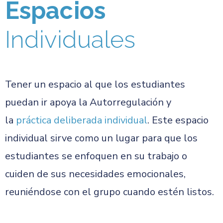
Espacios
Individuales
Tener un espacio al que los estudiantes
puedan ir apoya la Autorregulación y
la
práctica deliberada individual
. Este espacio
individual sirve como un lugar para que los
estudiantes se enfoquen en su trabajo o
cuiden de sus necesidades emocionales,
reuniéndose con el grupo cuando estén listos.