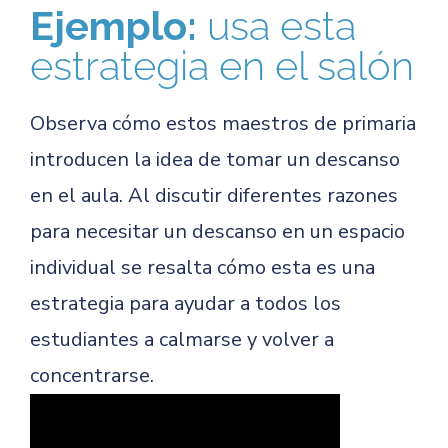
Ejemplo:
usa esta
estrategia en el salón
Observa cómo estos maestros de primaria
introducen la idea de tomar un descanso
en el aula. Al discutir diferentes razones
para necesitar un descanso en un espacio
individual se resalta cómo esta es una
estrategia para ayudar a todos los
estudiantes a calmarse y volver a
concentrarse.