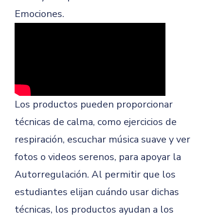
Emociones.
Los productos pueden proporcionar
técnicas de calma, como ejercicios de
respiración, escuchar música suave y ver
fotos o videos serenos, para apoyar la
Autorregulación. Al permitir que los
estudiantes elijan cuándo usar dichas
técnicas, los productos ayudan a los