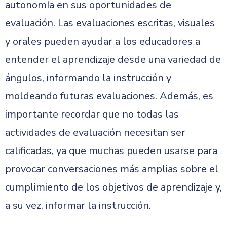
autonomía en sus oportunidades de
evaluación. Las evaluaciones escritas, visuales
y orales pueden ayudar a los educadores a
entender el aprendizaje desde una variedad de
ángulos, informando la instrucción y
moldeando futuras evaluaciones. Además, es
importante recordar que no todas las
actividades de evaluación necesitan ser
calificadas, ya que muchas pueden usarse para
provocar conversaciones más amplias sobre el
cumplimiento de los objetivos de aprendizaje y,
a su vez, informar la instrucción.