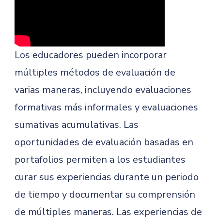
Los educadores pueden incorporar
múltiples métodos de evaluación de
varias maneras, incluyendo evaluaciones
formativas más informales y evaluaciones
sumativas acumulativas. Las
oportunidades de evaluación basadas en
portafolios permiten a los estudiantes
curar sus experiencias durante un periodo
de tiempo y documentar su comprensión
de múltiples maneras. Las experiencias de