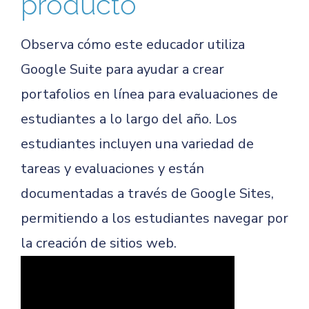
producto
Observa cómo este educador utiliza
Google Suite para ayudar a crear
portafolios en línea para evaluaciones de
estudiantes a lo largo del año. Los
estudiantes incluyen una variedad de
tareas y evaluaciones y están
documentadas a través de Google Sites,
permitiendo a los estudiantes navegar por
la creación de sitios web.