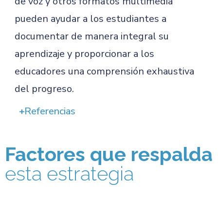
de voz y otros formatos multimedia
pueden ayudar a los estudiantes a
documentar de manera integral su
aprendizaje y proporcionar a los
educadores una comprensión exhaustiva
del progreso.
Referencias
Factores que respalda
esta estrategia