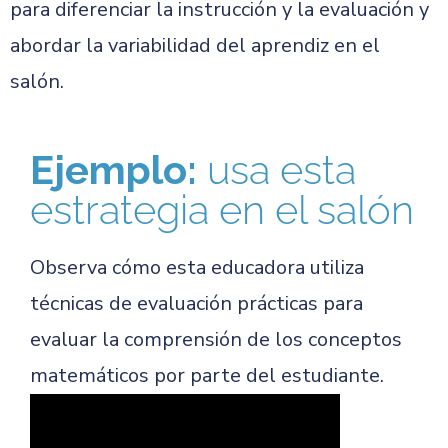
para diferenciar la instrucción y la evaluación y
abordar la variabilidad del aprendiz en el
salón.
Ejemplo:
usa esta
estrategia en el salón
Observa cómo esta educadora utiliza
técnicas de evaluación prácticas para
evaluar la comprensión de los conceptos
matemáticos por parte del estudiante.