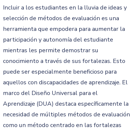
Incluir a los estudiantes en la lluvia de ideas y
selección de métodos de evaluación es una
herramienta que empodera para aumentar la
participación y autonomía del estudiante
mientras les permite demostrar su
conocimiento a través de sus fortalezas. Esto
puede ser especialmente beneficioso para
aquellos con discapacidades de aprendizaje. El
marco del Diseño Universal para el
Aprendizaje (DUA) destaca específicamente la
necesidad de múltiples métodos de evaluación
como un método centrado en las fortalezas