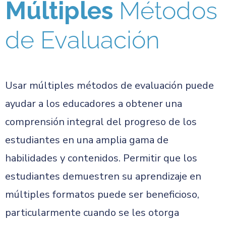
Múltiples
Métodos
de Evaluación
Usar múltiples métodos de evaluación puede
ayudar a los educadores a obtener una
comprensión integral del progreso de los
estudiantes en una amplia gama de
habilidades y contenidos. Permitir que los
estudiantes demuestren su aprendizaje en
múltiples formatos puede ser beneficioso,
particularmente cuando se les otorga