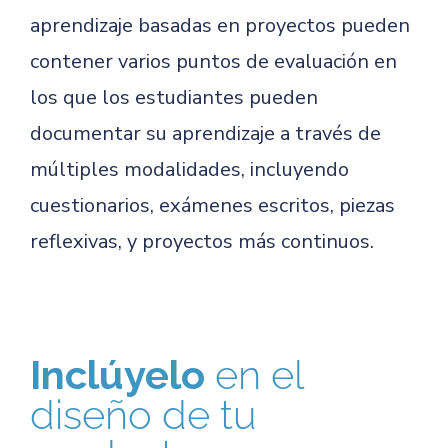
aprendizaje basadas en proyectos pueden
contener varios puntos de evaluación en
los que los estudiantes pueden
documentar su aprendizaje a través de
múltiples modalidades, incluyendo
cuestionarios, exámenes escritos, piezas
reflexivas, y proyectos más continuos.
Inclúyelo
en el
diseño de tu