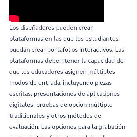
Los diseñadores pueden crear
plataformas en las que los estudiantes
puedan crear portafolios interactivos. Las
plataformas deben tener la capacidad de
que los educadores asignen múltiples
modos de entrada, incluyendo piezas
escritas, presentaciones de aplicaciones
digitales, pruebas de opción múltiple
tradicionales y otros métodos de
evaluación. Las opciones para la grabación