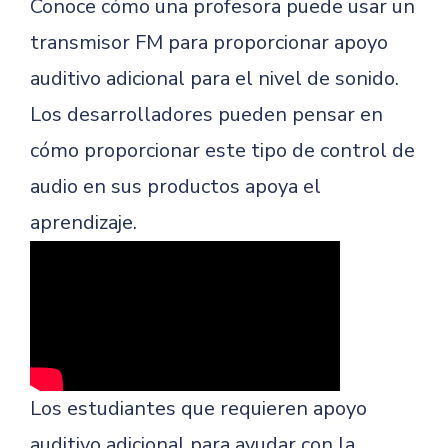
Conoce cómo una profesora puede usar un
transmisor FM para proporcionar apoyo
auditivo adicional para el nivel de sonido.
Los desarrolladores pueden pensar en
cómo proporcionar este tipo de control de
audio en sus productos apoya el
aprendizaje.
Los estudiantes que requieren apoyo
auditivo adicional para ayudar con la