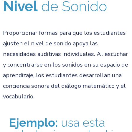
Nivel
de Sonido
Proporcionar formas para que los estudiantes
ajusten el nivel de sonido apoya las
necesidades auditivas individuales. Al escuchar
y concentrarse en los sonidos en su espacio de
aprendizaje, los estudiantes desarrollan una
conciencia sonora del diálogo matemático y el
vocabulario.
Ejemplo:
usa esta