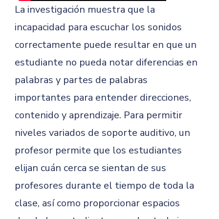
La investigación muestra que la
incapacidad para escuchar los sonidos
correctamente puede resultar en que un
estudiante no pueda notar diferencias en
palabras y partes de palabras
importantes para entender direcciones,
contenido y aprendizaje. Para permitir
niveles variados de soporte auditivo, un
profesor permite que los estudiantes
elijan cuán cerca se sientan de sus
profesores durante el tiempo de toda la
clase, así como proporcionar espacios