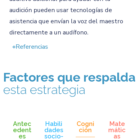
audición pueden usar tecnologías de
asistencia que envían la voz del maestro
directamente a un audífono.
Referencias
Factores que respalda
esta estrategia
Antec
Habili
Cogni
Mate
edent
dades
ción
mátic
es
socio-
as