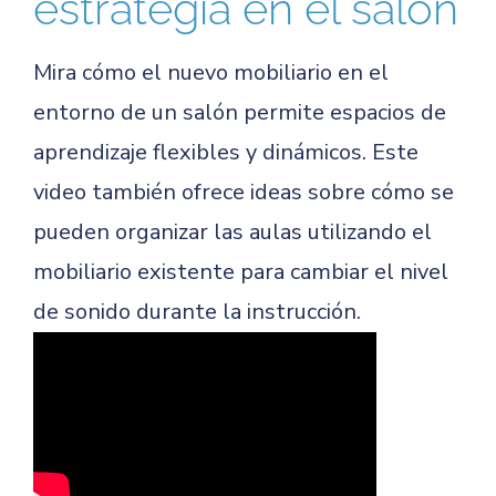
estrategia en el salón
Mira cómo el nuevo mobiliario en el
entorno de un salón permite espacios de
aprendizaje flexibles y dinámicos. Este
video también ofrece ideas sobre cómo se
pueden organizar las aulas utilizando el
mobiliario existente para cambiar el nivel
de sonido durante la instrucción.