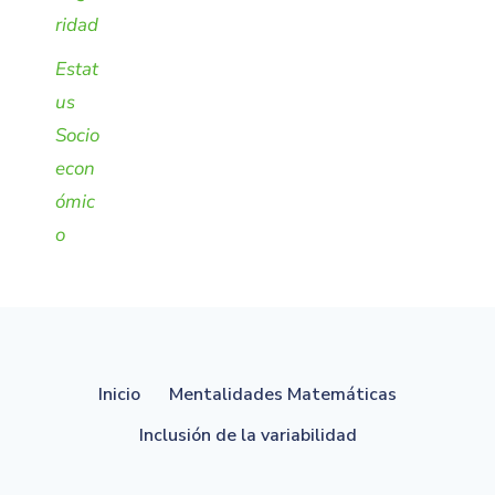
ridad
Estat
us
Socio
econ
ómic
o
Inicio
Mentalidades Matemáticas
Inclusión de la variabilidad