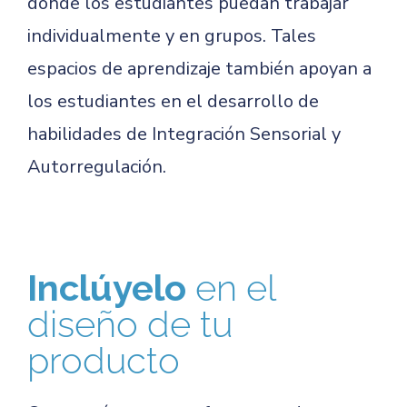
donde los estudiantes puedan trabajar
individualmente y en grupos. Tales
espacios de aprendizaje también apoyan a
los estudiantes en el desarrollo de
habilidades de Integración Sensorial y
Autorregulación.
Inclúyelo
en el
diseño de tu
producto