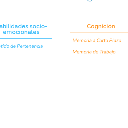
abilidades socio-
Cognición
emocionales
Memoria a Corto Plazo
tido de Pertenencia
Memoria de Trabajo