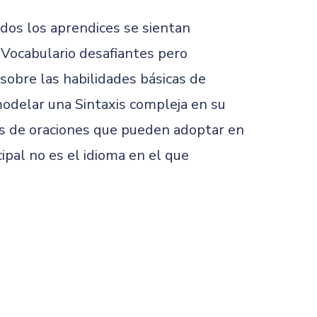
odos los aprendices se sientan
e Vocabulario desafiantes pero
sobre las habilidades básicas de
modelar una Sintaxis compleja en su
as de oraciones que pueden adoptar en
ipal no es el idioma en el que