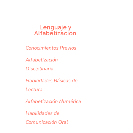
Lenguaje y
Alfabetización
Conocimientos Previos
Alfabetización
Disciplinaria
Habilidades Básicas de
Lectura
Alfabetización Numérica
Habilidades de
Comunicación Oral