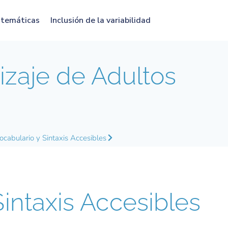
atemáticas
Inclusión de la variabilidad
zaje de Adultos
ocabulario y Sintaxis Accesibles
Sintaxis Accesibles