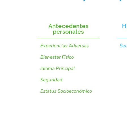
Antecedentes
H
personales
Experiencias Adversas
Sen
Bienestar Físico
Idioma Principal
Seguridad
Estatus Socioeconómico