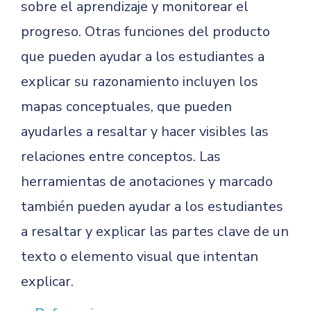
sobre el aprendizaje y monitorear el
progreso. Otras funciones del producto
que pueden ayudar a los estudiantes a
explicar su razonamiento incluyen los
mapas conceptuales, que pueden
ayudarles a resaltar y hacer visibles las
relaciones entre conceptos. Las
herramientas de anotaciones y marcado
también pueden ayudar a los estudiantes
a resaltar y explicar las partes clave de un
texto o elemento visual que intentan
explicar.