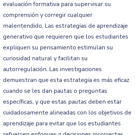
evaluación formativa para supervisar su
comprensión y corregir cualquier
malentendido. Las estrategias de aprendizaje
generativo que requieren que los estudiantes
expliquen su pensamiento estimulan su
curiosidad natural y facilitan su
autorregulación. Las investigaciones
demuestran que esta estrategia es más eficaz
cuando se les dan pautas o preguntas
específicas, y que estas pautas deben estar
cuidadosamente alineadas con los objetivos de
aprendizaje para evitar que los estudiantes
refuercen enfoques o decisiones incorrectas.