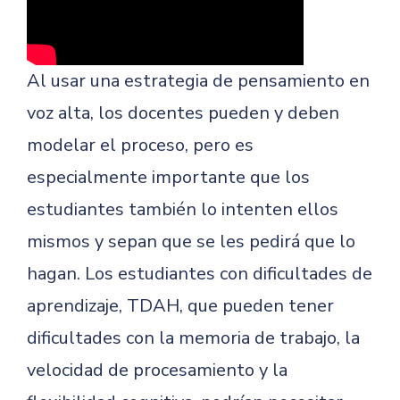
Al usar una estrategia de pensamiento en
voz alta, los docentes pueden y deben
modelar el proceso, pero es
especialmente importante que los
estudiantes también lo intenten ellos
mismos y sepan que se les pedirá que lo
hagan. Los estudiantes con dificultades de
aprendizaje, TDAH, que pueden tener
dificultades con la memoria de trabajo, la
velocidad de procesamiento y la