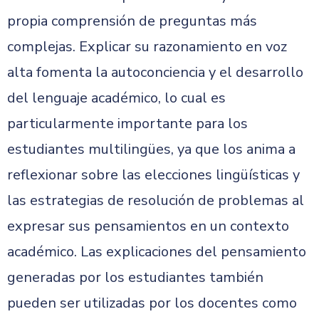
propia comprensión de preguntas más
complejas. Explicar su razonamiento en voz
alta fomenta la autoconciencia y el desarrollo
del lenguaje académico, lo cual es
particularmente importante para los
estudiantes multilingües, ya que los anima a
reflexionar sobre las elecciones lingüísticas y
las estrategias de resolución de problemas al
expresar sus pensamientos en un contexto
académico. Las explicaciones del pensamiento
generadas por los estudiantes también
pueden ser utilizadas por los docentes como