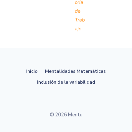
oria
de
Trab
ajo
Inicio
Mentalidades Matemáticas
Inclusión de la variabilidad
© 2026 Mentu