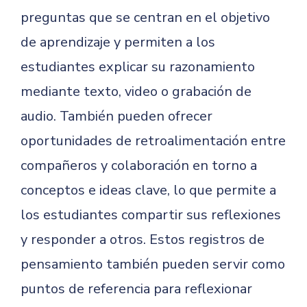
preguntas que se centran en el objetivo
de aprendizaje y permiten a los
estudiantes explicar su razonamiento
mediante texto, video o grabación de
audio. También pueden ofrecer
oportunidades de retroalimentación entre
compañeros y colaboración en torno a
conceptos e ideas clave, lo que permite a
los estudiantes compartir sus reflexiones
y responder a otros. Estos registros de
pensamiento también pueden servir como
puntos de referencia para reflexionar