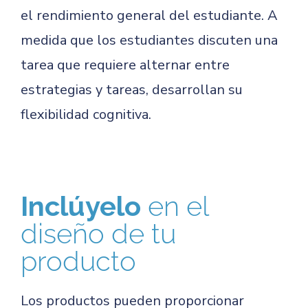
el rendimiento general del estudiante. A
medida que los estudiantes discuten una
tarea que requiere alternar entre
estrategias y tareas, desarrollan su
flexibilidad cognitiva.
Inclúyelo
en el
diseño de tu
producto
Los productos pueden proporcionar