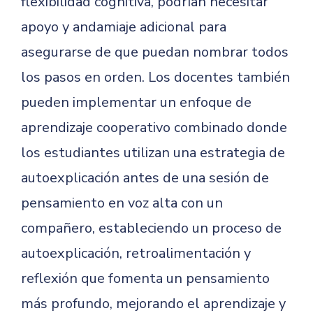
flexibilidad cognitiva, podrían necesitar
apoyo y andamiaje adicional para
asegurarse de que puedan nombrar todos
los pasos en orden. Los docentes también
pueden implementar un enfoque de
aprendizaje cooperativo combinado donde
los estudiantes utilizan una estrategia de
autoexplicación antes de una sesión de
pensamiento en voz alta con un
compañero, estableciendo un proceso de
autoexplicación, retroalimentación y
reflexión que fomenta un pensamiento
más profundo, mejorando el aprendizaje y