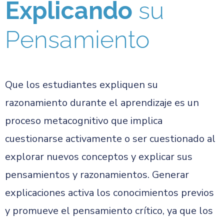
Explicando
su
Pensamiento
Que los estudiantes expliquen su
razonamiento durante el aprendizaje es un
proceso metacognitivo que implica
cuestionarse activamente o ser cuestionado al
explorar nuevos conceptos y explicar sus
pensamientos y razonamientos. Generar
explicaciones activa los conocimientos previos
y promueve el pensamiento crítico, ya que los