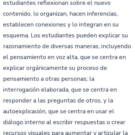
estudiantes reflexionan sobre el nuevo
contenido, lo organizan, hacen inferencias,
establecen conexiones y lo integran en su
esquema. Los estudiantes pueden explicar su
razonamiento de diversas maneras, incluyendo
el pensamiento en voz alta, que se centra en
explicar orgánicamente su proceso de
pensamiento a otras personas; la
interrogación elaborada, que se centra en
responder a las preguntas de otros, y la
autoexplicación, que se centra en usar el
diálogo interno al escribir respuestas o crear
recursos visuales para aumentar y articular la