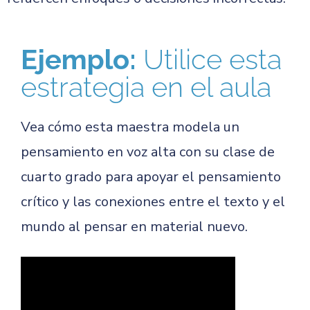
Ejemplo:
Utilice esta
estrategia en el aula
Vea cómo esta maestra modela un
pensamiento en voz alta con su clase de
cuarto grado para apoyar el pensamiento
crítico y las conexiones entre el texto y el
mundo al pensar en material nuevo.