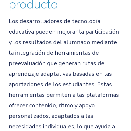
producto
Los desarrolladores de tecnología
educativa pueden mejorar la participación
y los resultados del alumnado mediante
la integración de herramientas de
preevaluación que generan rutas de
aprendizaje adaptativas basadas en las
aportaciones de los estudiantes. Estas
herramientas permiten a las plataformas
ofrecer contenido, ritmo y apoyo
personalizados, adaptados a las
necesidades individuales, lo que ayuda a