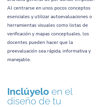
Al centrarse en unos pocos conceptos
esenciales y utilizar autoevaluaciones o
herramientas visuales como listas de
verificación y mapas conceptuales, los
docentes pueden hacer que la
preevaluación sea rápida, informativa y
manejable.
Inclúyelo
en el
diseño de tu