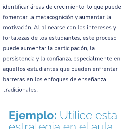
identificar áreas de crecimiento, lo que puede
fomentar la metacognición y aumentar la
motivación. Al alinearse con los intereses y
fortalezas de los estudiantes, este proceso
puede aumentar la participación, la
persistencia y la confianza, especialmente en
aquellos estudiantes que pueden enfrentar
barreras en los enfoques de enseñanza
tradicionales.
Ejemplo:
Utilice esta
estrategia en el aula