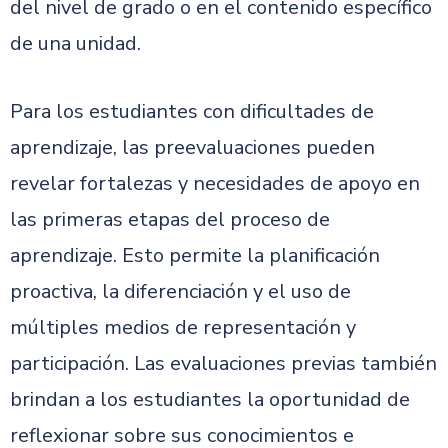
del nivel de grado o en el contenido específico
de una unidad.
Para los estudiantes con dificultades de
aprendizaje, las preevaluaciones pueden
revelar fortalezas y necesidades de apoyo en
las primeras etapas del proceso de
aprendizaje. Esto permite la planificación
proactiva, la diferenciación y el uso de
múltiples medios de representación y
participación. Las evaluaciones previas también
brindan a los estudiantes la oportunidad de
reflexionar sobre sus conocimientos e