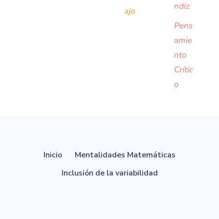
ndiz
ajo
Pens
amie
nto
Crític
o
Inicio
Mentalidades Matemáticas
Inclusión de la variabilidad