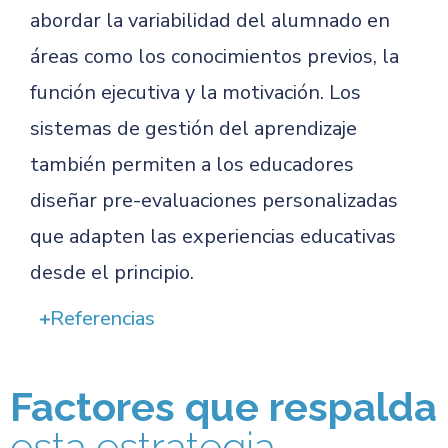
abordar la variabilidad del alumnado en
áreas como los conocimientos previos, la
función ejecutiva y la motivación. Los
sistemas de gestión del aprendizaje
también permiten a los educadores
diseñar pre-evaluaciones personalizadas
que adapten las experiencias educativas
desde el principio.
Referencias
Factores que respalda
esta estrategia