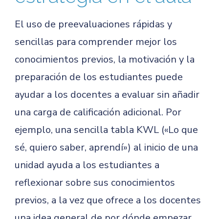
El uso de preevaluaciones rápidas y
sencillas para comprender mejor los
conocimientos previos, la motivación y la
preparación de los estudiantes puede
ayudar a los docentes a evaluar sin añadir
una carga de calificación adicional. Por
ejemplo, una sencilla tabla KWL («Lo que
sé, quiero saber, aprendí») al inicio de una
unidad ayuda a los estudiantes a
reflexionar sobre sus conocimientos
previos, a la vez que ofrece a los docentes
una idea general de por dónde empezar.