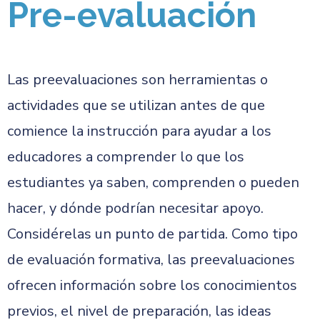
Pre-evaluación
Las preevaluaciones son herramientas o
actividades que se utilizan antes de que
comience la instrucción para ayudar a los
educadores a comprender lo que los
estudiantes ya saben, comprenden o pueden
hacer, y dónde podrían necesitar apoyo.
Considérelas un punto de partida. Como tipo
de evaluación formativa, las preevaluaciones
ofrecen información sobre los conocimientos
previos, el nivel de preparación, las ideas