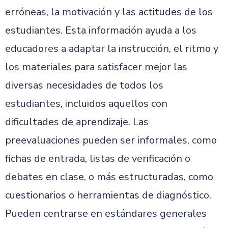
erróneas, la motivación y las actitudes de los
estudiantes. Esta información ayuda a los
educadores a adaptar la instrucción, el ritmo y
los materiales para satisfacer mejor las
diversas necesidades de todos los
estudiantes, incluidos aquellos con
dificultades de aprendizaje. Las
preevaluaciones pueden ser informales, como
fichas de entrada, listas de verificación o
debates en clase, o más estructuradas, como
cuestionarios o herramientas de diagnóstico.
Pueden centrarse en estándares generales