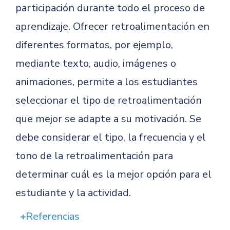
participación durante todo el proceso de
aprendizaje. Ofrecer retroalimentación en
diferentes formatos, por ejemplo,
mediante texto, audio, imágenes o
animaciones, permite a los estudiantes
seleccionar el tipo de retroalimentación
que mejor se adapte a su motivación. Se
debe considerar el tipo, la frecuencia y el
tono de la retroalimentación para
determinar cuál es la mejor opción para el
estudiante y la actividad.
Referencias