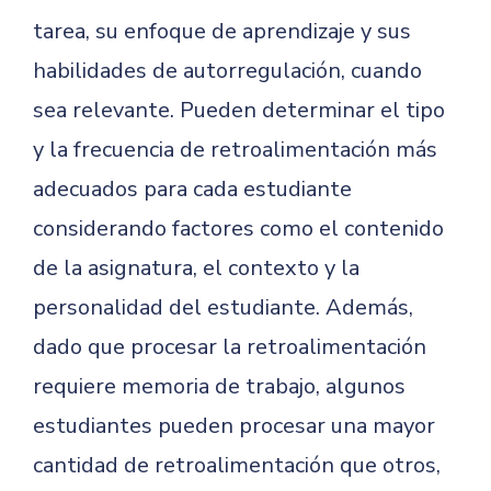
tarea, su enfoque de aprendizaje y sus
habilidades de autorregulación, cuando
sea relevante. Pueden determinar el tipo
y la frecuencia de retroalimentación más
adecuados para cada estudiante
considerando factores como el contenido
de la asignatura, el contexto y la
personalidad del estudiante. Además,
dado que procesar la retroalimentación
requiere memoria de trabajo, algunos
estudiantes pueden procesar una mayor
cantidad de retroalimentación que otros,