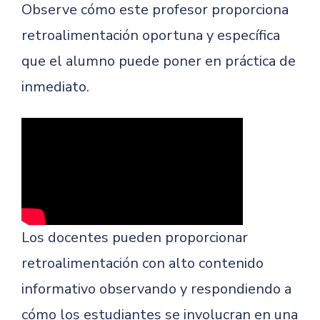
Observe cómo este profesor proporciona
retroalimentación oportuna y específica
que el alumno puede poner en práctica de
inmediato.
Los docentes pueden proporcionar
retroalimentación con alto contenido
informativo observando y respondiendo a
cómo los estudiantes se involucran en una