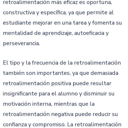
retroalimentación más eficaz es oportuna,
constructiva y específica, ya que permite al
estudiante mejorar en una tarea y fomenta su
mentalidad de aprendizaje, autoeficacia y
perseverancia.
El tipo y la frecuencia de la retroalimentación
también son importantes, ya que demasiada
retroalimentación positiva puede resultar
insignificante para el alumno y disminuir su
motivación interna, mientras que la
retroalimentación negativa puede reducir su
confianza y compromiso. La retroalimentación