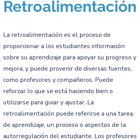
Retroalimentación
La retroalimentación es el proceso de
proporcionar a los estudiantes información
sobre su aprendizaje para apoyar su progreso y
mejora, y puede provenir de diversas fuentes,
como profesores y compañeros. Puede
reforzar lo que se está haciendo bien o
utilizarse para guiar y ajustar. La
retroalimentación puede referirse a una tarea
de aprendizaje, un proceso o aspectos de la
autorregulación del estudiante. Los profesores