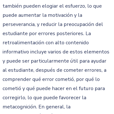
también pueden elogiar el esfuerzo, lo que
puede aumentar la motivación y la
perseverancia, y reducir la preocupación del
estudiante por errores posteriores. La
retroalimentación con alto contenido
informativo incluye varios de estos elementos
y puede ser particularmente útil para ayudar
al estudiante, después de cometer errores, a
comprender qué error cometió, por qué lo
cometió y qué puede hacer en el futuro para
corregirlo, lo que puede favorecer la
metacognición. En general, la