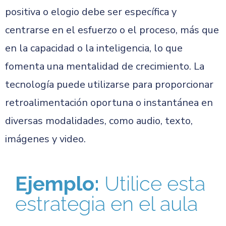
positiva o elogio debe ser específica y
centrarse en el esfuerzo o el proceso, más que
en la capacidad o la inteligencia, lo que
fomenta una mentalidad de crecimiento. La
tecnología puede utilizarse para proporcionar
retroalimentación oportuna o instantánea en
diversas modalidades, como audio, texto,
imágenes y video.
Ejemplo:
Utilice esta
estrategia en el aula