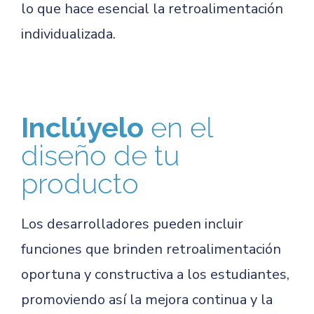
lo que hace esencial la retroalimentación
individualizada.
Inclúyelo
en el
diseño de tu
producto
Los desarrolladores pueden incluir
funciones que brinden retroalimentación
oportuna y constructiva a los estudiantes,
promoviendo así la mejora continua y la