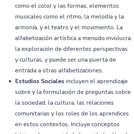
como el color y las formas, elementos
musicales como el ritmo, la melodía y la
armonía, y el teatro y el movimiento. La
alfabetización artística a menudo involucra
la exploración de diferentes perspectivas
y culturas, y puede ser una puerta de
entrada a otras alfabetizaciones.
Estudios Sociales
incluyen el aprendizaje
sobre y la formulación de preguntas sobre
la sociedad, la cultura, las relaciones
comunitarias y los roles de los aprendices
en estos contextos. Incluye conceptos