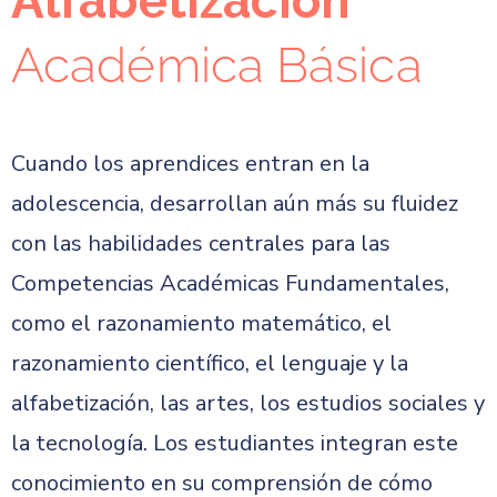
Alfabetización
Académica Básica
Cuando los aprendices entran en la
adolescencia, desarrollan aún más su fluidez
con las habilidades centrales para las
Competencias Académicas Fundamentales,
como el razonamiento matemático, el
razonamiento científico, el lenguaje y la
alfabetización, las artes, los estudios sociales y
la tecnología. Los estudiantes integran este
conocimiento en su comprensión de cómo