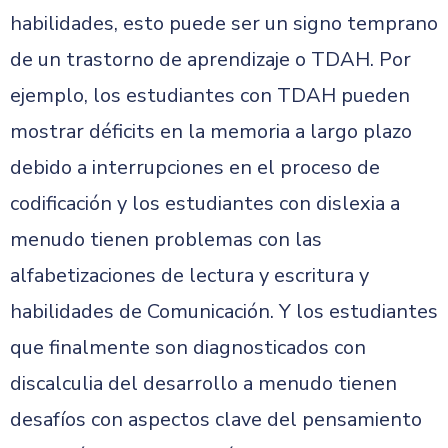
habilidades, esto puede ser un signo temprano
de un trastorno de aprendizaje o TDAH. Por
ejemplo, los estudiantes con TDAH pueden
mostrar déficits en la memoria a largo plazo
debido a interrupciones en el proceso de
codificación y los estudiantes con dislexia a
menudo tienen problemas con las
alfabetizaciones de lectura y escritura y
habilidades de Comunicación. Y los estudiantes
que finalmente son diagnosticados con
discalculia del desarrollo a menudo tienen
desafíos con aspectos clave del pensamiento