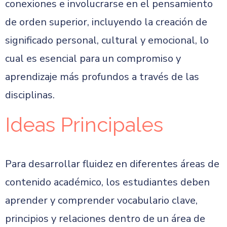
conexiones e involucrarse en el pensamiento
de orden superior, incluyendo la creación de
significado personal, cultural y emocional, lo
cual es esencial para un compromiso y
aprendizaje más profundos a través de las
disciplinas.
Ideas Principales
Para desarrollar fluidez en diferentes áreas de
contenido académico, los estudiantes deben
aprender y comprender vocabulario clave,
principios y relaciones dentro de un área de