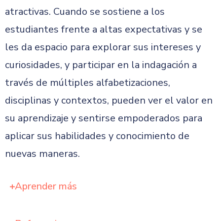
atractivas. Cuando se sostiene a los
estudiantes frente a altas expectativas y se
les da espacio para explorar sus intereses y
curiosidades, y participar en la indagación a
través de múltiples alfabetizaciones,
disciplinas y contextos, pueden ver el valor en
su aprendizaje y sentirse empoderados para
aplicar sus habilidades y conocimiento de
nuevas maneras.
Aprender más