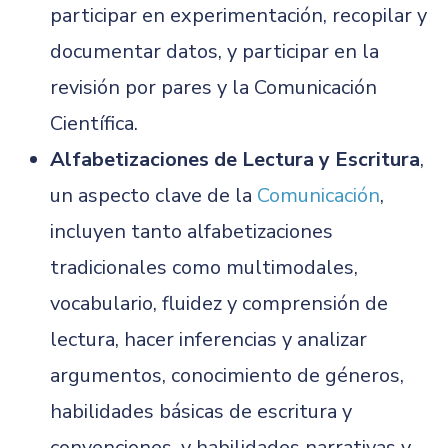
participar en experimentación, recopilar y
documentar datos, y participar en la
revisión por pares y la Comunicación
Científica.
Alfabetizaciones de Lectura y Escritura
,
un aspecto clave de la
Comunicación
,
incluyen tanto alfabetizaciones
tradicionales como multimodales,
vocabulario, fluidez y comprensión de
lectura, hacer inferencias y analizar
argumentos, conocimiento de géneros,
habilidades básicas de escritura y
convenciones, y habilidades narrativas y