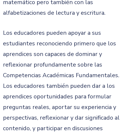
matemático pero también con las
alfabetizaciones de lectura y escritura.
Los educadores pueden apoyar a sus
estudiantes reconociendo primero que los
aprendices son capaces de dominar y
reflexionar profundamente sobre las
Competencias Académicas Fundamentales.
Los educadores también pueden dar a los
aprendices oportunidades para formular
preguntas reales, aportar su experiencia y
perspectivas, reflexionar y dar significado al
contenido, y participar en discusiones