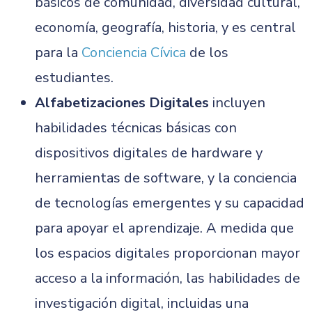
básicos de comunidad, diversidad cultural,
economía, geografía, historia, y es central
para la
Conciencia Cívica
de los
estudiantes.
Alfabetizaciones Digitales
incluyen
habilidades técnicas básicas con
dispositivos digitales de hardware y
herramientas de software, y la conciencia
de tecnologías emergentes y su capacidad
para apoyar el aprendizaje. A medida que
los espacios digitales proporcionan mayor
acceso a la información, las habilidades de
investigación digital, incluidas una