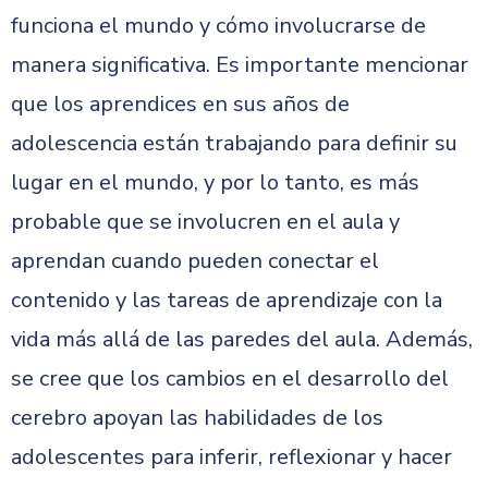
funciona el mundo y cómo involucrarse de
manera significativa. Es importante mencionar
que los aprendices en sus años de
adolescencia están trabajando para definir su
lugar en el mundo, y por lo tanto, es más
probable que se involucren en el aula y
aprendan cuando pueden conectar el
contenido y las tareas de aprendizaje con la
vida más allá de las paredes del aula. Además,
se cree que los cambios en el desarrollo del
cerebro apoyan las habilidades de los
adolescentes para inferir, reflexionar y hacer