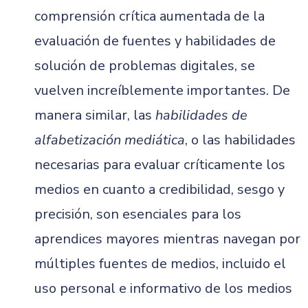
comprensión crítica aumentada de la
evaluación de fuentes y habilidades de
solución de problemas digitales, se
vuelven increíblemente importantes. De
manera similar, las
habilidades de
alfabetización mediática
, o las habilidades
necesarias para evaluar críticamente los
medios en cuanto a credibilidad, sesgo y
precisión, son esenciales para los
aprendices mayores mientras navegan por
múltiples fuentes de medios, incluido el
uso personal e informativo de los medios