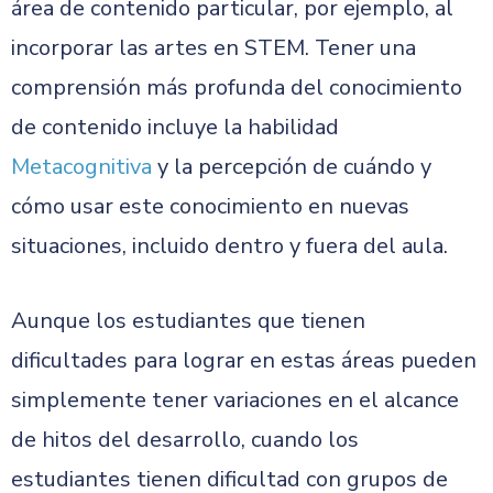
área de contenido particular, por ejemplo, al
incorporar las artes en STEM. Tener una
comprensión más profunda del conocimiento
de contenido incluye la habilidad
Metacognitiva
y la percepción de cuándo y
cómo usar este conocimiento en nuevas
situaciones, incluido dentro y fuera del aula.
Aunque los estudiantes que tienen
dificultades para lograr en estas áreas pueden
simplemente tener variaciones en el alcance
de hitos del desarrollo, cuando los
estudiantes tienen dificultad con grupos de