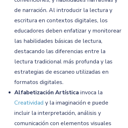
de narración. Al introducir la lectura y
escritura en contextos digitales, los
educadores deben enfatizar y monitorear
las habilidades básicas de lectura,
destacando las diferencias entre la
lectura tradicional más profunda y las
estrategias de escaneo utilizadas en
formatos digitales.
Alfabetización Artística
invoca la
Creatividad
y la imaginación e puede
incluir la interpretación, análisis y
comunicación con elementos visuales