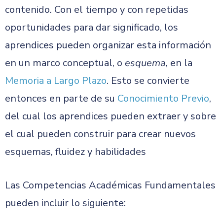
contenido. Con el tiempo y con repetidas
oportunidades para dar significado, los
aprendices pueden organizar esta información
en un marco conceptual, o
esquema
, en la
Memoria a Largo Plazo
. Esto se convierte
entonces en parte de su
Conocimiento Previo
,
del cual los aprendices pueden extraer y sobre
el cual pueden construir para crear nuevos
esquemas, fluidez y habilidades
Las Competencias Académicas Fundamentales
pueden incluir lo siguiente: