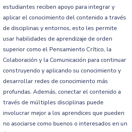
estudiantes reciben apoyo para integrar y
aplicar el conocimiento del contenido a través
de disciplinas y entornos, esto les permite
usar habilidades de aprendizaje de orden
superior como el Pensamiento Crítico, la
Colaboración y la Comunicación para continuar
construyendo y aplicando su conocimiento y
desarrollar redes de conocimiento más
profundas. Además, conectar el contenido a
través de múltiples disciplinas puede
involucrar mejor a los aprendices que pueden
no asociarse como buenos o interesados en un