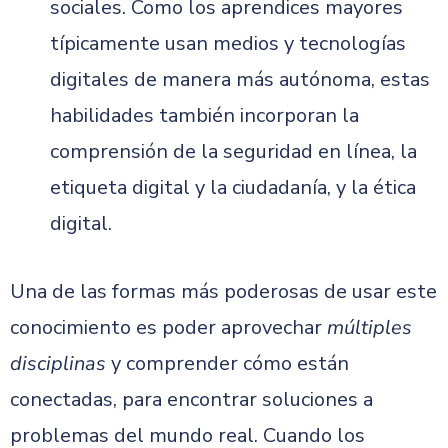
sociales. Como los aprendices mayores
típicamente usan medios y tecnologías
digitales de manera más autónoma, estas
habilidades también incorporan la
comprensión de la seguridad en línea, la
etiqueta digital y la ciudadanía, y la ética
digital.
Una de las formas más poderosas de usar este
conocimiento es poder aprovechar
múltiples
disciplinas
y comprender cómo están
conectadas, para encontrar soluciones a
problemas del mundo real. Cuando los