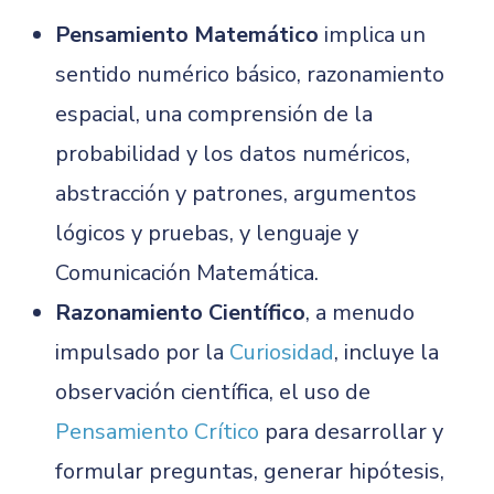
Pensamiento Matemático
implica un
sentido numérico básico, razonamiento
espacial, una comprensión de la
probabilidad y los datos numéricos,
abstracción y patrones, argumentos
lógicos y pruebas, y lenguaje y
Comunicación Matemática.
Razonamiento Científico
, a menudo
impulsado por la
Curiosidad
, incluye la
observación científica, el uso de
Pensamiento Crítico
para desarrollar y
formular preguntas, generar hipótesis,