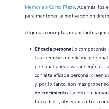
Memoria a Corto Plazo
. Además, los 
para mantener la motivación en difere
Algunos conceptos importantes que i
Eficacia personal
o competencia, e
Las creencias de eficacia persona
personal puede variar según el co
con alta eficacia personal creen 
y, por lo tanto, son más propens
de crecimiento
. La eficacia pers
tarea difícil, observar a otros c