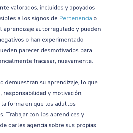
nte valorados, incluidos y apoyados
sibles a los signos de
Pertenencia
o
el aprendizaje autorregulado y pueden
 negativos o han experimentado
 pueden parecer desmotivados para
tencialmente fracasar, nuevamente.
o demuestran su aprendizaje, lo que
, responsabilidad y motivación,
 la forma en que los adultos
. Trabajar con los aprendices y
de darles agencia sobre sus propias