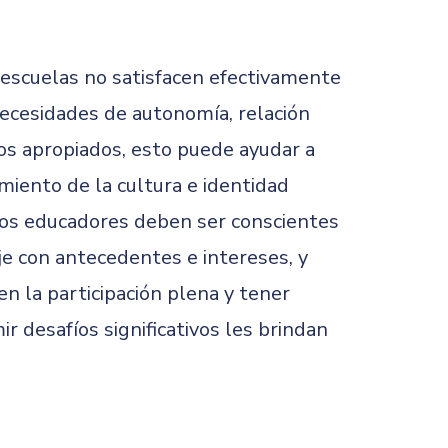
 escuelas no satisfacen efectivamente
ecesidades de autonomía, relación
yos apropiados, esto puede ayudar a
miento de la cultura e identidad
Los educadores deben ser conscientes
je con antecedentes e intereses, y
en la participación plena y tener
 desafíos significativos les brindan