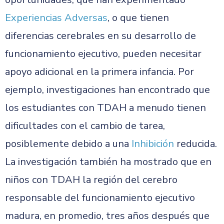
Experiencias Adversas
, o que tienen
diferencias cerebrales en su desarrollo de
funcionamiento ejecutivo, pueden necesitar
apoyo adicional en la primera infancia. Por
ejemplo, investigaciones han encontrado que
los estudiantes con TDAH a menudo tienen
dificultades con el cambio de tarea,
posiblemente debido a una
Inhibición
reducida.
La investigación también ha mostrado que en
niños con TDAH la región del cerebro
responsable del funcionamiento ejecutivo
madura, en promedio, tres años después que