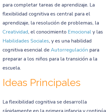
para completar tareas de aprendizaje. La
flexibilidad cognitiva es central para el
aprendizaje, la resolución de problemas, la
Creatividad
, el conocimiento
Emocional
y las
Habilidades Sociales
, y es una habilidad
cognitiva esencial de
Autorregulación
para
preparar a los niños para la transición a la
escuela.
Ideas Principales
La flexibilidad cognitiva se desarrolla
rápidamente en la primera infancia y continúa