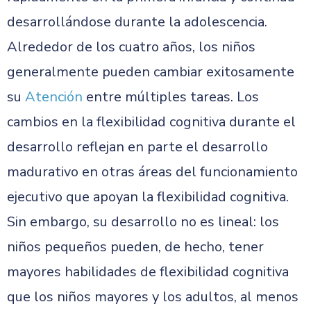
desarrollándose durante la adolescencia.
Alrededor de los cuatro años, los niños
generalmente pueden cambiar exitosamente
su
Atención
entre múltiples tareas. Los
cambios en la flexibilidad cognitiva durante el
desarrollo reflejan en parte el desarrollo
madurativo en otras áreas del funcionamiento
ejecutivo que apoyan la flexibilidad cognitiva.
Sin embargo, su desarrollo no es lineal: los
niños pequeños pueden, de hecho, tener
mayores habilidades de flexibilidad cognitiva
que los niños mayores y los adultos, al menos