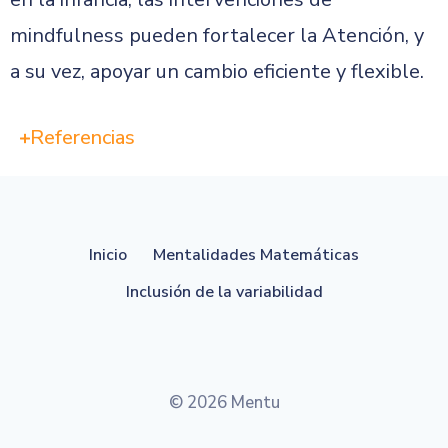
mindfulness pueden fortalecer la Atención, y
a su vez, apoyar un cambio eficiente y flexible.
Referencias
Inicio
Mentalidades Matemáticas
Inclusión de la variabilidad
© 2026 Mentu