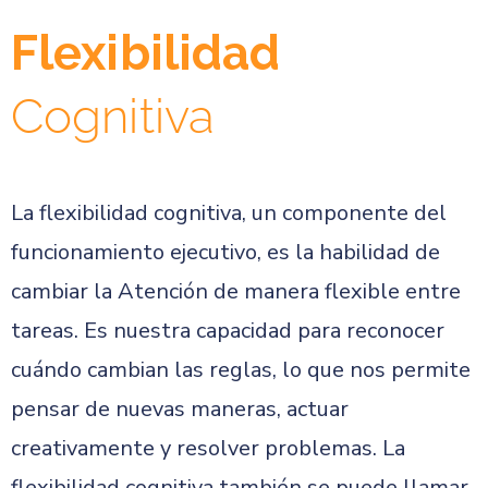
Flexibilidad
Cognitiva
La flexibilidad cognitiva, un componente del
funcionamiento ejecutivo, es la habilidad de
cambiar la Atención de manera flexible entre
tareas. Es nuestra capacidad para reconocer
cuándo cambian las reglas, lo que nos permite
pensar de nuevas maneras, actuar
creativamente y resolver problemas. La
flexibilidad cognitiva también se puede llamar