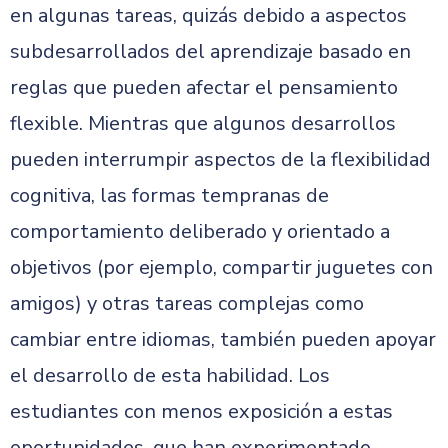
en algunas tareas, quizás debido a aspectos
subdesarrollados del aprendizaje basado en
reglas que pueden afectar el pensamiento
flexible. Mientras que algunos desarrollos
pueden interrumpir aspectos de la flexibilidad
cognitiva, las formas tempranas de
comportamiento deliberado y orientado a
objetivos (por ejemplo, compartir juguetes con
amigos) y otras tareas complejas como
cambiar entre idiomas, también pueden apoyar
el desarrollo de esta habilidad. Los
estudiantes con menos exposición a estas
oportunidades, que han experimentado