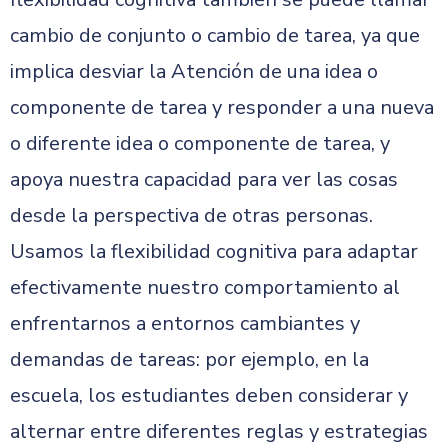
cambio de conjunto o cambio de tarea, ya que
implica desviar la Atención de una idea o
componente de tarea y responder a una nueva
o diferente idea o componente de tarea, y
apoya nuestra capacidad para ver las cosas
desde la perspectiva de otras personas.
Usamos la flexibilidad cognitiva para adaptar
efectivamente nuestro comportamiento al
enfrentarnos a entornos cambiantes y
demandas de tareas: por ejemplo, en la
escuela, los estudiantes deben considerar y
alternar entre diferentes reglas y estrategias