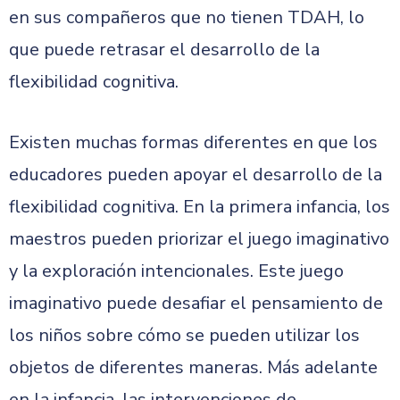
en sus compañeros que no tienen TDAH, lo
que puede retrasar el desarrollo de la
flexibilidad cognitiva.
Existen muchas formas diferentes en que los
educadores pueden apoyar el desarrollo de la
flexibilidad cognitiva. En la primera infancia, los
maestros pueden priorizar el juego imaginativo
y la exploración intencionales. Este juego
imaginativo puede desafiar el pensamiento de
los niños sobre cómo se pueden utilizar los
objetos de diferentes maneras. Más adelante
en la infancia, las intervenciones de