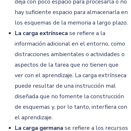
deja con poco espacio para procesarla o no
hay suficiente espacio para almacenarla en
los esquemas de la memoria a largo plazo.
La carga extrínseca
se refiere a la
información adicional en el entorno, como
distracciones ambientales o actividades o
aspectos de la tarea que no tienen que
ver con el aprendizaje. La carga extrínseca
puede resultar de una instrucción mal
diseñada que no fomente la construcción
de esquemas y, por lo tanto, interfiera con
el aprendizaje.
La carga germana
se refiere a los recursos