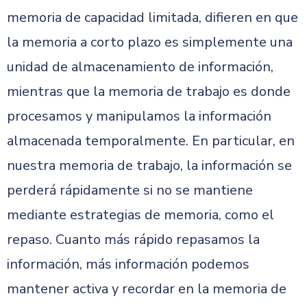
memoria de capacidad limitada, difieren en que
la memoria a corto plazo es simplemente una
unidad de almacenamiento de información,
mientras que la memoria de trabajo es donde
procesamos y manipulamos la información
almacenada temporalmente. En particular, en
nuestra memoria de trabajo, la información se
perderá rápidamente si no se mantiene
mediante estrategias de memoria, como el
repaso. Cuanto más rápido repasamos la
información, más información podemos
mantener activa y recordar en la memoria de