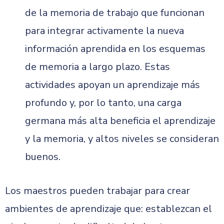
de la memoria de trabajo que funcionan
para integrar activamente la nueva
información aprendida en los esquemas
de memoria a largo plazo. Estas
actividades apoyan un aprendizaje más
profundo y, por lo tanto, una carga
germana más alta beneficia el aprendizaje
y la memoria, y altos niveles se consideran
buenos.
Los maestros pueden trabajar para crear
ambientes de aprendizaje que: establezcan el