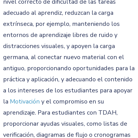
nivel correcto de dificultad de las tareas
adecuado al aprendiz, reduzcan la carga
extrínseca, por ejemplo, manteniendo los
entornos de aprendizaje libres de ruido y
distracciones visuales, y apoyen la carga
germana, al conectar nuevo material con el
antiguo, proporcionando oportunidades para la
práctica y aplicación, y adecuando el contenido
a los intereses de los estudiantes para apoyar
la
Motivación
y el compromiso en su
aprendizaje. Para estudiantes con TDAH,
proporcionar ayudas visuales, como listas de
verificación, diagramas de flujo o cronogramas