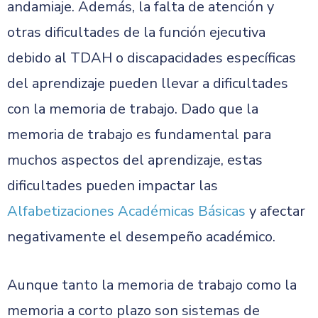
andamiaje. Además, la falta de atención y
otras dificultades de la función ejecutiva
debido al TDAH o discapacidades específicas
del aprendizaje pueden llevar a dificultades
con la memoria de trabajo. Dado que la
memoria de trabajo es fundamental para
muchos aspectos del aprendizaje, estas
dificultades pueden impactar las
Alfabetizaciones Académicas Básicas
y afectar
negativamente el desempeño académico.
Aunque tanto la memoria de trabajo como la
memoria a corto plazo son sistemas de