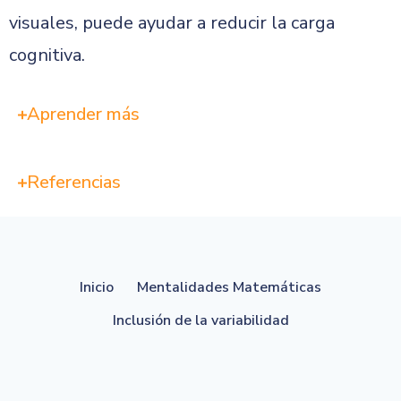
visuales, puede ayudar a reducir la carga
cognitiva.
Aprender más
Referencias
Inicio
Mentalidades Matemáticas
Inclusión de la variabilidad