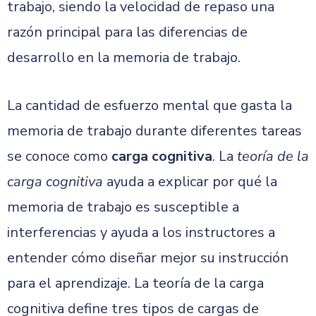
trabajo, siendo la velocidad de repaso una
razón principal para las diferencias de
desarrollo en la memoria de trabajo.
La cantidad de esfuerzo mental que gasta la
memoria de trabajo durante diferentes tareas
se conoce como
carga cognitiva
. La
teoría de la
carga cognitiva
ayuda a explicar por qué la
memoria de trabajo es susceptible a
interferencias y ayuda a los instructores a
entender cómo diseñar mejor su instrucción
para el aprendizaje. La teoría de la carga
cognitiva define tres tipos de cargas de