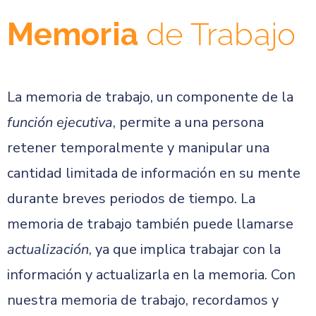
Memoria
de Trabajo
La memoria de trabajo, un componente de la
función ejecutiva
, permite a una persona
retener temporalmente y manipular una
cantidad limitada de información en su mente
durante breves periodos de tiempo. La
memoria de trabajo también puede llamarse
actualización
, ya que implica trabajar con la
información y actualizarla en la memoria. Con
nuestra memoria de trabajo, recordamos y