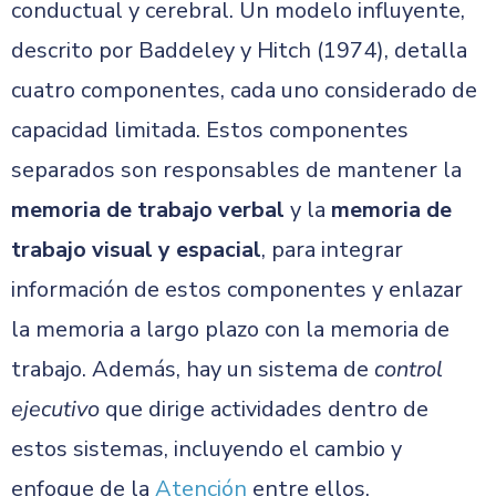
conductual y cerebral. Un modelo influyente,
descrito por Baddeley y Hitch (1974), detalla
cuatro componentes, cada uno considerado de
capacidad limitada. Estos componentes
separados son responsables de mantener la
memoria de trabajo verbal
y la
memoria de
trabajo visual y espacial
, para integrar
información de estos componentes y enlazar
la memoria a largo plazo con la memoria de
trabajo. Además, hay un sistema de
control
ejecutivo
que dirige actividades dentro de
estos sistemas, incluyendo el cambio y
enfoque de la
Atención
entre ellos.