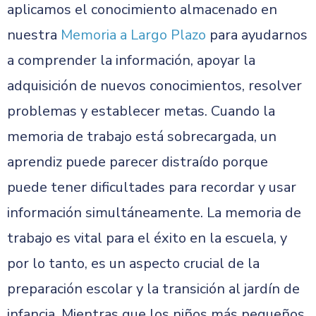
aplicamos el conocimiento almacenado en
nuestra
Memoria a Largo Plazo
para ayudarnos
a comprender la información, apoyar la
adquisición de nuevos conocimientos, resolver
problemas y establecer metas. Cuando la
memoria de trabajo está sobrecargada, un
aprendiz puede parecer distraído porque
puede tener dificultades para recordar y usar
información simultáneamente. La memoria de
trabajo es vital para el éxito en la escuela, y
por lo tanto, es un aspecto crucial de la
preparación escolar y la transición al jardín de
infancia. Mientras que los niños más pequeños