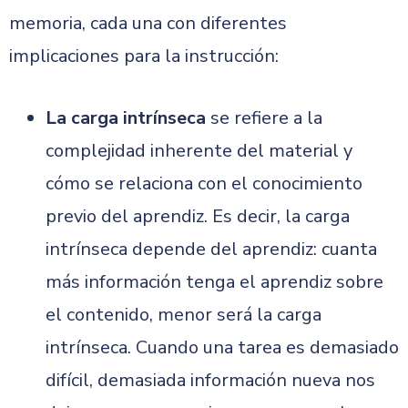
memoria, cada una con diferentes
implicaciones para la instrucción:
La carga intrínseca
se refiere a la
complejidad inherente del material y
cómo se relaciona con el conocimiento
previo del aprendiz. Es decir, la carga
intrínseca depende del aprendiz: cuanta
más información tenga el aprendiz sobre
el contenido, menor será la carga
intrínseca. Cuando una tarea es demasiado
difícil, demasiada información nueva nos