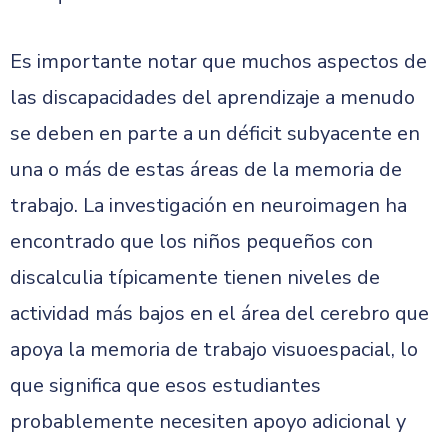
Es importante notar que muchos aspectos de
las discapacidades del aprendizaje a menudo
se deben en parte a un déficit subyacente en
una o más de estas áreas de la memoria de
trabajo. La investigación en neuroimagen ha
encontrado que los niños pequeños con
discalculia típicamente tienen niveles de
actividad más bajos en el área del cerebro que
apoya la memoria de trabajo visuoespacial, lo
que significa que esos estudiantes
probablemente necesiten apoyo adicional y