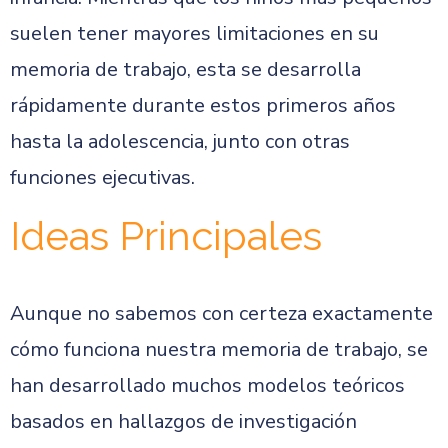
suelen tener mayores limitaciones en su
memoria de trabajo, esta se desarrolla
rápidamente durante estos primeros años
hasta la adolescencia, junto con otras
funciones ejecutivas.
Ideas Principales
Aunque no sabemos con certeza exactamente
cómo funciona nuestra memoria de trabajo, se
han desarrollado muchos modelos teóricos
basados en hallazgos de investigación