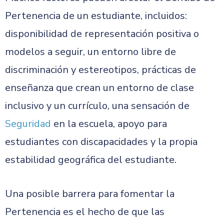
Pertenencia de un estudiante, incluidos:
disponibilidad de representación positiva o
modelos a seguir, un entorno libre de
discriminación y estereotipos, prácticas de
enseñanza que crean un entorno de clase
inclusivo y un currículo, una sensación de
Seguridad
en la escuela, apoyo para
estudiantes con discapacidades y la propia
estabilidad geográfica del estudiante.
Una posible barrera para fomentar la
Pertenencia es el hecho de que las