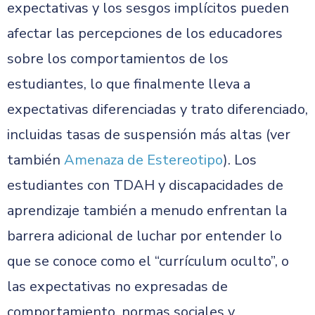
expectativas y los sesgos implícitos pueden
afectar las percepciones de los educadores
sobre los comportamientos de los
estudiantes, lo que finalmente lleva a
expectativas diferenciadas y trato diferenciado,
incluidas tasas de suspensión más altas (ver
también
Amenaza de Estereotipo
). Los
estudiantes con TDAH y discapacidades de
aprendizaje también a menudo enfrentan la
barrera adicional de luchar por entender lo
que se conoce como el “currículum oculto”, o
las expectativas no expresadas de
comportamiento, normas sociales y