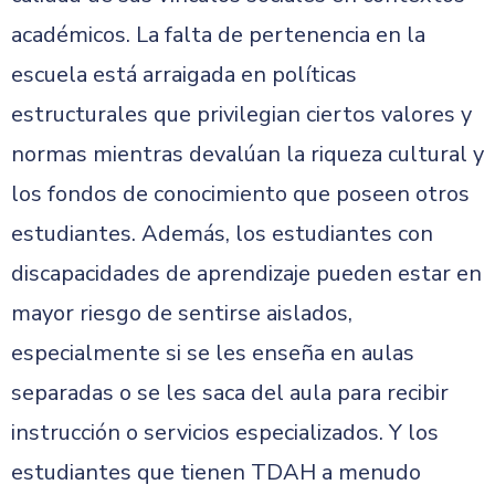
académicos. La falta de pertenencia en la
escuela está arraigada en políticas
estructurales que privilegian ciertos valores y
normas mientras devalúan la riqueza cultural y
los fondos de conocimiento que poseen otros
estudiantes. Además, los estudiantes con
discapacidades de aprendizaje pueden estar en
mayor riesgo de sentirse aislados,
especialmente si se les enseña en aulas
separadas o se les saca del aula para recibir
instrucción o servicios especializados. Y los
estudiantes que tienen TDAH a menudo