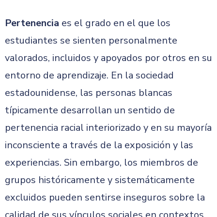
Pertenencia
es el grado en el que los
estudiantes se sienten personalmente
valorados, incluidos y apoyados por otros en su
entorno de aprendizaje. En la sociedad
estadounidense, las personas blancas
típicamente desarrollan un sentido de
pertenencia racial interiorizado y en su mayoría
inconsciente a través de la exposición y las
experiencias. Sin embargo, los miembros de
grupos históricamente y sistemáticamente
excluidos pueden sentirse inseguros sobre la
calidad de sus vínculos sociales en contextos