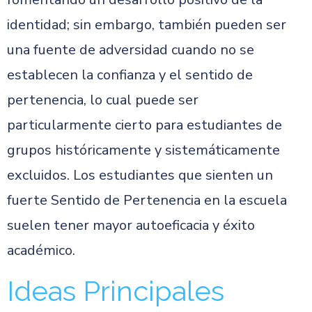
identidad; sin embargo, también pueden ser
una fuente de adversidad cuando no se
establecen la confianza y el sentido de
pertenencia, lo cual puede ser
particularmente cierto para estudiantes de
grupos históricamente y sistemáticamente
excluidos. Los estudiantes que sienten un
fuerte Sentido de Pertenencia en la escuela
suelen tener mayor autoeficacia y éxito
académico.
Ideas Principales