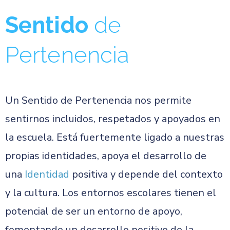
Sentido
de
Pertenencia
Un Sentido de Pertenencia nos permite
sentirnos incluidos, respetados y apoyados en
la escuela. Está fuertemente ligado a nuestras
propias identidades, apoya el desarrollo de
una
Identidad
positiva y depende del contexto
y la cultura. Los entornos escolares tienen el
potencial de ser un entorno de apoyo,
fomentando un desarrollo positivo de la