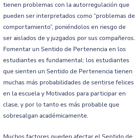
tienen problemas con la autorregulación que
pueden ser interpretados como “problemas de
comportamiento”, poniéndolos en riesgo de
ser aislados de y juzgados por sus compañeros.
Fomentar un Sentido de Pertenencia en los
estudiantes es fundamental: los estudiantes
que sienten un Sentido de Pertenencia tienen
muchas más probabilidades de sentirse felices
en la escuela y Motivados para participar en
clase, y por lo tanto es más probable que
sobresalgan académicamente.
Muchos factores pueden afectar el Sentido de