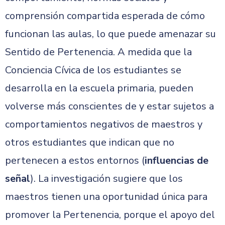
comprensión compartida esperada de cómo
funcionan las aulas, lo que puede amenazar su
Sentido de Pertenencia. A medida que la
Conciencia Cívica de los estudiantes se
desarrolla en la escuela primaria, pueden
volverse más conscientes de y estar sujetos a
comportamientos negativos de maestros y
otros estudiantes que indican que no
pertenecen a estos entornos (
influencias de
señal
). La investigación sugiere que los
maestros tienen una oportunidad única para
promover la Pertenencia, porque el apoyo del