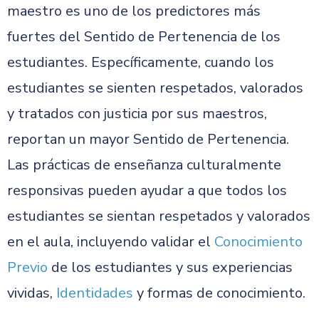
maestro es uno de los predictores más
fuertes del Sentido de Pertenencia de los
estudiantes. Específicamente, cuando los
estudiantes se sienten respetados, valorados
y tratados con justicia por sus maestros,
reportan un mayor Sentido de Pertenencia.
Las prácticas de enseñanza culturalmente
responsivas pueden ayudar a que todos los
estudiantes se sientan respetados y valorados
en el aula, incluyendo validar el
Conocimiento
Previo
de los estudiantes y sus experiencias
vividas,
Identidades
y formas de conocimiento.