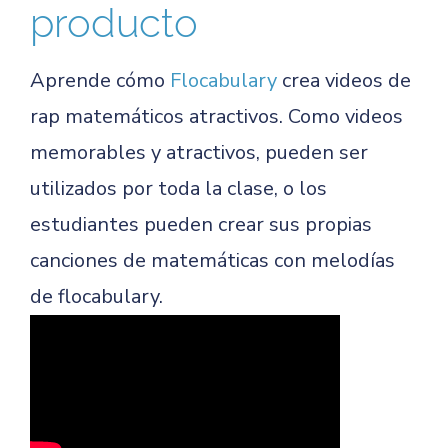
producto
Aprende cómo
Flocabulary
crea videos de
rap matemáticos atractivos. Como videos
memorables y atractivos, pueden ser
utilizados por toda la clase, o los
estudiantes pueden crear sus propias
canciones de matemáticas con melodías
de flocabulary.