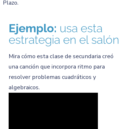
Plazo.
Ejemplo:
usa esta
estrategia en el salón
Mira cómo esta clase de secundaria creó
una canción que incorpora ritmo para
resolver problemas cuadráticos y
algebraicos.