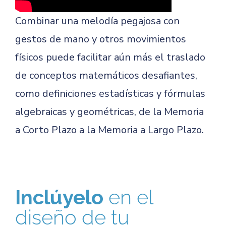
Combinar una melodía pegajosa con
gestos de mano y otros movimientos
físicos puede facilitar aún más el traslado
de conceptos matemáticos desafiantes,
como definiciones estadísticas y fórmulas
algebraicas y geométricas, de la Memoria
a Corto Plazo a la Memoria a Largo Plazo.
Inclúyelo
en el
diseño de tu