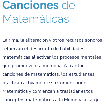
Canciones
de
Matemáticas
La rima, la aliteración y otros recursos sonoros
refuerzan el desarrollo de habilidades
matemáticas al activar los procesos mentales
que promueven la memoria. Al cantar
canciones de matemáticas, los estudiantes
practican activamente su Comunicación
Matemática y comienzan a trasladar estos
conceptos matemáticos a la Memoria a Largo