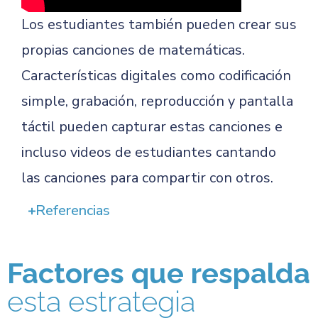
Los estudiantes también pueden crear sus
propias canciones de matemáticas.
Características digitales como codificación
simple, grabación, reproducción y pantalla
táctil pueden capturar estas canciones e
incluso videos de estudiantes cantando
las canciones para compartir con otros.
Referencias
Factores que respalda
esta estrategia