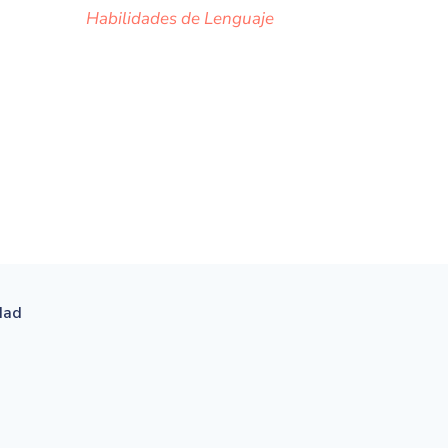
Habilidades de Lenguaje
idad