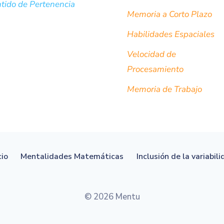
tido de Pertenencia
Memoria a Corto Plazo
Habilidades Espaciales
Velocidad de
Procesamiento
Memoria de Trabajo
cio
Mentalidades Matemáticas
Inclusión de la variabil
© 2026 Mentu