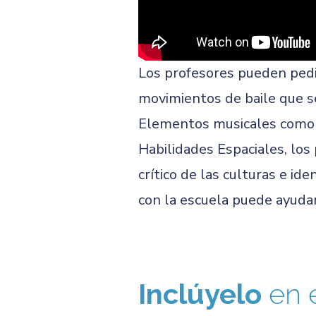
Los profesores pueden pedir
movimientos de baile que s
Elementos musicales como 
Habilidades Espaciales, los
crítico de las culturas e id
con la escuela puede ayuda
Inclúyelo
en 