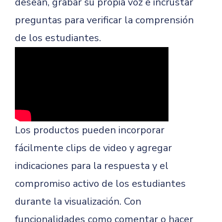
desean, grabar su propia voz e incrustar
preguntas para verificar la comprensión
de los estudiantes.
Los productos pueden incorporar
fácilmente clips de video y agregar
indicaciones para la respuesta y el
compromiso activo de los estudiantes
durante la visualización. Con
funcionalidades como comentar o hacer