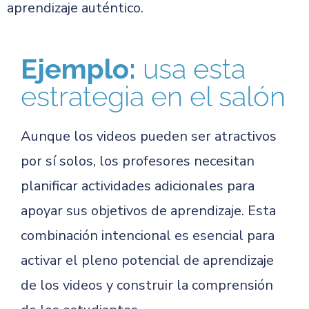
aprendizaje auténtico.
Ejemplo:
usa esta
estrategia en el salón
Aunque los videos pueden ser atractivos
por sí solos, los profesores necesitan
planificar actividades adicionales para
apoyar sus objetivos de aprendizaje. Esta
combinación intencional es esencial para
activar el pleno potencial de aprendizaje
de los videos y construir la comprensión