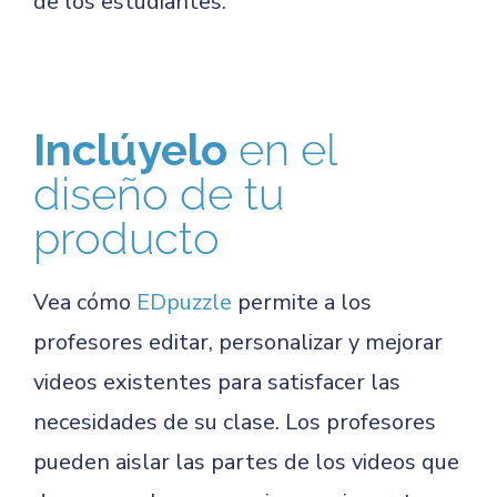
de los estudiantes.
Inclúyelo
en el
diseño de tu
producto
Vea cómo
EDpuzzle
permite a los
profesores editar, personalizar y mejorar
videos existentes para satisfacer las
necesidades de su clase. Los profesores
pueden aislar las partes de los videos que