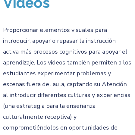
Videos
Proporcionar elementos visuales para
introducir, apoyar o repasar la instrucción
activa más procesos cognitivos para apoyar el
aprendizaje. Los videos también permiten a los
estudiantes experimentar problemas y
escenas fuera del aula, captando su Atención
al introducir diferentes culturas y experiencias
(una estrategia para la enseñanza
culturalmente receptiva) y
comprometiéndolos en oportunidades de