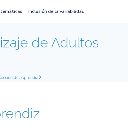
atemáticas
Inclusión de la variabilidad
zaje de Adultos
lección del Aprendiz
rendiz