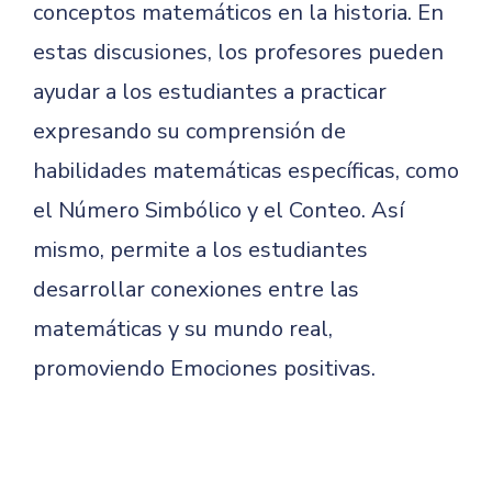
conceptos matemáticos en la historia. En
estas discusiones, los profesores pueden
ayudar a los estudiantes a practicar
expresando su comprensión de
habilidades matemáticas específicas, como
el Número Simbólico y el Conteo. Así
mismo, permite a los estudiantes
desarrollar conexiones entre las
matemáticas y su mundo real,
promoviendo Emociones positivas.