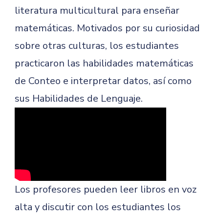
literatura multicultural para enseñar
matemáticas. Motivados por su curiosidad
sobre otras culturas, los estudiantes
practicaron las habilidades matemáticas
de Conteo e interpretar datos, así como
sus Habilidades de Lenguaje.
Los profesores pueden leer libros en voz
alta y discutir con los estudiantes los