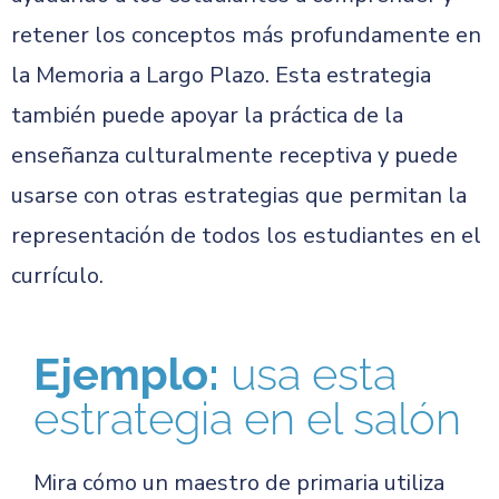
retener los conceptos más profundamente en
la Memoria a Largo Plazo. Esta estrategia
también puede apoyar la práctica de la
enseñanza culturalmente receptiva y puede
usarse con otras estrategias que permitan la
representación de todos los estudiantes en el
currículo.
Ejemplo:
usa esta
estrategia en el salón
Mira cómo un maestro de primaria utiliza