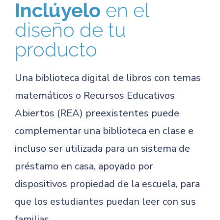
Inclúyelo
en el
diseño de tu
producto
Una biblioteca digital de libros con temas
matemáticos o Recursos Educativos
Abiertos (REA) preexistentes puede
complementar una biblioteca en clase e
incluso ser utilizada para un sistema de
préstamo en casa, apoyado por
dispositivos propiedad de la escuela, para
que los estudiantes puedan leer con sus
familias.