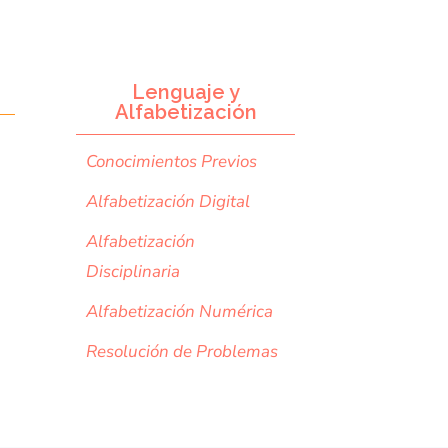
Lenguaje y
Alfabetización
Conocimientos Previos
Alfabetización Digital
Alfabetización
Disciplinaria
Alfabetización Numérica
Resolución de Problemas