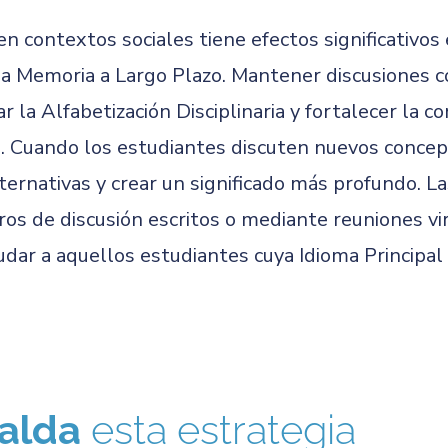
n contextos sociales tiene efectos significativos
la Memoria a Largo Plazo. Mantener discusiones c
r la Alfabetización Disciplinaria y fortalecer la 
a. Cuando los estudiantes discuten nuevos conce
lternativas y crear un significado más profundo. L
ros de discusión escritos o mediante reuniones vir
dar a aquellos estudiantes cuya Idioma Principal 
alda
esta estrategia