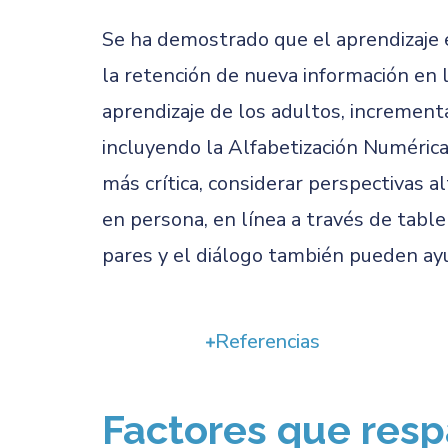
Se ha demostrado que el aprendizaje e
la retención de nueva información en 
aprendizaje de los adultos, incrementa
incluyendo la Alfabetización Numéric
más crítica, considerar perspectivas a
en persona, en línea a través de table
pares y el diálogo también pueden ayu
Referencias
Factores que resp