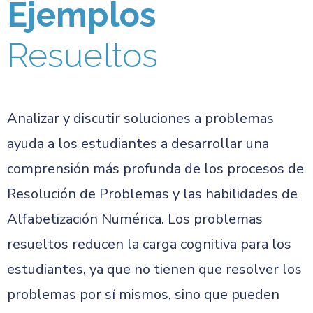
Ejemplos
Resueltos
Analizar y discutir soluciones a problemas
ayuda a los estudiantes a desarrollar una
comprensión más profunda de los procesos de
Resolución de Problemas y las habilidades de
Alfabetización Numérica. Los problemas
resueltos reducen la carga cognitiva para los
estudiantes, ya que no tienen que resolver los
problemas por sí mismos, sino que pueden