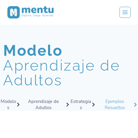
Modelo
Aprendizaje de
Adultos
Modelo
Aprendizaje de
Estrategia
Ejemplos
s
Adultos
s
Resueltos