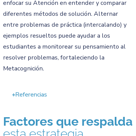
enfocar su Atención en entender y comparar
diferentes métodos de solución. Alternar
entre problemas de práctica (intercalando) y
ejemplos resueltos puede ayudar a los
estudiantes a monitorear su pensamiento al
resolver problemas, fortaleciendo la
Metacognición.
Referencias
Factores que respalda
esta estrategia