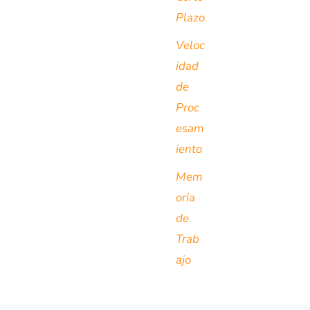
Plazo
Veloc
idad
de
Proc
esam
iento
Mem
oria
de
Trab
ajo