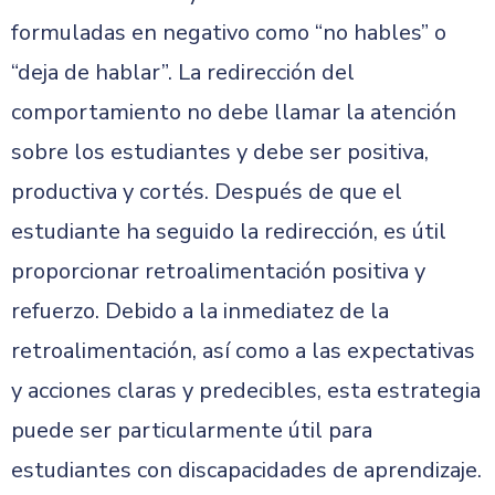
formuladas en negativo como “no hables” o
“deja de hablar”. La redirección del
comportamiento no debe llamar la atención
sobre los estudiantes y debe ser positiva,
productiva y cortés. Después de que el
estudiante ha seguido la redirección, es útil
proporcionar retroalimentación positiva y
refuerzo. Debido a la inmediatez de la
retroalimentación, así como a las expectativas
y acciones claras y predecibles, esta estrategia
puede ser particularmente útil para
estudiantes con discapacidades de aprendizaje.