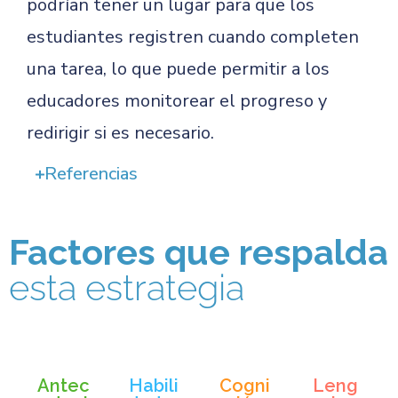
podrían tener un lugar para que los
estudiantes registren cuando completen
una tarea, lo que puede permitir a los
educadores monitorear el progreso y
redirigir si es necesario.
Referencias
Factores que respalda
esta estrategia
Antec
Habili
Cogni
Leng