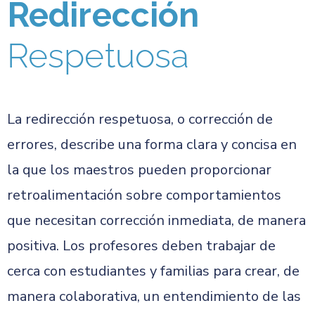
Redirección
Respetuosa
La redirección respetuosa, o corrección de
errores, describe una forma clara y concisa en
la que los maestros pueden proporcionar
retroalimentación sobre comportamientos
que necesitan corrección inmediata, de manera
positiva. Los profesores deben trabajar de
cerca con estudiantes y familias para crear, de
manera colaborativa, un entendimiento de las