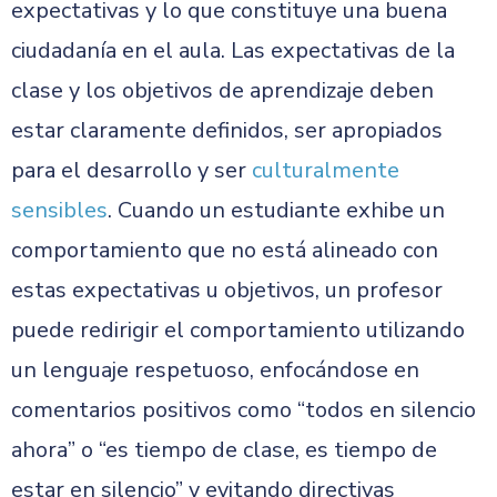
expectativas y lo que constituye una buena
ciudadanía en el aula. Las expectativas de la
clase y los objetivos de aprendizaje deben
estar claramente definidos, ser apropiados
para el desarrollo y ser
culturalmente
sensibles
. Cuando un estudiante exhibe un
comportamiento que no está alineado con
estas expectativas u objetivos, un profesor
puede redirigir el comportamiento utilizando
un lenguaje respetuoso, enfocándose en
comentarios positivos como “todos en silencio
ahora” o “es tiempo de clase, es tiempo de
estar en silencio” y evitando directivas