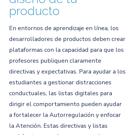
producto
En entornos de aprendizaje en línea, los
desarrolladores de productos deben crear
plataformas con la capacidad para que los
profesores publiquen claramente
directivas y expectativas. Para ayudar a los
estudiantes a gestionar distracciones
conductuales, las listas digitales para
dirigir el comportamiento pueden ayudar
a fortalecer la Autorregulación y enfocar
la Atención. Estas directivas y listas