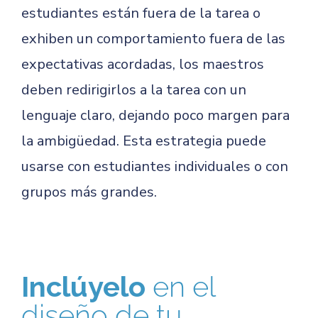
estudiantes están fuera de la tarea o
exhiben un comportamiento fuera de las
expectativas acordadas, los maestros
deben redirigirlos a la tarea con un
lenguaje claro, dejando poco margen para
la ambigüedad. Esta estrategia puede
usarse con estudiantes individuales o con
grupos más grandes.
Inclúyelo
en el
diseño de tu