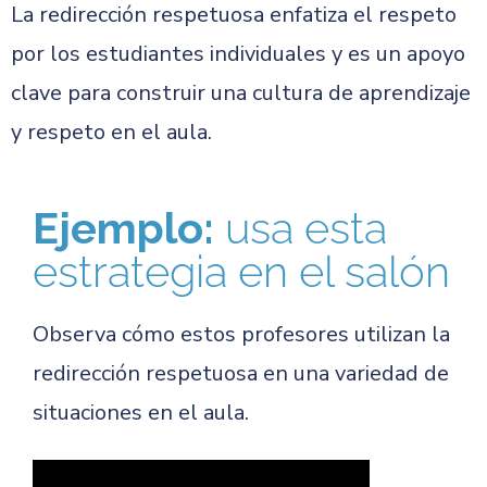
La redirección respetuosa enfatiza el respeto
por los estudiantes individuales y es un apoyo
clave para construir una cultura de aprendizaje
y respeto en el aula.
Ejemplo:
usa esta
estrategia en el salón
Observa cómo estos profesores utilizan la
redirección respetuosa en una variedad de
situaciones en el aula.