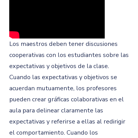
Los maestros deben tener discusiones
cooperativas con los estudiantes sobre las
expectativas y objetivos de la clase.
Cuando las expectativas y objetivos se
acuerdan mutuamente, los profesores
pueden crear gráficas colaborativas en el
aula para delinear claramente las
expectativas y referirse a ellas al redirigir
el comportamiento. Cuando los