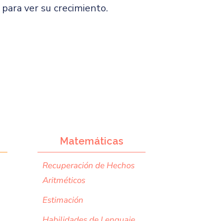
para ver su crecimiento.
Matemáticas
Recuperación de Hechos
Aritméticos
Estimación
Habilidades de Lenguaje