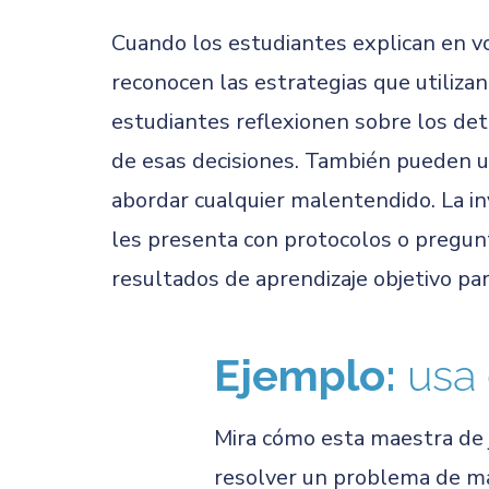
Cuando los estudiantes explican en v
reconocen las estrategias que utiliza
estudiantes reflexionen sobre los det
de esas decisiones. También pueden u
abordar cualquier malentendido. La in
les presenta con protocolos o pregunt
resultados de aprendizaje objetivo par
Ejemplo:
usa 
Mira cómo esta maestra de 
resolver un problema de ma