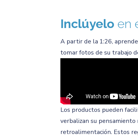
Inclúyelo
en 
A partir de la 1:26, aprend
tomar fotos de su trabajo 
Los productos pueden facili
verbalizan su pensamiento 
retroalimentación. Estos r