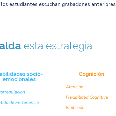
los estudiantes escuchan grabaciones anteriores 
alda
esta estrategia
abilidades socio-
Cognición
emocionales
Atención
orregulación
Flexibilidad Cognitiva
tido de Pertenencia
Inhibición